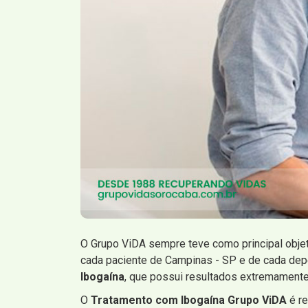
O Grupo ViDA sempre teve como principal obje
cada paciente de Campinas - SP e de cada de
Ibogaína
, que possui resultados extremamente
O
Tratamento com Ibogaína Grupo ViDA
é r