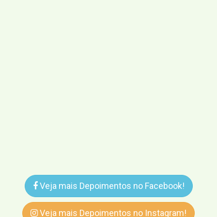
Veja mais Depoimentos no Facebook!
Veja mais Depoimentos no Instagram!