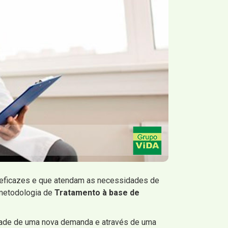
s eficazes e que atendam as necessidades de
 metodologia de
Tratamento à base de
ade de uma nova demanda e através de uma