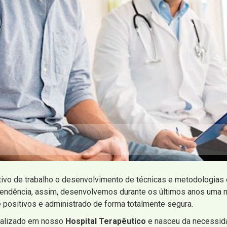
tivo de trabalho o desenvolvimento de técnicas e metodologia
pendência, assim, desenvolvemos durante os últimos anos uma
 positivos e administrado de forma totalmente segura.
ealizado em nosso
Hospital Terapêutico
e nasceu da necessid