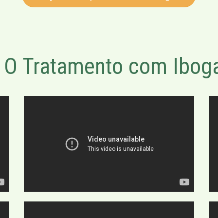
O Tratamento com Iboga