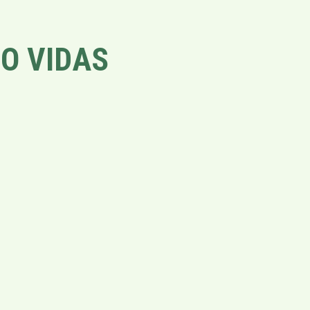
O VIDAS