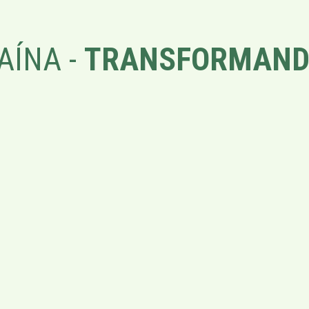
AÍNA -
TRANSFORMAND