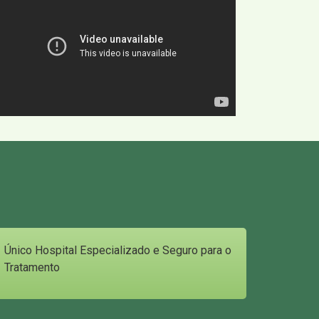
Único Hospital Especializado e Seguro para o
Tratamento