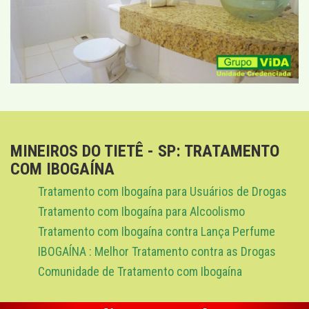
MINEIROS DO TIETÊ - SP: TRATAMENTO
COM IBOGAÍNA
Tratamento com Ibogaína para Usuários de Drogas
Tratamento com Ibogaína para Alcoolismo
Tratamento com Ibogaína contra Lança Perfume
IBOGAÍNA : Melhor Tratamento contra as Drogas
Comunidade de Tratamento com Ibogaína