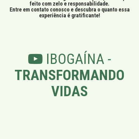
feito com zelo e responsabilidade.
Entre em contato conosco e descubra o quanto essa
experiência é gratificante!
IBOGAÍNA -
TRANSFORMANDO
VIDAS