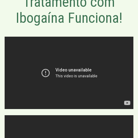
Tratamento com
Ibogaína Funciona!