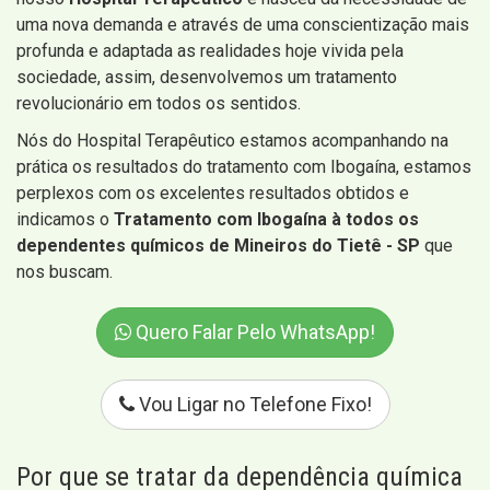
uma nova demanda e através de uma conscientização mais
profunda e adaptada as realidades hoje vivida pela
sociedade, assim, desenvolvemos um tratamento
revolucionário em todos os sentidos.
Nós do Hospital Terapêutico estamos acompanhando na
prática os resultados do tratamento com Ibogaína, estamos
perplexos com os excelentes resultados obtidos e
indicamos o
Tratamento com Ibogaína à todos os
dependentes químicos de Mineiros do Tietê - SP
que
nos buscam.
Quero Falar Pelo WhatsApp!
Vou Ligar no Telefone Fixo!
Por que se tratar da dependência química