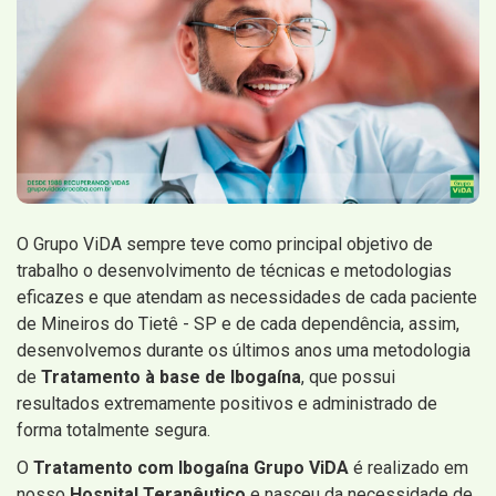
O Grupo ViDA sempre teve como principal objetivo de
trabalho o desenvolvimento de técnicas e metodologias
eficazes e que atendam as necessidades de cada paciente
de Mineiros do Tietê - SP e de cada dependência, assim,
desenvolvemos durante os últimos anos uma metodologia
de
Tratamento à base de Ibogaína
, que possui
resultados extremamente positivos e administrado de
forma totalmente segura.
O
Tratamento com Ibogaína Grupo ViDA
é realizado em
nosso
Hospital Terapêutico
e nasceu da necessidade de