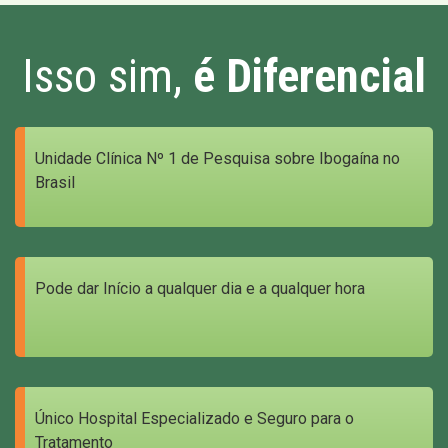
Isso sim,
é Diferencial
Unidade Clínica Nº 1 de Pesquisa sobre Ibogaína no
Brasil
Pode dar Início a qualquer dia e a qualquer hora
Único Hospital Especializado e Seguro para o
Tratamento