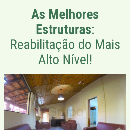
As Melhores
Estruturas
:
Reabilitação do Mais
Alto Nível!