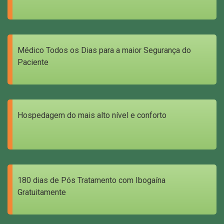
Médico Todos os Dias para a maior Segurança do
Paciente
Hospedagem do mais alto nível e conforto
180 dias de Pós Tratamento com Ibogaína
Gratuitamente