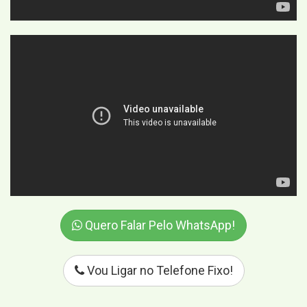
Quero Falar Pelo WhatsApp!
Vou Ligar no Telefone Fixo!