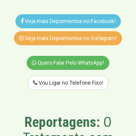
Veja mais Depoimentos no Facebook!
Veja mais Depoimentos no Instagram!
Quero Falar Pelo WhatsApp!
Vou Ligar no Telefone Fixo!
Reportagens:
O