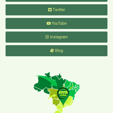
Twitter
YouTube
Instagram
Blog