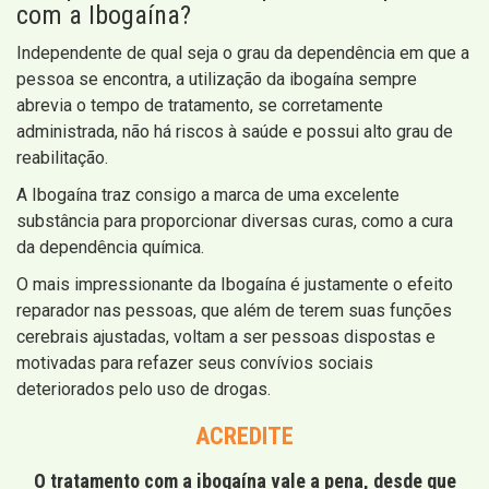
com a Ibogaína?
Independente de qual seja o grau da dependência em que a
pessoa se encontra, a utilização da ibogaína sempre
abrevia o tempo de tratamento, se corretamente
administrada, não há riscos à saúde e possui alto grau de
reabilitação.
A Ibogaína traz consigo a marca de uma excelente
substância para proporcionar diversas curas, como a cura
da dependência química.
O mais impressionante da Ibogaína é justamente o efeito
reparador nas pessoas, que além de terem suas funções
cerebrais ajustadas, voltam a ser pessoas dispostas e
motivadas para refazer seus convívios sociais
deteriorados pelo uso de drogas.
ACREDITE
O tratamento com a ibogaína vale a pena, desde que