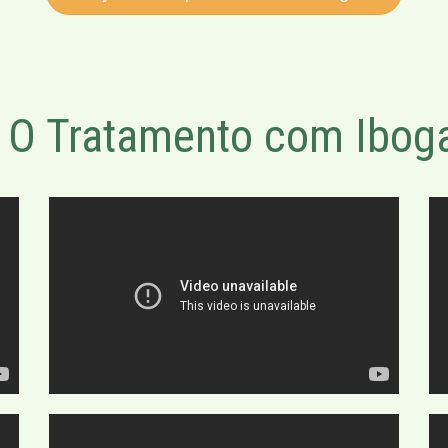
O Tratamento com Iboga