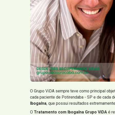
O Grupo ViDA sempre teve como principal obje
cada paciente de Potirendaba - SP e de cada 
Ibogaína
, que possui resultados extremamente
O
Tratamento com Ibogaína Grupo ViDA
é r