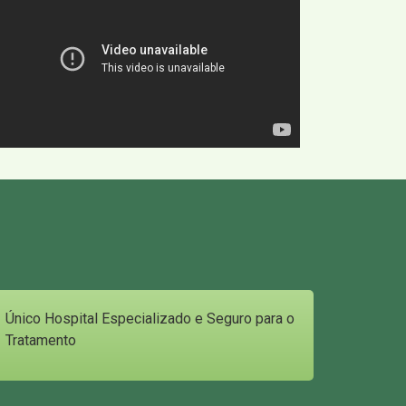
Único Hospital Especializado e Seguro para o
Tratamento