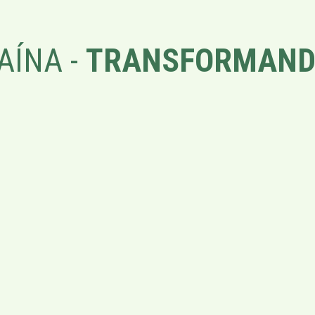
AÍNA -
TRANSFORMAND