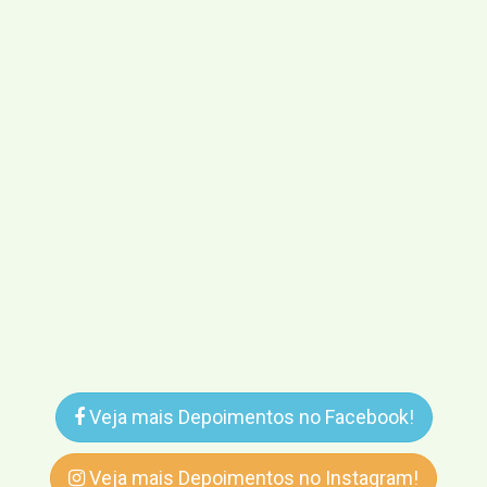
Veja mais Depoimentos no Facebook!
Veja mais Depoimentos no Instagram!