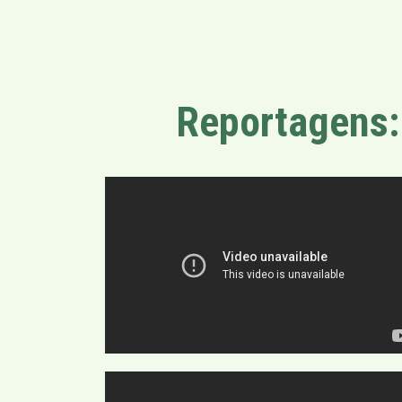
Reportagens: