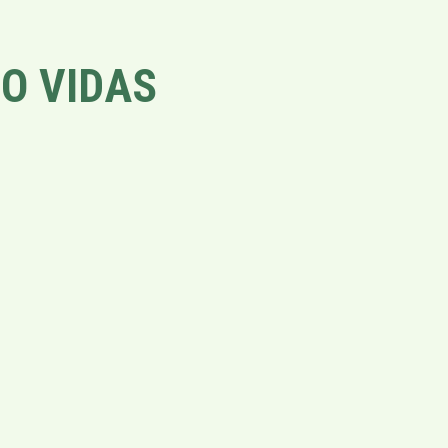
O VIDAS