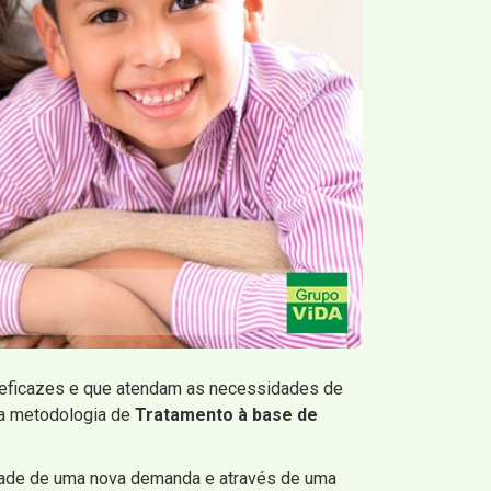
s eficazes e que atendam as necessidades de
ma metodologia de
Tratamento à base de
ade de uma nova demanda e através de uma