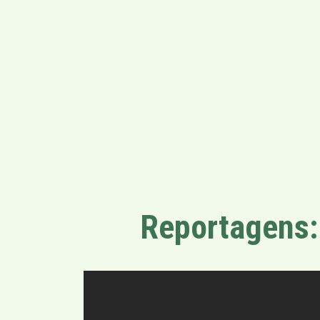
Reportagens: