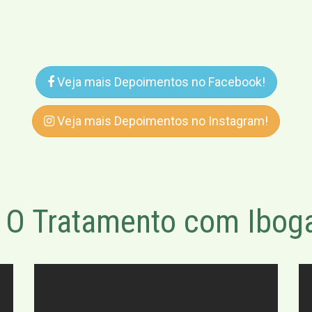
Veja mais Depoimentos no Facebook!
Veja mais Depoimentos no Instagram!
O Tratamento com Iboga