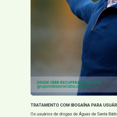
TRATAMENTO COM IBOGAÍNA PARA USUÁRI
Os usuários de drogas de Águas de Santa Bárba