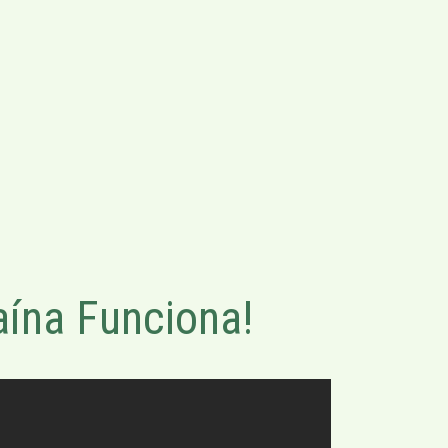
ína Funciona!