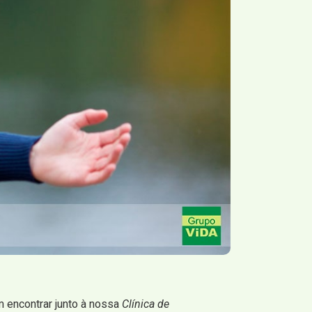
m encontrar junto à nossa
Clínica de