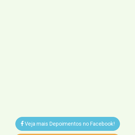
Veja mais Depoimentos no Facebook!