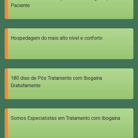
Paciente
Hospedagem do mais alto nível e conforto
180 dias de Pós Tratamento com Ibogaína
Gratuitamente
Somos Especialistas em Tratamento com Ibogaína