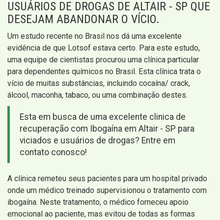
USUÁRIOS DE DROGAS DE ALTAIR - SP QUE
DESEJAM ABANDONAR O VÍCIO.
Um estudo recente no Brasil nos dá uma excelente
evidência de que Lotsof estava certo. Para este estudo,
uma equipe de cientistas procurou uma clínica particular
para dependentes químicos no Brasil. Esta clínica trata o
vício de muitas substâncias, incluindo cocaína/ crack,
álcool, maconha, tabaco, ou uma combinação destes.
Esta em busca de uma excelente clinica de
recuperação com Ibogaína em Altair - SP para
viciados e usuários de drogas? Entre em
contato conosco!
A clínica remeteu seus pacientes para um hospital privado
onde um médico treinado supervisionou o tratamento com
ibogaína. Neste tratamento, o médico forneceu apoio
emocional ao paciente, mas evitou de todas as formas