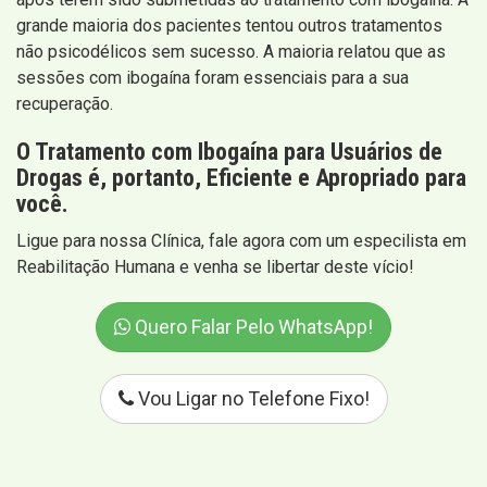
grande maioria dos pacientes tentou outros tratamentos
não psicodélicos sem sucesso. A maioria relatou que as
sessões com ibogaína foram essenciais para a sua
recuperação.
O Tratamento com Ibogaína para Usuários de
Drogas é, portanto, Eficiente e Apropriado para
você.
Ligue para nossa Clínica, fale agora com um especilista em
Reabilitação Humana e venha se libertar deste vício!
Quero Falar Pelo WhatsApp!
Vou Ligar no Telefone Fixo!