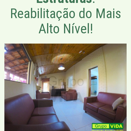
Reabilitação do Mais
Alto Nível!