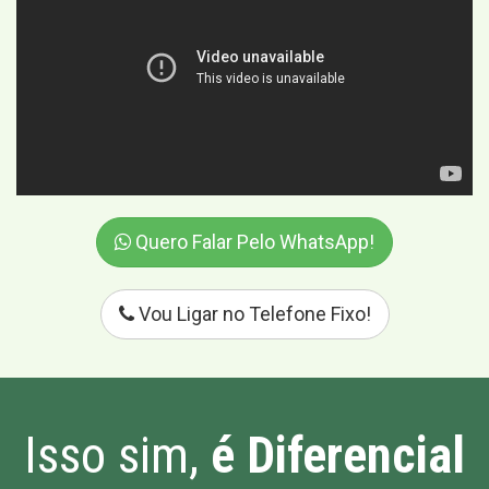
Quero Falar Pelo WhatsApp!
Vou Ligar no Telefone Fixo!
Isso sim,
é Diferencial