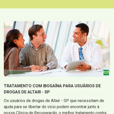
TRATAMENTO COM IBOGAÍNA PARA USUÁRIOS DE
DROGAS DE ALTAIR - SP
Os usuários de drogas de Altair - SP que necessitam de
ajuda para se libertar do vício podem encontrar junto à
nossa
Clínica de Recuperação
, o melhor tratamento contra