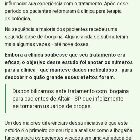
influenciar sua experiência com o tratamento. Após esse
período os pacientes retornaram à clínica para terapia
psicológica.
Na sequência a maioria dos pacientes recebeu uma
segunda dose de ibogaína. Alguns ainda se submeteram
mais algumas vezes - até nove doses.
Embora a clínica soubesse que seu tratamento era
eficaz, o objetivo deste estudo foi anotar os números
para a clínica - que manteve dados meticulosos - para
descobrir o quão grande esses efeitos foram.
Disponibilizamos este tratamento com Ibogaína
para pacientes de Altair - SP que infelizmente
se tornaram usuários de drogas.
Um dos maiores diferenciais dessa iniciativa é que este
estudo é o primeiro de seu tipo a analisar como a ibogaína
funciona para os pacientes viciados em uma variedade de