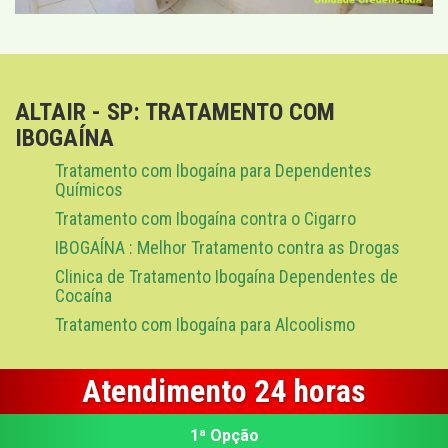
ALTAIR - SP: TRATAMENTO COM
IBOGAÍNA
Tratamento com Ibogaína para Dependentes
Químicos
Tratamento com Ibogaína contra o Cigarro
IBOGAÍNA : Melhor Tratamento contra as Drogas
Clinica de Tratamento Ibogaína Dependentes de
Cocaína
Tratamento com Ibogaína para Alcoolismo
Atendimento 24 horas
1ª Opção