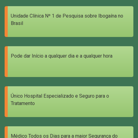
Unidade Clínica Nº 1 de Pesquisa sobre Ibogaína no
Brasil
Pode dar Início a qualquer dia e a qualquer hora
Único Hospital Especializado e Seguro para o
Tratamento
Médico Todos os Dias para a maior Segurança do