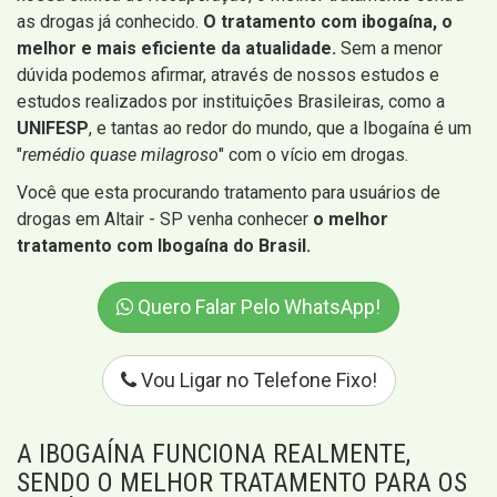
as drogas já conhecido.
O tratamento com ibogaína, o
melhor e mais eficiente da atualidade.
Sem a menor
dúvida podemos afirmar, através de nossos estudos e
estudos realizados por instituições Brasileiras, como a
UNIFESP
, e tantas ao redor do mundo, que a Ibogaína é um
"
remédio quase milagroso
" com o vício em drogas.
Você que esta procurando tratamento para usuários de
drogas em Altair - SP venha conhecer
o melhor
tratamento com Ibogaína do Brasil.
Quero Falar Pelo WhatsApp!
Vou Ligar no Telefone Fixo!
A IBOGAÍNA FUNCIONA REALMENTE,
SENDO O MELHOR TRATAMENTO PARA OS