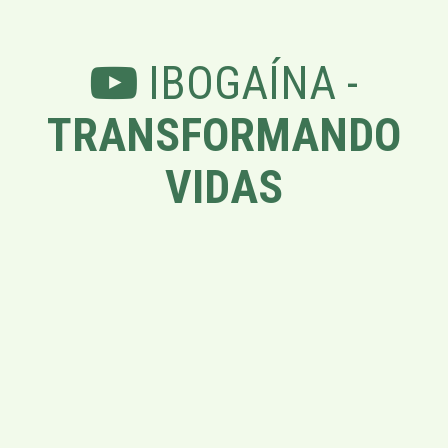
IBOGAÍNA -
TRANSFORMANDO
VIDAS