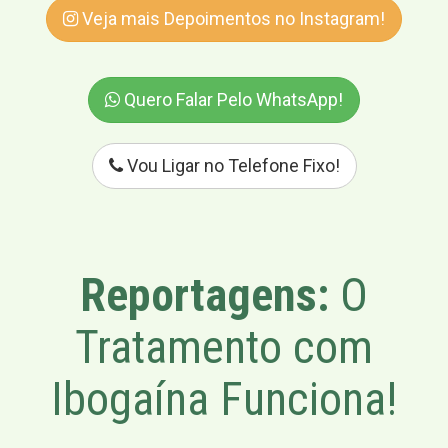
Veja mais Depoimentos no Instagram!
Quero Falar Pelo WhatsApp!
Vou Ligar no Telefone Fixo!
Reportagens:
O
Tratamento com
Ibogaína Funciona!