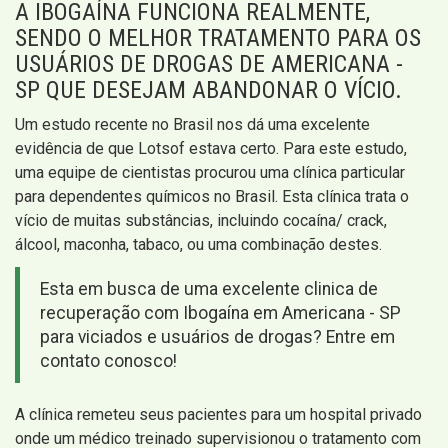
A IBOGAÍNA FUNCIONA REALMENTE,
SENDO O MELHOR TRATAMENTO PARA OS
USUÁRIOS DE DROGAS DE AMERICANA -
SP QUE DESEJAM ABANDONAR O VÍCIO.
Um estudo recente no Brasil nos dá uma excelente
evidência de que Lotsof estava certo. Para este estudo,
uma equipe de cientistas procurou uma clínica particular
para dependentes químicos no Brasil. Esta clínica trata o
vício de muitas substâncias, incluindo cocaína/ crack,
álcool, maconha, tabaco, ou uma combinação destes.
Esta em busca de uma excelente clinica de
recuperação com Ibogaína em Americana - SP
para viciados e usuários de drogas? Entre em
contato conosco!
A clínica remeteu seus pacientes para um hospital privado
onde um médico treinado supervisionou o tratamento com