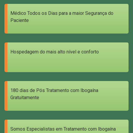
Médico Todos os Dias para a maior Segurança do
Paciente
Hospedagem do mais alto nível e conforto
180 dias de Pós Tratamento com Ibogaína
Gratuitamente
Somos Especialistas em Tratamento com Ibogaína