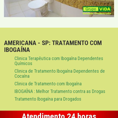
AMERICANA - SP: TRATAMENTO COM
IBOGAÍNA
Clinica Terapêutica com Ibogaína Dependentes
Químicos
Clinica de Tratamento Ibogaína Dependentes de
Cocaína
Clinica de Tratamento com Ibogaína
IBOGAÍNA : Melhor Tratamento contra as Drogas
Tratamento Ibogaína para Drogados
Atendimento 24 horas