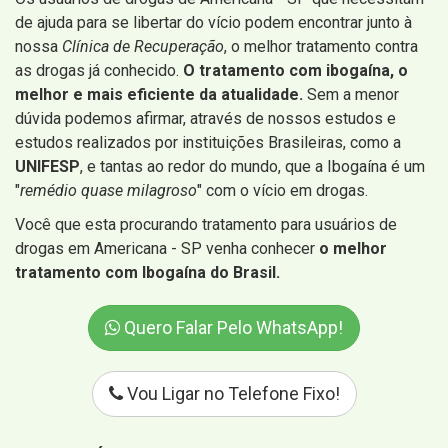
de ajuda para se libertar do vício podem encontrar junto à
nossa
Clínica de Recuperação
, o melhor tratamento contra
as drogas já conhecido.
O tratamento com ibogaína, o
melhor e mais eficiente da atualidade.
Sem a menor
dúvida podemos afirmar, através de nossos estudos e
estudos realizados por instituições Brasileiras, como a
UNIFESP
, e tantas ao redor do mundo, que a Ibogaína é um
"
remédio quase milagroso
" com o vício em drogas.
Você que esta procurando tratamento para usuários de
drogas em Americana - SP venha conhecer
o melhor
tratamento com Ibogaína do Brasil.
Quero Falar Pelo WhatsApp!
Vou Ligar no Telefone Fixo!