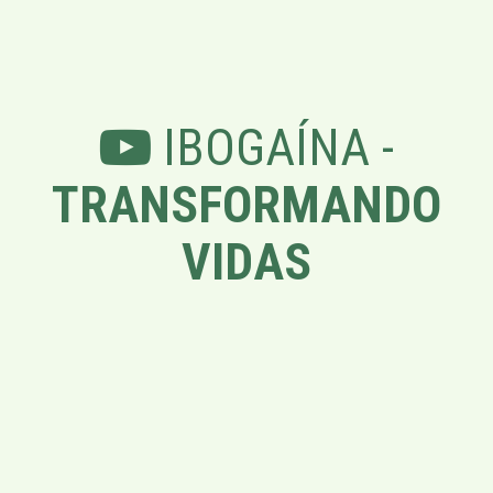
IBOGAÍNA -
TRANSFORMANDO
VIDAS