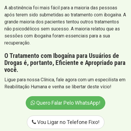
A abstinência foi mais fácil para a maioria das pessoas
após terem sido submetidas ao tratamento com ibogaína. A
grande maioria dos pacientes tentou outros tratamentos
não psicodélicos sem sucesso. A maioria relatou que as
sessões com ibogaína foram essenciais para a sua
recuperação.
O Tratamento com Ibogaína para Usuários de
Drogas é, portanto, Eficiente e Apropriado para
você.
Ligue para nossa Clínica, fale agora com um especilista em
Reabilitação Humana e venha se libertar deste vício!
Quero Falar Pelo WhatsApp!
Vou Ligar no Telefone Fixo!