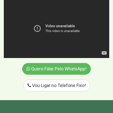
Quero Falar Pelo WhatsApp!
Vou Ligar no Telefone Fixo!