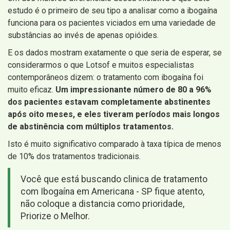
estudo é o primeiro de seu tipo a analisar como a ibogaína
funciona para os pacientes viciados em uma variedade de
substâncias ao invés de apenas opióides.
E os dados mostram exatamente o que seria de esperar, se
considerarmos o que Lotsof e muitos especialistas
contemporâneos dizem: o tratamento com ibogaína foi
muito eficaz.
Um impressionante número de 80 a 96%
dos pacientes estavam completamente abstinentes
após oito meses, e eles tiveram períodos mais longos
de abstinência com múltiplos tratamentos.
Isto é muito significativo comparado à taxa típica de menos
de 10% dos tratamentos tradicionais.
Você que está buscando clinica de tratamento
com Ibogaína em Americana - SP fique atento,
não coloque a distancia como prioridade,
Priorize o Melhor.