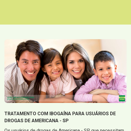
TRATAMENTO COM IBOGAÍNA PARA USUÁRIOS DE
DROGAS DE AMERICANA - SP
Os usuários de drogas de Americana - SP que necessitam