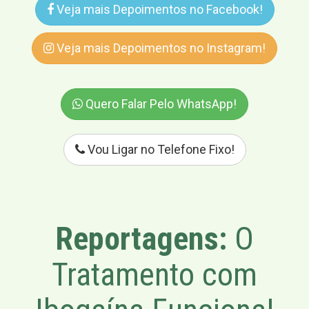
Veja mais Depoimentos no Facebook!
Veja mais Depoimentos no Instagram!
Quero Falar Pelo WhatsApp!
Vou Ligar no Telefone Fixo!
Reportagens:
O
Tratamento com