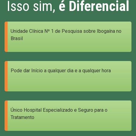
Isso sim,
é Diferencial
Unidade Clínica Nº 1 de Pesquisa sobre Ibogaína no
Brasil
Pode dar Início a qualquer dia e a qualquer hora
Único Hospital Especializado e Seguro para o
Tratamento