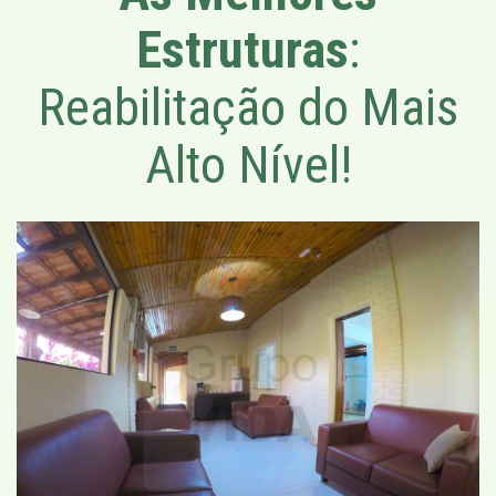
Estruturas
:
Reabilitação do Mais
Alto Nível!