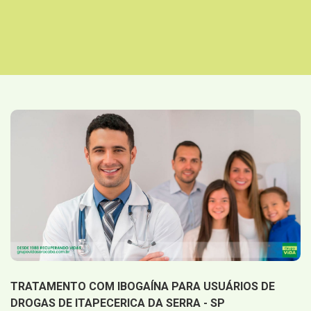
TRATAMENTO COM IBOGAÍNA PARA USUÁRIOS DE
DROGAS DE ITAPECERICA DA SERRA - SP