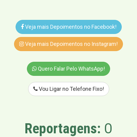
Veja mais Depoimentos no Facebook!
Veja mais Depoimentos no Instagram!
Quero Falar Pelo WhatsApp!
Vou Ligar no Telefone Fixo!
Reportagens:
O