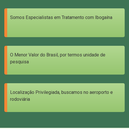
Somos Especialistas em Tratamento com Ibogaína
O Menor Valor do Brasil, por termos unidade de
pesquisa
Localização Privilegiada, buscamos no aeroporto e
rodoviária