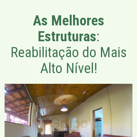
As Melhores
Estruturas
:
Reabilitação do Mais
Alto Nível!