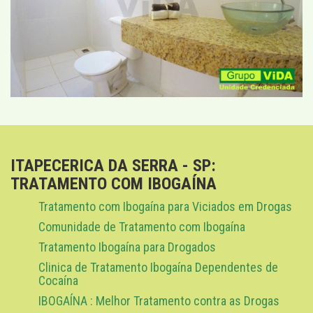
ITAPECERICA DA SERRA - SP:
TRATAMENTO COM IBOGAÍNA
Tratamento com Ibogaína para Viciados em Drogas
Comunidade de Tratamento com Ibogaína
Tratamento Ibogaína para Drogados
Clinica de Tratamento Ibogaína Dependentes de
Cocaína
IBOGAÍNA : Melhor Tratamento contra as Drogas