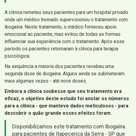
A clínica remeteu seus pacientes para um hospital privado
onde um médico treinado supervisionou o tratamento com
ibogaína. Neste tratamento, o médico forneceu apoio
emocional ao paciente, mas evitou de todas as formas
influenciar sua experiência com o tratamento. Após esse
período os pacientes retornaram à clínica para terapia
psicológica.
Na sequência a maioria dos pacientes recebeu uma
segunda dose de ibogaína. Alguns ainda se submeteram
mais algumas vezes - até nove doses.
Embora a clínica soubesse que seu tratamento era
eficaz, o objetivo deste estudo foi anotar os números
para a clínica - que manteve dados meticulosos - para
descobrir o quão grande esses efeitos foram.
Disponibilizamos este tratamento com Ibogaína
para pacientes de Itapecerica da Serra - SP que