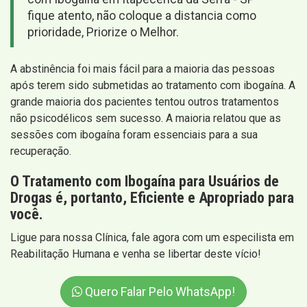
fique atento, não coloque a distancia como
prioridade, Priorize o Melhor.
A abstinência foi mais fácil para a maioria das pessoas
após terem sido submetidas ao tratamento com ibogaína. A
grande maioria dos pacientes tentou outros tratamentos
não psicodélicos sem sucesso. A maioria relatou que as
sessões com ibogaína foram essenciais para a sua
recuperação.
O Tratamento com Ibogaína para Usuários de
Drogas é, portanto, Eficiente e Apropriado para
você.
Ligue para nossa Clínica, fale agora com um especilista em
Reabilitação Humana e venha se libertar deste vício!
Quero Falar Pelo WhatsApp!