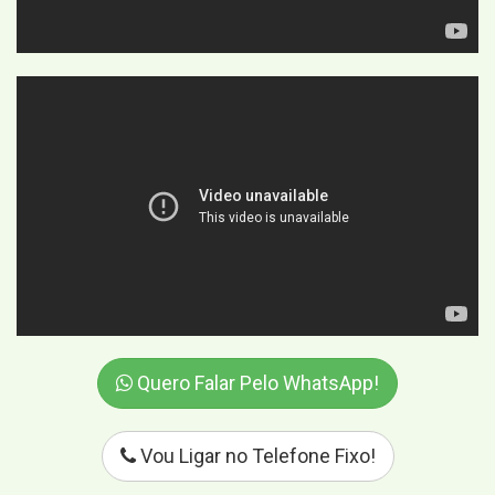
Quero Falar Pelo WhatsApp!
Vou Ligar no Telefone Fixo!