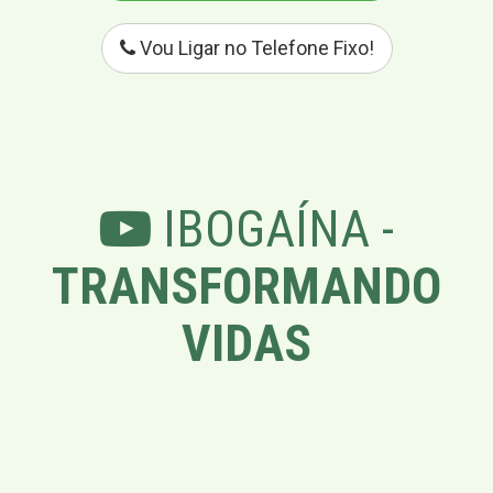
Vou Ligar no Telefone Fixo!
IBOGAÍNA -
TRANSFORMANDO
VIDAS