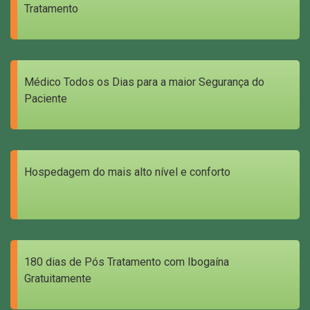
Tratamento
Médico Todos os Dias para a maior Segurança do
Paciente
Hospedagem do mais alto nível e conforto
180 dias de Pós Tratamento com Ibogaína
Gratuitamente