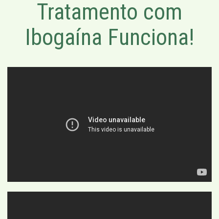
Tratamento com
Ibogaína Funciona!