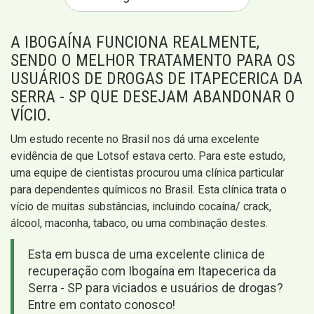
A IBOGAÍNA FUNCIONA REALMENTE,
SENDO O MELHOR TRATAMENTO PARA OS
USUÁRIOS DE DROGAS DE ITAPECERICA DA
SERRA - SP QUE DESEJAM ABANDONAR O
VÍCIO.
Um estudo recente no Brasil nos dá uma excelente
evidência de que Lotsof estava certo. Para este estudo,
uma equipe de cientistas procurou uma clínica particular
para dependentes químicos no Brasil. Esta clínica trata o
vício de muitas substâncias, incluindo cocaína/ crack,
álcool, maconha, tabaco, ou uma combinação destes.
Esta em busca de uma excelente clinica de
recuperação com Ibogaína em Itapecerica da
Serra - SP para viciados e usuários de drogas?
Entre em contato conosco!