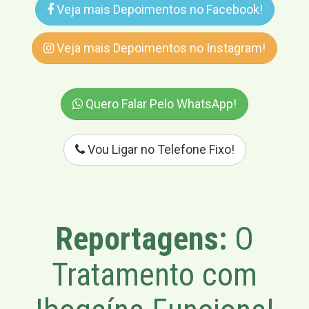
Veja mais Depoimentos no Facebook!
Veja mais Depoimentos no Instagram!
Quero Falar Pelo WhatsApp!
Vou Ligar no Telefone Fixo!
Reportagens:
O
Tratamento com