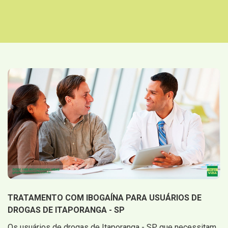
TRATAMENTO COM IBOGAÍNA PARA USUÁRIOS DE
DROGAS DE ITAPORANGA - SP
Os usuários de drogas de Itaporanga - SP que necessitam