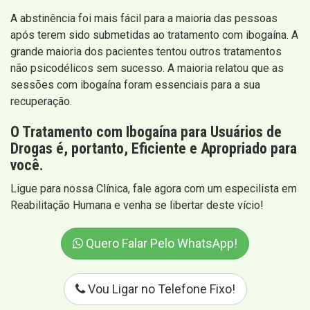
A abstinência foi mais fácil para a maioria das pessoas
após terem sido submetidas ao tratamento com ibogaína. A
grande maioria dos pacientes tentou outros tratamentos
não psicodélicos sem sucesso. A maioria relatou que as
sessões com ibogaína foram essenciais para a sua
recuperação.
O Tratamento com Ibogaína para Usuários de
Drogas é, portanto, Eficiente e Apropriado para
você.
Ligue para nossa Clínica, fale agora com um especilista em
Reabilitação Humana e venha se libertar deste vício!
Quero Falar Pelo WhatsApp!
Vou Ligar no Telefone Fixo!