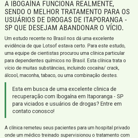
A IBOGAÍNA FUNCIONA REALMENTE,
SENDO O MELHOR TRATAMENTO PARA OS
USUÁRIOS DE DROGAS DE ITAPORANGA -
SP QUE DESEJAM ABANDONAR O VÍCIO.
Um estudo recente no Brasil nos dá uma excelente
evidência de que Lotsof estava certo. Para este estudo,
uma equipe de cientistas procurou uma clínica particular
para dependentes químicos no Brasil. Esta clínica trata o
vício de muitas substâncias, incluindo cocaína/ crack,
álcool, maconha, tabaco, ou uma combinação destes.
Esta em busca de uma excelente clinica de
recuperação com Ibogaína em Itaporanga - SP
para viciados e usuários de drogas? Entre em
contato conosco!
A clínica remeteu seus pacientes para um hospital privado
onde um médico treinado supervisionou o tratamento com