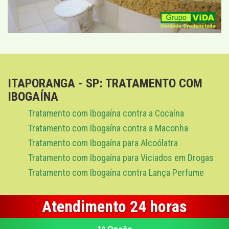
ITAPORANGA - SP: TRATAMENTO COM
IBOGAÍNA
Tratamento com Ibogaína contra a Cocaína
Tratamento com Ibogaína contra a Maconha
Tratamento com Ibogaína para Alcoólatra
Tratamento com Ibogaína para Viciados em Drogas
Tratamento com Ibogaína contra Lança Perfume
Atendimento 24 horas