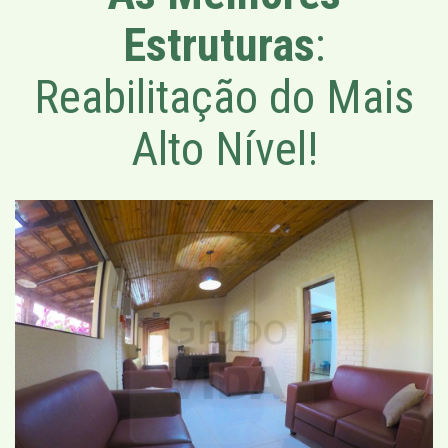
Estruturas
:
Reabilitação do Mais
Alto Nível!