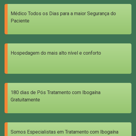
Médico Todos os Dias para a maior Segurança do
Paciente
Hospedagem do mais alto nível e conforto
180 dias de Pós Tratamento com Ibogaína
Gratuitamente
Somos Especialistas em Tratamento com Ibogaína