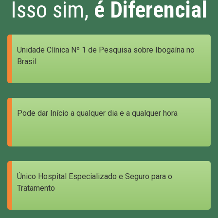
Isso sim,
é Diferencial
Unidade Clínica Nº 1 de Pesquisa sobre Ibogaína no
Brasil
Pode dar Início a qualquer dia e a qualquer hora
Único Hospital Especializado e Seguro para o
Tratamento