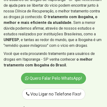
de ajuda para se libertar do vício podem encontrar junto à
nossa
Clínica de Recuperação
, o melhor tratamento contra
as drogas já conhecido.
O tratamento com ibogaína, o
melhor e mais eficiente da atualidade.
Sem a menor
dúvida podemos afirmar, através de nossos estudos e
estudos realizados por instituições Brasileiras, como a
UNIFESP
, e tantas ao redor do mundo, que a Ibogaína é um
"
remédio quase milagroso
" com o vício em drogas.
Você que esta procurando tratamento para usuários de
drogas em Itaporanga - SP venha conhecer
o melhor
tratamento com Ibogaína do Brasil.
Quero Falar Pelo WhatsApp!
Vou Ligar no Telefone Fixo!