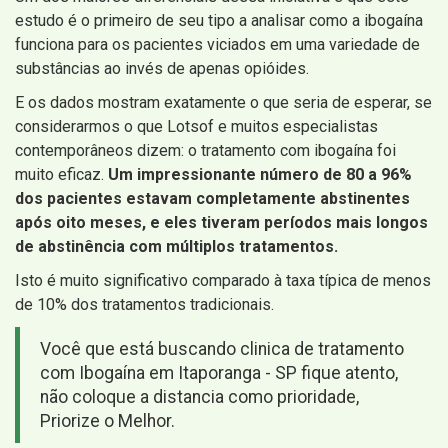
estudo é o primeiro de seu tipo a analisar como a ibogaína
funciona para os pacientes viciados em uma variedade de
substâncias ao invés de apenas opióides.
E os dados mostram exatamente o que seria de esperar, se
considerarmos o que Lotsof e muitos especialistas
contemporâneos dizem: o tratamento com ibogaína foi
muito eficaz.
Um impressionante número de 80 a 96%
dos pacientes estavam completamente abstinentes
após oito meses, e eles tiveram períodos mais longos
de abstinência com múltiplos tratamentos.
Isto é muito significativo comparado à taxa típica de menos
de 10% dos tratamentos tradicionais.
Você que está buscando clinica de tratamento
com Ibogaína em Itaporanga - SP fique atento,
não coloque a distancia como prioridade,
Priorize o Melhor.