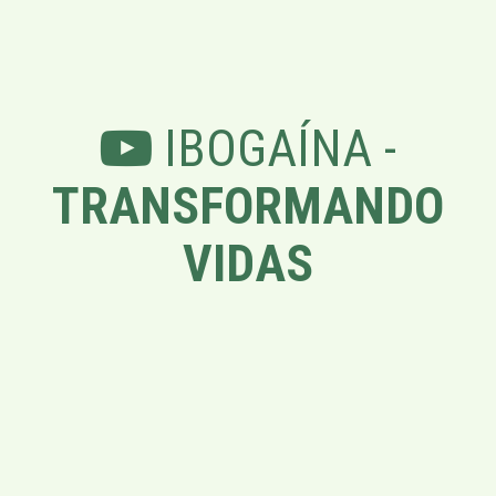
IBOGAÍNA -
TRANSFORMANDO
VIDAS