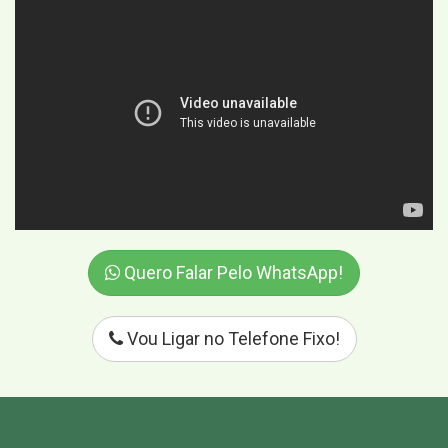
Quero Falar Pelo WhatsApp!
Vou Ligar no Telefone Fixo!