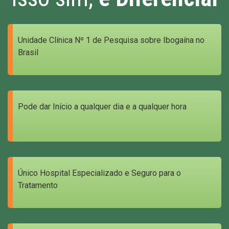
Unidade Clínica Nº 1 de Pesquisa sobre Ibogaína no
Brasil
Pode dar Início a qualquer dia e a qualquer hora
Único Hospital Especializado e Seguro para o
Tratamento