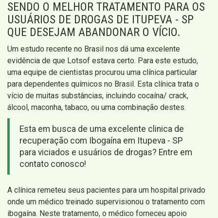
SENDO O MELHOR TRATAMENTO PARA OS
USUÁRIOS DE DROGAS DE ITUPEVA - SP
QUE DESEJAM ABANDONAR O VÍCIO.
Um estudo recente no Brasil nos dá uma excelente
evidência de que Lotsof estava certo. Para este estudo,
uma equipe de cientistas procurou uma clínica particular
para dependentes químicos no Brasil. Esta clínica trata o
vício de muitas substâncias, incluindo cocaína/ crack,
álcool, maconha, tabaco, ou uma combinação destes.
Esta em busca de uma excelente clinica de
recuperação com Ibogaína em Itupeva - SP
para viciados e usuários de drogas? Entre em
contato conosco!
A clínica remeteu seus pacientes para um hospital privado
onde um médico treinado supervisionou o tratamento com
ibogaína. Neste tratamento, o médico forneceu apoio