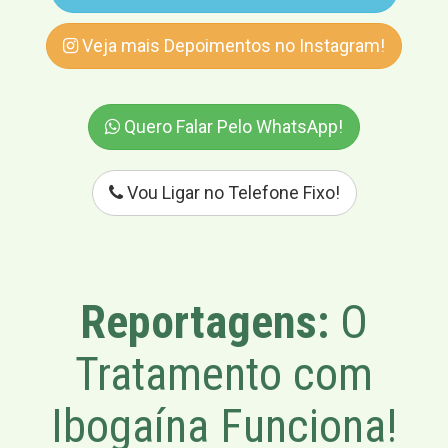
Veja mais Depoimentos no Instagram!
Quero Falar Pelo WhatsApp!
Vou Ligar no Telefone Fixo!
Reportagens:
O
Tratamento com
Ibogaína Funciona!