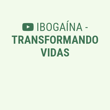
IBOGAÍNA -
TRANSFORMANDO
VIDAS