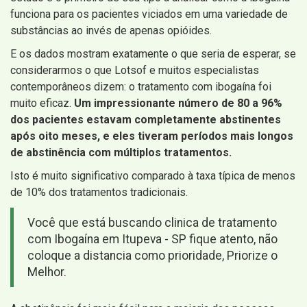
funciona para os pacientes viciados em uma variedade de
substâncias ao invés de apenas opióides.
E os dados mostram exatamente o que seria de esperar, se
considerarmos o que Lotsof e muitos especialistas
contemporâneos dizem: o tratamento com ibogaína foi
muito eficaz.
Um impressionante número de 80 a 96%
dos pacientes estavam completamente abstinentes
após oito meses, e eles tiveram períodos mais longos
de abstinência com múltiplos tratamentos.
Isto é muito significativo comparado à taxa típica de menos
de 10% dos tratamentos tradicionais.
Você que está buscando clinica de tratamento
com Ibogaína em Itupeva - SP fique atento, não
coloque a distancia como prioridade, Priorize o
Melhor.