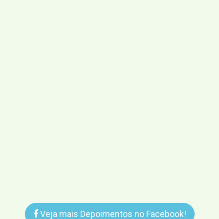
Veja mais Depoimentos no Facebook!