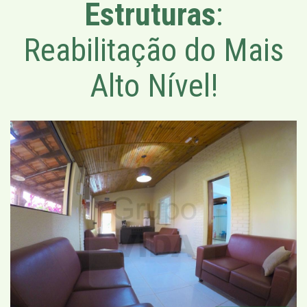
Estruturas
:
Reabilitação do Mais
Alto Nível!