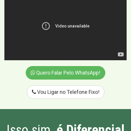
Quero Falar Pelo WhatsApp!
Vou Ligar no Telefone Fixo!
Isso sim,
é Diferencial