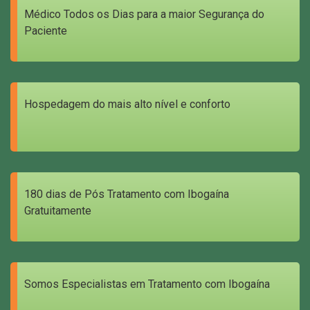
Médico Todos os Dias para a maior Segurança do
Paciente
Hospedagem do mais alto nível e conforto
180 dias de Pós Tratamento com Ibogaína
Gratuitamente
Somos Especialistas em Tratamento com Ibogaína