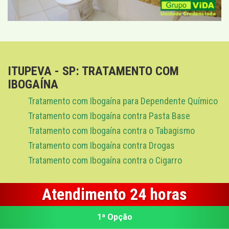
ITUPEVA - SP: TRATAMENTO COM
IBOGAÍNA
Tratamento com Ibogaína para Dependente Químico
Tratamento com Ibogaína contra Pasta Base
Tratamento com Ibogaína contra o Tabagismo
Tratamento com Ibogaína contra Drogas
Tratamento com Ibogaína contra o Cigarro
Atendimento 24 horas
1ª Opção