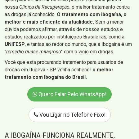
nossa
Clínica de Recuperação
, o melhor tratamento contra
as drogas já conhecido.
O tratamento com ibogaína, o
melhor e mais eficiente da atualidade.
Sem a menor
dúvida podemos afirmar, através de nossos estudos e
estudos realizados por instituições Brasileiras, como a
UNIFESP
, e tantas ao redor do mundo, que a Ibogaína é um
"
remédio quase milagroso
" com o vício em drogas.
Você que esta procurando tratamento para usuários de
drogas em Itupeva - SP venha conhecer
o melhor
tratamento com Ibogaína do Brasil.
Quero Falar Pelo WhatsApp!
Vou Ligar no Telefone Fixo!
A IBOGAÍNA FUNCIONA REALMENTE,