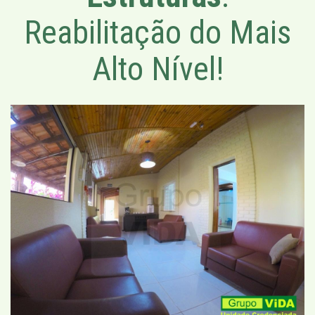
Reabilitação do Mais
Alto Nível!