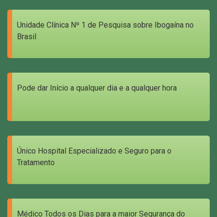
Unidade Clínica Nº 1 de Pesquisa sobre Ibogaína no
Brasil
Pode dar Início a qualquer dia e a qualquer hora
Único Hospital Especializado e Seguro para o
Tratamento
Médico Todos os Dias para a maior Segurança do