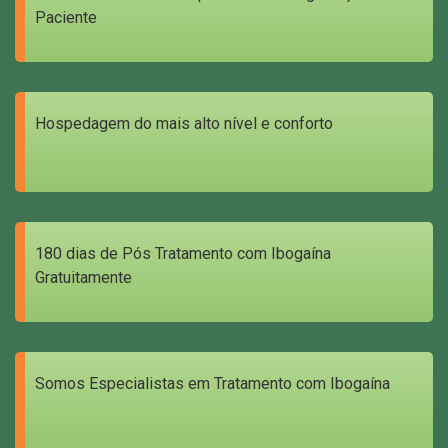
Paciente
Hospedagem do mais alto nível e conforto
180 dias de Pós Tratamento com Ibogaína
Gratuitamente
Somos Especialistas em Tratamento com Ibogaína