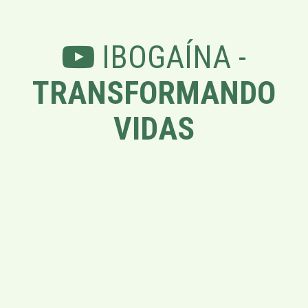
IBOGAÍNA -
TRANSFORMANDO
VIDAS