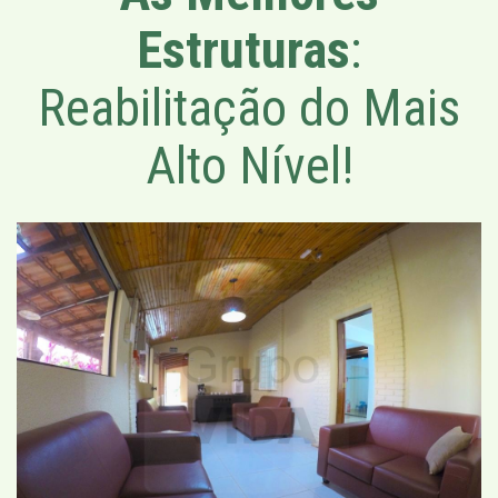
Estruturas
:
Reabilitação do Mais
Alto Nível!