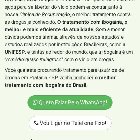
ajuda para se libertar do vício podem encontrar junto à
nossa
Clínica de Recuperação
, o melhor tratamento contra
as drogas já conhecido.
O tratamento com ibogaína, o
melhor e mais eficiente da atualidade.
Sem a menor
dúvida podemos afirmar, através de nossos estudos e
estudos realizados por instituições Brasileiras, como a
UNIFESP
, e tantas ao redor do mundo, que a Ibogaína é um
"
remédio quase milagroso
" com o vício em drogas.
Você que esta procurando tratamento para usuários de
drogas em Pratânia - SP venha conhecer
o melhor
tratamento com Ibogaína do Brasil.
Quero Falar Pelo WhatsApp!
Vou Ligar no Telefone Fixo!