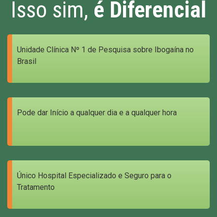
Isso sim,
é Diferencial
Unidade Clínica Nº 1 de Pesquisa sobre Ibogaína no
Brasil
Pode dar Início a qualquer dia e a qualquer hora
Único Hospital Especializado e Seguro para o
Tratamento