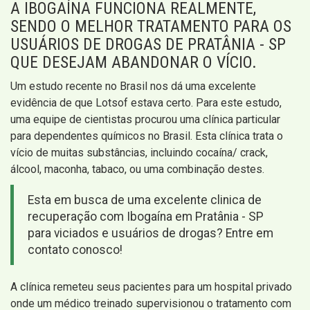
A IBOGAÍNA FUNCIONA REALMENTE,
SENDO O MELHOR TRATAMENTO PARA OS
USUÁRIOS DE DROGAS DE PRATÂNIA - SP
QUE DESEJAM ABANDONAR O VÍCIO.
Um estudo recente no Brasil nos dá uma excelente
evidência de que Lotsof estava certo. Para este estudo,
uma equipe de cientistas procurou uma clínica particular
para dependentes químicos no Brasil. Esta clínica trata o
vício de muitas substâncias, incluindo cocaína/ crack,
álcool, maconha, tabaco, ou uma combinação destes.
Esta em busca de uma excelente clinica de
recuperação com Ibogaína em Pratânia - SP
para viciados e usuários de drogas? Entre em
contato conosco!
A clínica remeteu seus pacientes para um hospital privado
onde um médico treinado supervisionou o tratamento com