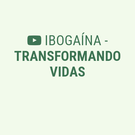
IBOGAÍNA -
TRANSFORMANDO
VIDAS