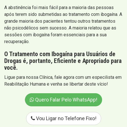
A abstinência foi mais fácil para a maioria das pessoas
após terem sido submetidas ao tratamento com ibogaína. A
grande maioria dos pacientes tentou outros tratamentos
não psicodélicos sem sucesso. A maioria relatou que as
sessões com ibogaína foram essenciais para a sua
recuperação.
O Tratamento com Ibogaína para Usuários de
Drogas é, portanto, Eficiente e Apropriado para
você.
Ligue para nossa Clínica, fale agora com um especilista em
Reabilitação Humana e venha se libertar deste vício!
Quero Falar Pelo WhatsApp!
Vou Ligar no Telefone Fixo!