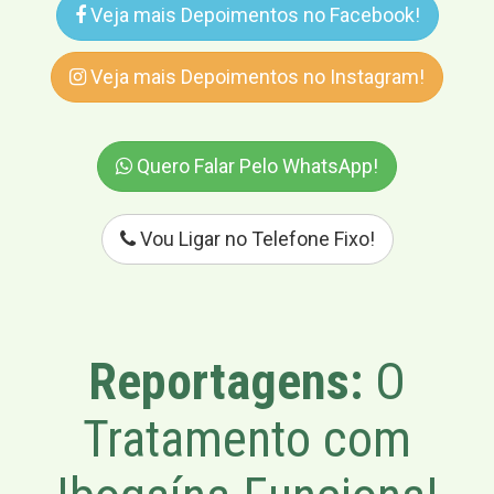
Veja mais Depoimentos no Facebook!
Veja mais Depoimentos no Instagram!
Quero Falar Pelo WhatsApp!
Vou Ligar no Telefone Fixo!
Reportagens:
O
Tratamento com