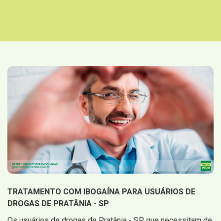
TRATAMENTO COM IBOGAÍNA PARA USUÁRIOS DE
DROGAS DE PRATÂNIA - SP
Os usuários de drogas de Pratânia - SP que necessitam de