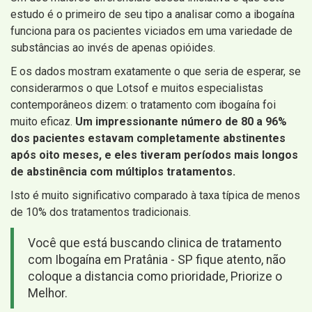
estudo é o primeiro de seu tipo a analisar como a ibogaína
funciona para os pacientes viciados em uma variedade de
substâncias ao invés de apenas opióides.
E os dados mostram exatamente o que seria de esperar, se
considerarmos o que Lotsof e muitos especialistas
contemporâneos dizem: o tratamento com ibogaína foi
muito eficaz.
Um impressionante número de 80 a 96%
dos pacientes estavam completamente abstinentes
após oito meses, e eles tiveram períodos mais longos
de abstinência com múltiplos tratamentos.
Isto é muito significativo comparado à taxa típica de menos
de 10% dos tratamentos tradicionais.
Você que está buscando clinica de tratamento
com Ibogaína em Pratânia - SP fique atento, não
coloque a distancia como prioridade, Priorize o
Melhor.