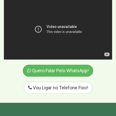
Quero Falar Pelo WhatsApp!
Vou Ligar no Telefone Fixo!