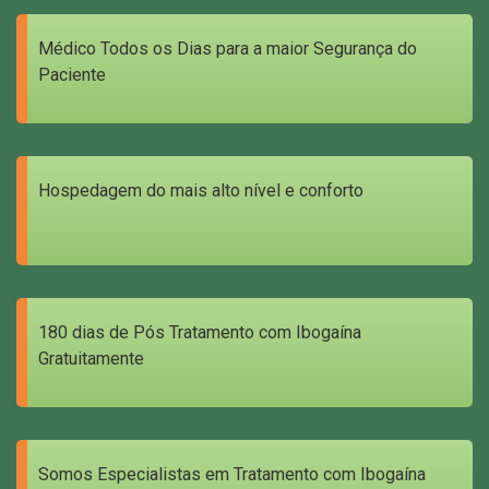
Médico Todos os Dias para a maior Segurança do
Paciente
Hospedagem do mais alto nível e conforto
180 dias de Pós Tratamento com Ibogaína
Gratuitamente
Somos Especialistas em Tratamento com Ibogaína