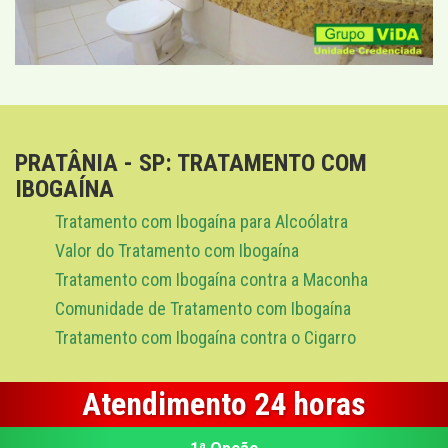
PRATÂNIA - SP: TRATAMENTO COM
IBOGAÍNA
Tratamento com Ibogaína para Alcoólatra
Valor do Tratamento com Ibogaína
Tratamento com Ibogaína contra a Maconha
Comunidade de Tratamento com Ibogaína
Tratamento com Ibogaína contra o Cigarro
Atendimento 24 horas