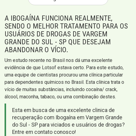
A IBOGAÍNA FUNCIONA REALMENTE,
SENDO O MELHOR TRATAMENTO PARA OS
USUÁRIOS DE DROGAS DE VARGEM
GRANDE DO SUL - SP QUE DESEJAM
ABANDONAR O VÍCIO.
Um estudo recente no Brasil nos dá uma excelente
evidência de que Lotsof estava certo. Para este estudo,
uma equipe de cientistas procurou uma clínica particular
para dependentes químicos no Brasil. Esta clínica trata o
vício de muitas substâncias, incluindo cocaína/ crack,
álcool, maconha, tabaco, ou uma combinação destes.
Esta em busca de uma excelente clinica de
recuperação com Ibogaína em Vargem Grande
do Sul - SP para viciados e usuários de drogas?
Entre em contato conosco!