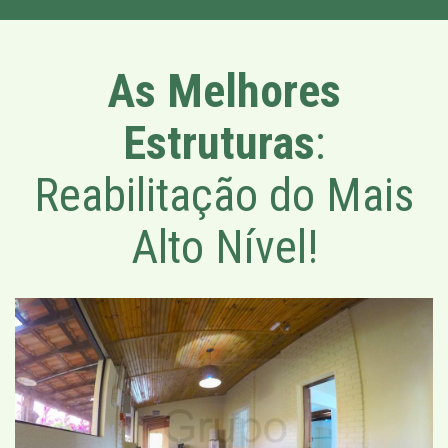
As Melhores
Estruturas
:
Reabilitação do Mais
Alto Nível!