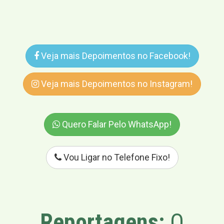
Veja mais Depoimentos no Facebook!
Veja mais Depoimentos no Instagram!
Quero Falar Pelo WhatsApp!
Vou Ligar no Telefone Fixo!
Reportagens:
O