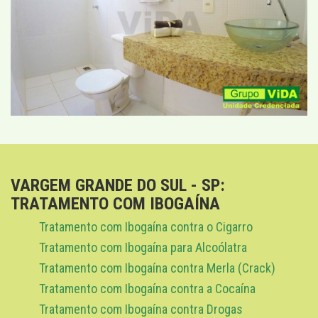
VARGEM GRANDE DO SUL - SP:
TRATAMENTO COM IBOGAÍNA
Tratamento com Ibogaína contra o Cigarro
Tratamento com Ibogaína para Alcoólatra
Tratamento com Ibogaína contra Merla (Crack)
Tratamento com Ibogaína contra a Cocaína
Tratamento com Ibogaína contra Drogas