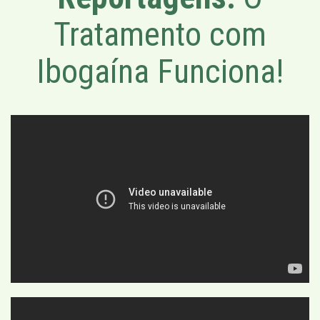
Tratamento com
Ibogaína Funciona!