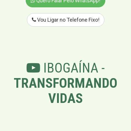
Quero Falar Pelo WhatsApp!
Vou Ligar no Telefone Fixo!
IBOGAÍNA -
TRANSFORMANDO
VIDAS