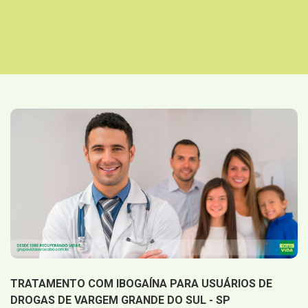
TRATAMENTO COM IBOGAÍNA PARA USUÁRIOS DE
DROGAS DE VARGEM GRANDE DO SUL - SP