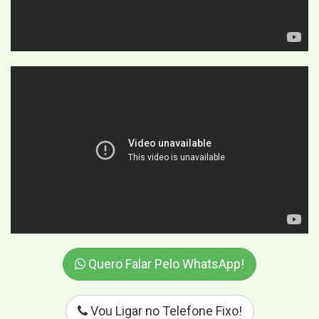
Quero Falar Pelo WhatsApp!
Vou Ligar no Telefone Fixo!