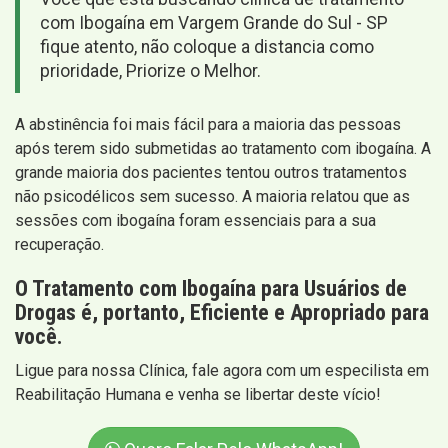
com Ibogaína em Vargem Grande do Sul - SP
fique atento, não coloque a distancia como
prioridade, Priorize o Melhor.
A abstinência foi mais fácil para a maioria das pessoas
após terem sido submetidas ao tratamento com ibogaína. A
grande maioria dos pacientes tentou outros tratamentos
não psicodélicos sem sucesso. A maioria relatou que as
sessões com ibogaína foram essenciais para a sua
recuperação.
O Tratamento com Ibogaína para Usuários de
Drogas é, portanto, Eficiente e Apropriado para
você.
Ligue para nossa Clínica, fale agora com um especilista em
Reabilitação Humana e venha se libertar deste vício!