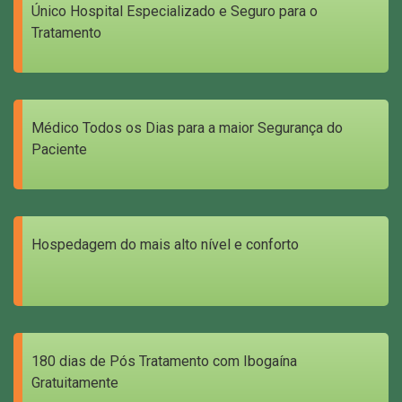
Único Hospital Especializado e Seguro para o
Tratamento
Médico Todos os Dias para a maior Segurança do
Paciente
Hospedagem do mais alto nível e conforto
180 dias de Pós Tratamento com Ibogaína
Gratuitamente