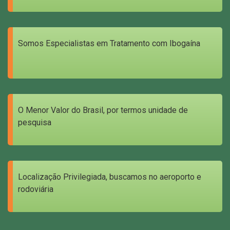
Somos Especialistas em Tratamento com Ibogaína
O Menor Valor do Brasil, por termos unidade de
pesquisa
Localização Privilegiada, buscamos no aeroporto e
rodoviária