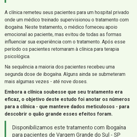
A clínica remeteu seus pacientes para um hospital privado
onde um médico treinado supervisionou o tratamento com
ibogaína. Neste tratamento, o médico forneceu apoio
emocional ao paciente, mas evitou de todas as formas
influenciar sua experiência com o tratamento. Após esse
período os pacientes retornaram à clínica para terapia
psicológica.
Na sequência a maioria dos pacientes recebeu uma
segunda dose de ibogaína. Alguns ainda se submeteram
mais algumas vezes - até nove doses.
Embora a clínica soubesse que seu tratamento era
eficaz, o objetivo deste estudo foi anotar os números
para a clínica - que manteve dados meticulosos - para
descobrir o quão grande esses efeitos foram.
Disponibilizamos este tratamento com Ibogaína
para pacientes de Vargem Grande do Sul - SP