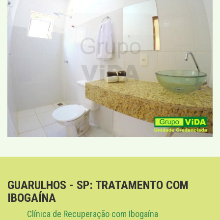
GUARULHOS - SP: TRATAMENTO COM
IBOGAÍNA
Clínica de Recuperação com Ibogaína