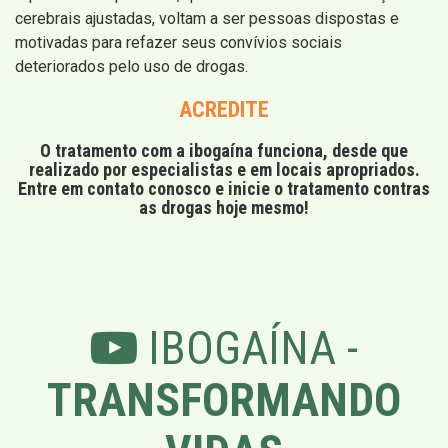
cerebrais ajustadas, voltam a ser pessoas dispostas e
motivadas para refazer seus convívios sociais
deteriorados pelo uso de drogas.
ACREDITE
O tratamento com a ibogaína funciona, desde que
realizado por especialistas e em locais apropriados.
Entre em contato conosco e inicie o tratamento contras
as drogas hoje mesmo!
IBOGAÍNA -
TRANSFORMANDO