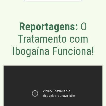
Reportagens:
O
Tratamento com
Ibogaína Funciona!