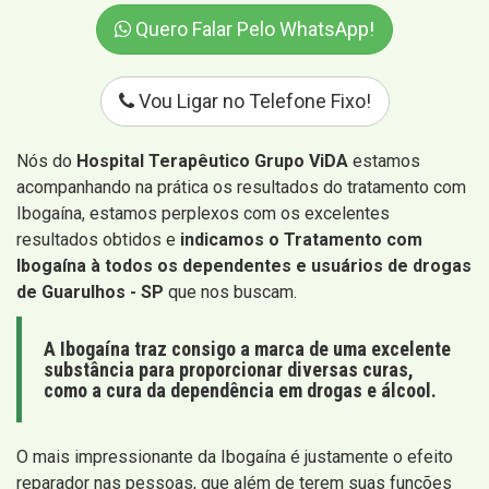
Quero Falar Pelo WhatsApp!
Vou Ligar no Telefone Fixo!
Nós do
Hospital Terapêutico Grupo ViDA
estamos
acompanhando na prática os resultados do tratamento com
Ibogaína, estamos perplexos com os excelentes
resultados obtidos e
indicamos o Tratamento com
Ibogaína à todos os dependentes e usuários de drogas
de Guarulhos - SP
que nos buscam.
A Ibogaína traz consigo a marca de uma excelente
substância para proporcionar diversas curas,
como a cura da dependência em drogas e álcool.
O mais impressionante da Ibogaína é justamente o efeito
reparador nas pessoas, que além de terem suas funções