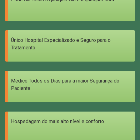
Único Hospital Especializado e Seguro para o
Tratamento
Médico Todos os Dias para a maior Segurança do
Paciente
Hospedagem do mais alto nível e conforto