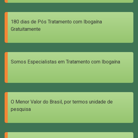
180 dias de Pós Tratamento com Ibogaína
Gratuitamente
Somos Especialistas em Tratamento com Ibogaína
O Menor Valor do Brasil, por termos unidade de
pesquisa