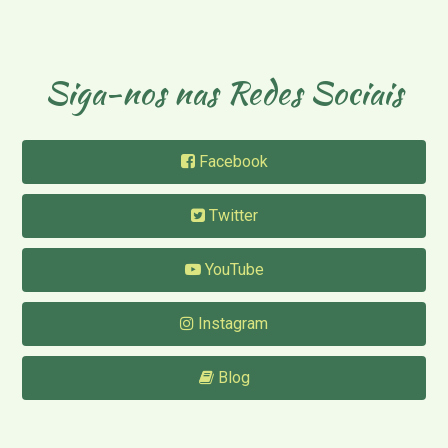
Siga-nos nas Redes Sociais
Facebook
Twitter
YouTube
Instagram
Blog