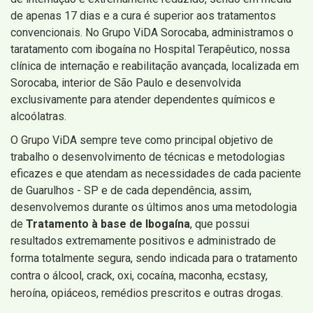
de apenas 17 dias e a cura é superior aos tratamentos
convencionais. No Grupo ViDA Sorocaba, administramos o
taratamento com ibogaína no Hospital Terapêutico, nossa
clínica de internação e reabilitação avançada, localizada em
Sorocaba, interior de São Paulo e desenvolvida
exclusivamente para atender dependentes químicos e
alcoólatras.
O Grupo ViDA sempre teve como principal objetivo de
trabalho o desenvolvimento de técnicas e metodologias
eficazes e que atendam as necessidades de cada paciente
de Guarulhos - SP e de cada dependência, assim,
desenvolvemos durante os últimos anos uma metodologia
de
Tratamento à base de Ibogaína
, que possui
resultados extremamente positivos e administrado de
forma totalmente segura, sendo
indicada para o tratamento
contra o álcool, crack, oxi, cocaína, maconha, ecstasy,
heroína, opiáceos, remédios prescritos e outras drogas.