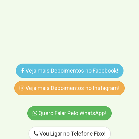
Veja mais Depoimentos no Facebook!
Veja mais Depoimentos no Instagram!
Quero Falar Pelo WhatsApp!
Vou Ligar no Telefone Fixo!