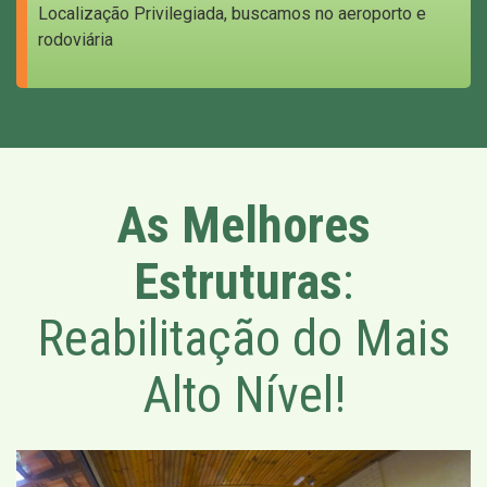
Localização Privilegiada, buscamos no aeroporto e
rodoviária
As Melhores
Estruturas
:
Reabilitação do Mais
Alto Nível!