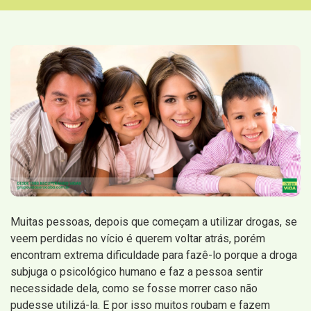
Muitas pessoas, depois que começam a utilizar drogas, se
veem perdidas no vício é querem voltar atrás, porém
encontram extrema dificuldade para fazê-lo porque a droga
subjuga o psicológico humano e faz a pessoa sentir
necessidade dela, como se fosse morrer caso não
pudesse utilizá-la. E por isso muitos roubam e fazem