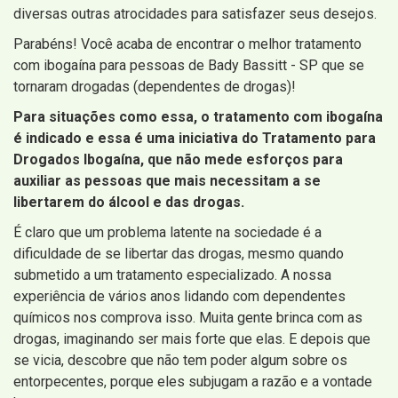
diversas outras atrocidades para satisfazer seus desejos.
Parabéns! Você acaba de encontrar o melhor tratamento
com ibogaína para pessoas de Bady Bassitt - SP que se
tornaram drogadas (dependentes de drogas)!
Para situações como essa, o tratamento com ibogaína
é indicado e essa é uma iniciativa do Tratamento para
Drogados Ibogaína, que não mede esforços para
auxiliar as pessoas que mais necessitam a se
libertarem do álcool e das drogas.
É claro que um problema latente na sociedade é a
dificuldade de se libertar das drogas, mesmo quando
submetido a um tratamento especializado. A nossa
experiência de vários anos lidando com dependentes
químicos nos comprova isso. Muita gente brinca com as
drogas, imaginando ser mais forte que elas. E depois que
se vicia, descobre que não tem poder algum sobre os
entorpecentes, porque eles subjugam a razão e a vontade