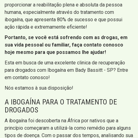
proporcionar a reabilitação plena e absoluta da pessoa
humana, especialmente através do tratamento com
ibogaína, que apresenta 80% de sucesso e que possui
ação rápida e extremamente eficiente!
Portanto, se você está sofrendo com as drogas, em
sua vida pessoal ou familiar, faça contato conosco
hoje mesmo para que possamos lhe ajudar!
Esta em busca de uma excelente clinica de recuperação
para drogados com Ibogaína em Bady Bassitt - SP? Entre
em contato conosco!
Nós estamos à sua disposição!
A IBOGAÍNA PARA O TRATAMENTO DE
DROGADOS
A ibogaína foi descoberta na África por nativos que a
princípio começaram a utilizá-la como remédio para alguns
tipos de doença. Com o passar dos tempos, analisando sua