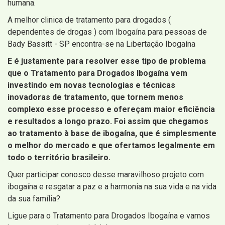
humana.
A melhor clinica de tratamento para drogados (
dependentes de drogas ) com Ibogaína para pessoas de
Bady Bassitt - SP encontra-se na Libertação Ibogaína
E é justamente para resolver esse tipo de problema
que o Tratamento para Drogados Ibogaína vem
investindo em novas tecnologias e técnicas
inovadoras de tratamento, que tornem menos
complexo esse processo e ofereçam maior eficiência
e resultados a longo prazo. Foi assim que chegamos
ao tratamento à base de ibogaína, que é simplesmente
o melhor do mercado e que ofertamos legalmente em
todo o território brasileiro.
Quer participar conosco desse maravilhoso projeto com
ibogaína e resgatar a paz e a harmonia na sua vida e na vida
da sua família?
Ligue para o Tratamento para Drogados Ibogaína e vamos