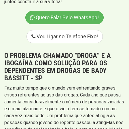
juntos construir a sua vitória!
Quero Falar Pelo WhatsApp!
Vou Ligar no Telefone Fixo!
O PROBLEMA CHAMADO “DROGA” E A
IBOGAÍNA COMO SOLUÇÃO PARA OS
DEPENDENTES EM DROGAS DE BADY
BASSITT - SP
Faz muito tempo que o mundo vem enfrentando graves
crises referentes ao uso das drogas. Cada ano que passa
aumenta consideravelmente o número de pessoas viciadas
e o mais alarmante é que o vício tem se tornado comum
cada vez mais cedo. Um problema que antes atingia as
pessoas quando jovens de repente passou a atingi-las nos