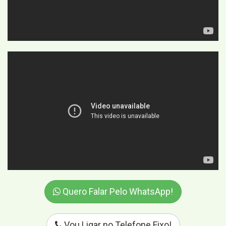
Quero Falar Pelo WhatsApp!
Vou Ligar no Telefone Fixo!