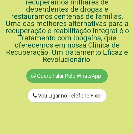
recuperamos milhares de
dependentes de drogas e
restauramos centenas de famílias.
Uma das melhores alternativas para a
recuperação e reabilitação integral é o
Tratamento com Ibogaína, que
oferecemos em nossa Clínica de
Recuperação. Um tratamento Eficaz e
Revolucionário.
Quero Falar Pelo WhatsApp!
Vou Ligar no Telefone Fixo!