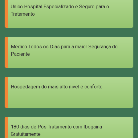
Único Hospital Especializado e Seguro para o
Tratamento
Médico Todos os Dias para a maior Segurança do
Paciente
Hospedagem do mais alto nível e conforto
180 dias de Pós Tratamento com Ibogaína
Gratuitamente