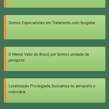
Somos Especialistas em Tratamento com Ibogaína
O Menor Valor do Brasil, por termos unidade de
pesquisa
Localização Privilegiada, buscamos no aeroporto e
rodoviária