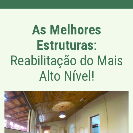
As Melhores
Estruturas
:
Reabilitação do Mais
Alto Nível!