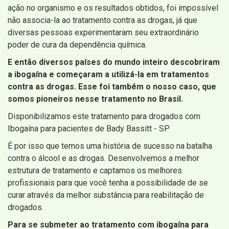
ação no organismo e os resultados obtidos, foi impossível
não associa-la ao tratamento contra as drogas, já que
diversas pessoas experimentaram seu extraordinário
poder de cura da dependência química.
E então diversos países do mundo inteiro descobriram
a ibogaína e começaram a utilizá-la em tratamentos
contra as drogas. Esse foi também o nosso caso, que
somos pioneiros nesse tratamento no Brasil.
Disponibilizamos este tratamento para drogados com
Ibogaína para pacientes de Bady Bassitt - SP
É por isso que temos uma história de sucesso na batalha
contra o álcool e as drogas. Desenvolvemos a melhor
estrutura de tratamento e captamos os melhores
profissionais para que você tenha a possibilidade de se
curar através da melhor substância para reabilitação de
drogados.
Para se submeter ao tratamento com ibogaína para