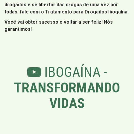
drogados e se libertar das drogas de uma vez por
todas, fale com o Tratamento para Drogados Ibogaína.
Você vai obter sucesso e voltar a ser feliz! Nós
garantimos!
IBOGAÍNA -
TRANSFORMANDO
VIDAS