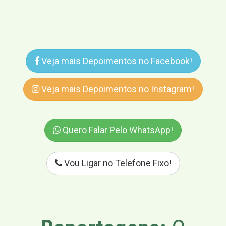
Veja mais Depoimentos no Facebook!
Veja mais Depoimentos no Instagram!
Quero Falar Pelo WhatsApp!
Vou Ligar no Telefone Fixo!