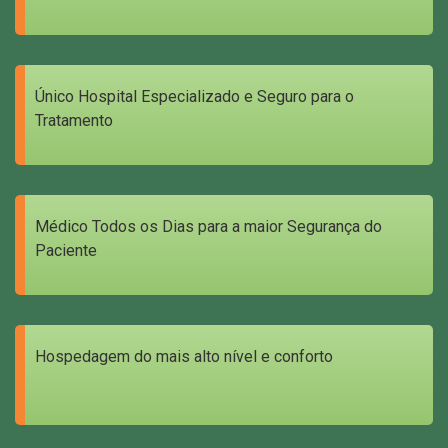
Único Hospital Especializado e Seguro para o
Tratamento
Médico Todos os Dias para a maior Segurança do
Paciente
Hospedagem do mais alto nível e conforto