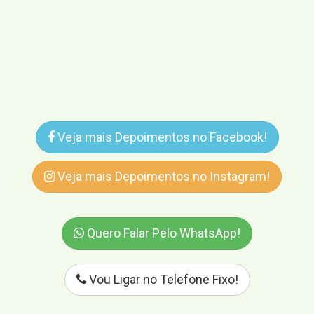
Veja mais Depoimentos no Facebook!
Veja mais Depoimentos no Instagram!
Quero Falar Pelo WhatsApp!
Vou Ligar no Telefone Fixo!