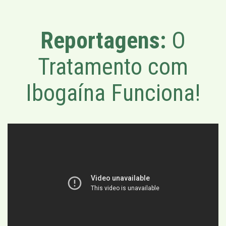
Reportagens:
O
Tratamento com
Ibogaína Funciona!