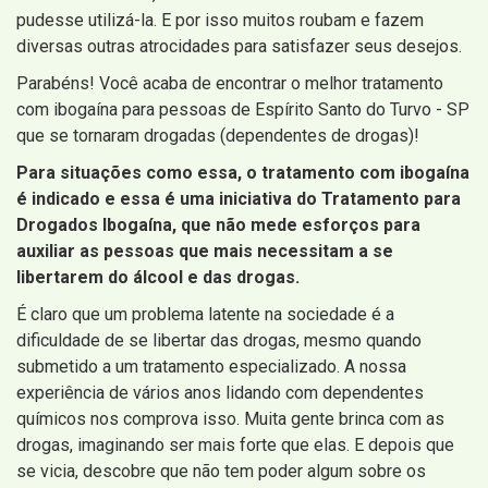
pudesse utilizá-la. E por isso muitos roubam e fazem
diversas outras atrocidades para satisfazer seus desejos.
Parabéns! Você acaba de encontrar o melhor tratamento
com ibogaína para pessoas de Espírito Santo do Turvo - SP
que se tornaram drogadas (dependentes de drogas)!
Para situações como essa, o tratamento com ibogaína
é indicado e essa é uma iniciativa do Tratamento para
Drogados Ibogaína, que não mede esforços para
auxiliar as pessoas que mais necessitam a se
libertarem do álcool e das drogas.
É claro que um problema latente na sociedade é a
dificuldade de se libertar das drogas, mesmo quando
submetido a um tratamento especializado. A nossa
experiência de vários anos lidando com dependentes
químicos nos comprova isso. Muita gente brinca com as
drogas, imaginando ser mais forte que elas. E depois que
se vicia, descobre que não tem poder algum sobre os