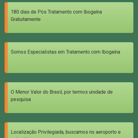
180 dias de Pós Tratamento com Ibogaína
Gratuitamente
Somos Especialistas em Tratamento com Ibogaína
O Menor Valor do Brasil, por termos unidade de
pesquisa
Localização Privilegiada, buscamos no aeroporto e