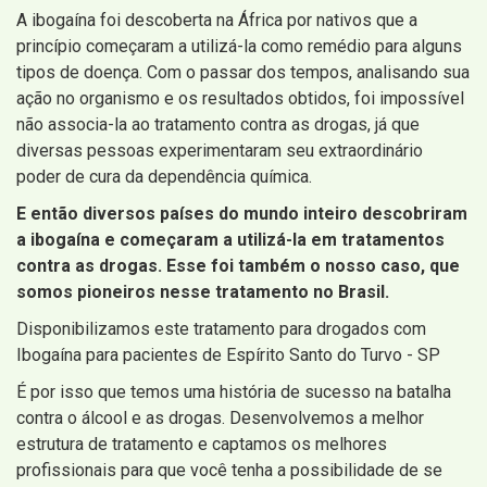
A ibogaína foi descoberta na África por nativos que a
princípio começaram a utilizá-la como remédio para alguns
tipos de doença. Com o passar dos tempos, analisando sua
ação no organismo e os resultados obtidos, foi impossível
não associa-la ao tratamento contra as drogas, já que
diversas pessoas experimentaram seu extraordinário
poder de cura da dependência química.
E então diversos países do mundo inteiro descobriram
a ibogaína e começaram a utilizá-la em tratamentos
contra as drogas. Esse foi também o nosso caso, que
somos pioneiros nesse tratamento no Brasil.
Disponibilizamos este tratamento para drogados com
Ibogaína para pacientes de Espírito Santo do Turvo - SP
É por isso que temos uma história de sucesso na batalha
contra o álcool e as drogas. Desenvolvemos a melhor
estrutura de tratamento e captamos os melhores
profissionais para que você tenha a possibilidade de se