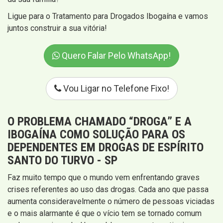
Ligue para o Tratamento para Drogados Ibogaína e vamos
juntos construir a sua vitória!
Quero Falar Pelo WhatsApp!
Vou Ligar no Telefone Fixo!
O PROBLEMA CHAMADO “DROGA” E A
IBOGAÍNA COMO SOLUÇÃO PARA OS
DEPENDENTES EM DROGAS DE ESPÍRITO
SANTO DO TURVO - SP
Faz muito tempo que o mundo vem enfrentando graves
crises referentes ao uso das drogas. Cada ano que passa
aumenta consideravelmente o número de pessoas viciadas
e o mais alarmante é que o vício tem se tornado comum