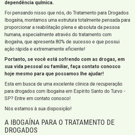
dependência química.
Foi pensando nisso que nós, do Tratamento para Drogados
Ibogaína, montamos uma estrutura totalmente pensada para
proporcionar a reabilitação plena e absoluta da pessoa
humana, especialmente através do tratamento com
ibogaína, que apresenta 80% de sucesso e que possui
ação rápida e extremamente eficiente!
Portanto, se você está sofrendo com as drogas, em
sua vida pessoal ou familiar, faça contato conosco
hoje mesmo para que possamos lhe ajudar!
Esta em busca de uma excelente clinica de recuperação
para drogados com Ibogaína em Espírito Santo do Turvo -
SP? Entre em contato conosco!
Nós estamos à sua disposição!
A IBOGAÍNA PARA O TRATAMENTO DE
DROGADOS