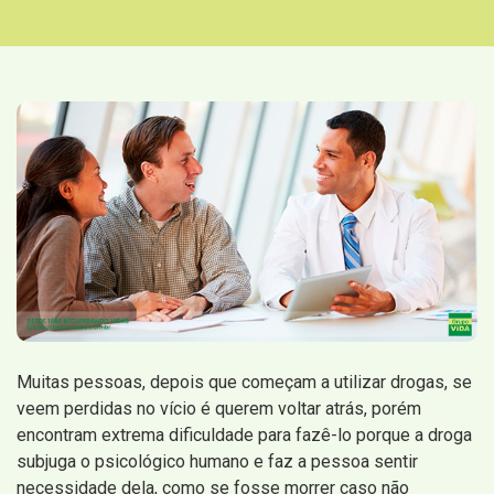
Muitas pessoas, depois que começam a utilizar drogas, se
veem perdidas no vício é querem voltar atrás, porém
encontram extrema dificuldade para fazê-lo porque a droga
subjuga o psicológico humano e faz a pessoa sentir
necessidade dela, como se fosse morrer caso não