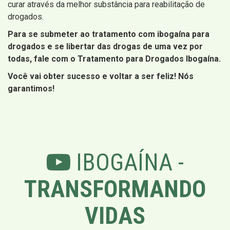
curar através da melhor substância para reabilitação de
drogados.
Para se submeter ao tratamento com ibogaína para
drogados e se libertar das drogas de uma vez por
todas, fale com o Tratamento para Drogados Ibogaína.
Você vai obter sucesso e voltar a ser feliz! Nós
garantimos!
IBOGAÍNA -
TRANSFORMANDO
VIDAS