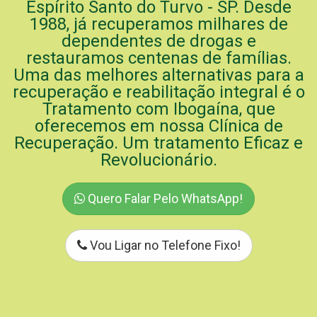
Espírito Santo do Turvo - SP. Desde
1988, já recuperamos milhares de
dependentes de drogas e
restauramos centenas de famílias.
Uma das melhores alternativas para a
recuperação e reabilitação integral é o
Tratamento com Ibogaína, que
oferecemos em nossa Clínica de
Recuperação. Um tratamento Eficaz e
Revolucionário.
Quero Falar Pelo WhatsApp!
Vou Ligar no Telefone Fixo!