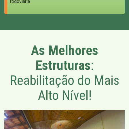
rodoviária
As Melhores
Estruturas
:
Reabilitação do Mais
Alto Nível!