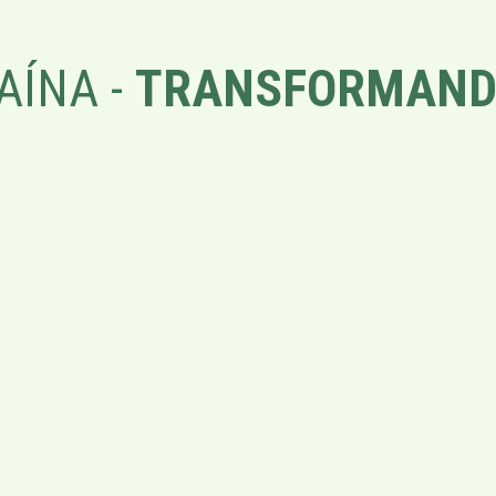
AÍNA -
TRANSFORMAND