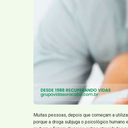
Muitas pessoas, depois que começam a utilizar
porque a droga subjuga o psicológico humano e