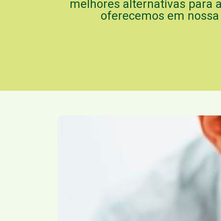
melhores alternativas para a
oferecemos em nossa C