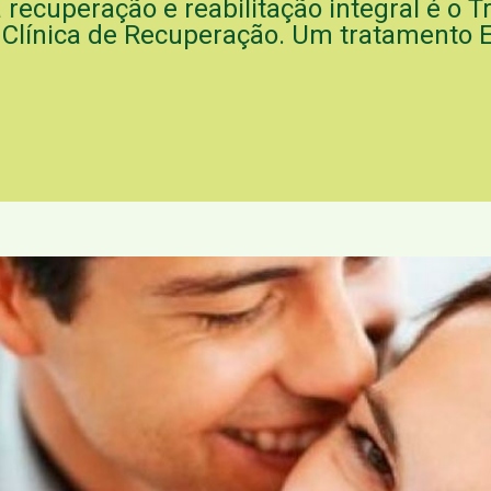
 recuperação e reabilitação integral é o
línica de Recuperação. Um tratamento Ef