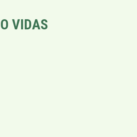
O VIDAS