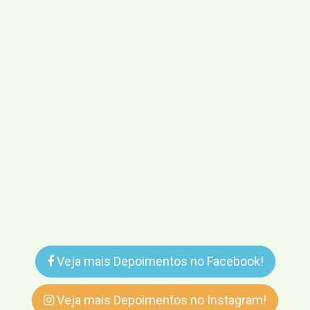
Veja mais Depoimentos no Facebook!
Veja mais Depoimentos no Instagram!