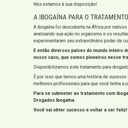
Nós estamos à sua disposição!
A IBOGAÍNA PARA O TRATAMENT
A ibogaína foi descoberta na África por nativo
analisando sua ação no organismo e os resultad
experimentaram seu extraordinário poder de cu
E então diversos países do mundo inteiro 
nosso caso, que somos pioneiros nesse tra
Disponibilizamos este tratamento para drogad
É por isso que temos uma história de sucesso 
melhores profissionais para que você tenha a p
Para se submeter ao tratamento com ibogaí
Drogados Ibogaína.
Você vai obter sucesso e voltar a ser feliz