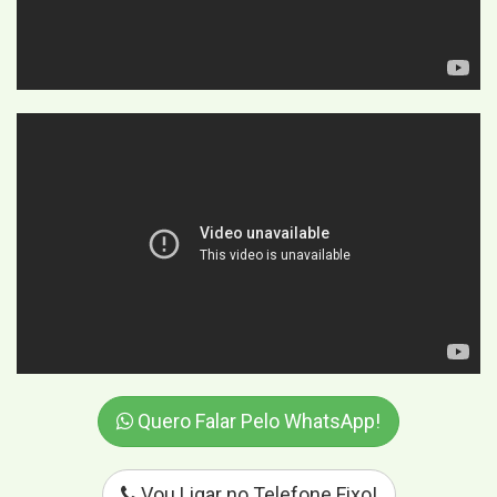
Quero Falar Pelo WhatsApp!
Vou Ligar no Telefone Fixo!