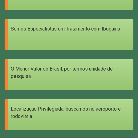
Somos Especialistas em Tratamento com Ibogaína
O Menor Valor do Brasil, por termos unidade de
pesquisa
Localização Privilegiada, buscamos no aeroporto e
rodoviária