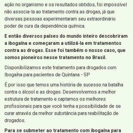
ação no organismo e os resultados obtidos, foi impossível
não associa-la ao tratamento contra as drogas, já que
diversas pessoas experimentaram seu extraordinário
poder de cura da dependência química.
E então diversos países do mundo inteiro descobriram
a ibogaína e começaram a utilizá-la em tratamentos
contra as drogas. Esse foi também o nosso caso, que
somos pioneiros nesse tratamento no Brasil.
Disponibilizamos este tratamento para drogados com
Ibogaína para pacientes de Quintana - SP
É por isso que temos uma história de sucesso na batalha
contra o álcool e as drogas. Desenvolvemos a melhor
estrutura de tratamento e captamos os melhores
profissionais para que você tenha a possibilidade de se
curar através da melhor substância para reabilitação de
drogados.
Para se submeter ao tratamento com ibogaína para