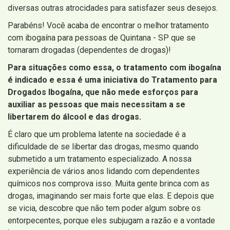
diversas outras atrocidades para satisfazer seus desejos.
Parabéns! Você acaba de encontrar o melhor tratamento
com ibogaína para pessoas de Quintana - SP que se
tornaram drogadas (dependentes de drogas)!
Para situações como essa, o tratamento com ibogaína
é indicado e essa é uma iniciativa do Tratamento para
Drogados Ibogaína, que não mede esforços para
auxiliar as pessoas que mais necessitam a se
libertarem do álcool e das drogas.
É claro que um problema latente na sociedade é a
dificuldade de se libertar das drogas, mesmo quando
submetido a um tratamento especializado. A nossa
experiência de vários anos lidando com dependentes
químicos nos comprova isso. Muita gente brinca com as
drogas, imaginando ser mais forte que elas. E depois que
se vicia, descobre que não tem poder algum sobre os
entorpecentes, porque eles subjugam a razão e a vontade