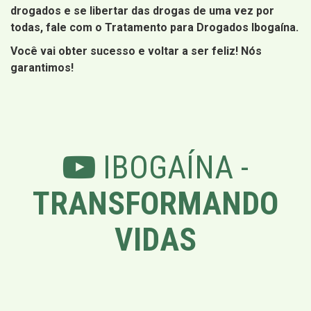
drogados e se libertar das drogas de uma vez por
todas, fale com o Tratamento para Drogados Ibogaína.
Você vai obter sucesso e voltar a ser feliz! Nós
garantimos!
IBOGAÍNA -
TRANSFORMANDO
VIDAS