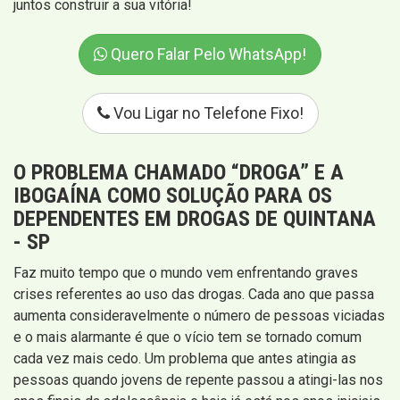
juntos construir a sua vitória!
Quero Falar Pelo WhatsApp!
Vou Ligar no Telefone Fixo!
O PROBLEMA CHAMADO “DROGA” E A
IBOGAÍNA COMO SOLUÇÃO PARA OS
DEPENDENTES EM DROGAS DE QUINTANA
- SP
Faz muito tempo que o mundo vem enfrentando graves
crises referentes ao uso das drogas. Cada ano que passa
aumenta consideravelmente o número de pessoas viciadas
e o mais alarmante é que o vício tem se tornado comum
cada vez mais cedo. Um problema que antes atingia as
pessoas quando jovens de repente passou a atingi-las nos