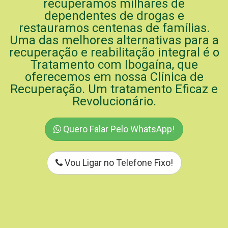
recuperamos milhares de
dependentes de drogas e
restauramos centenas de famílias.
Uma das melhores alternativas para a
recuperação e reabilitação integral é o
Tratamento com Ibogaína, que
oferecemos em nossa Clínica de
Recuperação. Um tratamento Eficaz e
Revolucionário.
Quero Falar Pelo WhatsApp!
Vou Ligar no Telefone Fixo!