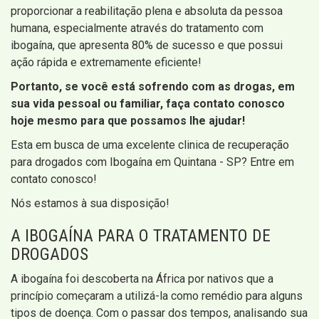
proporcionar a reabilitação plena e absoluta da pessoa
humana, especialmente através do tratamento com
ibogaína, que apresenta 80% de sucesso e que possui
ação rápida e extremamente eficiente!
Portanto, se você está sofrendo com as drogas, em
sua vida pessoal ou familiar, faça contato conosco
hoje mesmo para que possamos lhe ajudar!
Esta em busca de uma excelente clinica de recuperação
para drogados com Ibogaína em Quintana - SP? Entre em
contato conosco!
Nós estamos à sua disposição!
A IBOGAÍNA PARA O TRATAMENTO DE
DROGADOS
A ibogaína foi descoberta na África por nativos que a
princípio começaram a utilizá-la como remédio para alguns
tipos de doença. Com o passar dos tempos, analisando sua