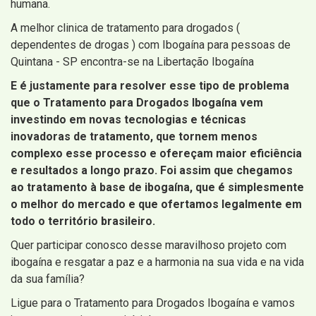
humana.
A melhor clinica de tratamento para drogados (
dependentes de drogas ) com Ibogaína para pessoas de
Quintana - SP encontra-se na Libertação Ibogaína
E é justamente para resolver esse tipo de problema
que o Tratamento para Drogados Ibogaína vem
investindo em novas tecnologias e técnicas
inovadoras de tratamento, que tornem menos
complexo esse processo e ofereçam maior eficiência
e resultados a longo prazo. Foi assim que chegamos
ao tratamento à base de ibogaína, que é simplesmente
o melhor do mercado e que ofertamos legalmente em
todo o território brasileiro.
Quer participar conosco desse maravilhoso projeto com
ibogaína e resgatar a paz e a harmonia na sua vida e na vida
da sua família?
Ligue para o Tratamento para Drogados Ibogaína e vamos