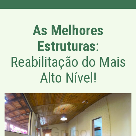
As Melhores
Estruturas
:
Reabilitação do Mais
Alto Nível!