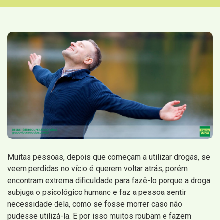
Muitas pessoas, depois que começam a utilizar drogas, se
veem perdidas no vício é querem voltar atrás, porém
encontram extrema dificuldade para fazê-lo porque a droga
subjuga o psicológico humano e faz a pessoa sentir
necessidade dela, como se fosse morrer caso não
pudesse utilizá-la. E por isso muitos roubam e fazem