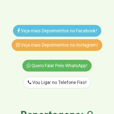
Veja mais Depoimentos no Facebook!
Veja mais Depoimentos no Instagram!
Quero Falar Pelo WhatsApp!
Vou Ligar no Telefone Fixo!