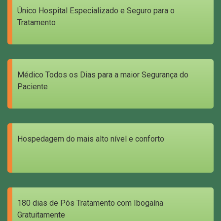
Único Hospital Especializado e Seguro para o
Tratamento
Médico Todos os Dias para a maior Segurança do
Paciente
Hospedagem do mais alto nível e conforto
180 dias de Pós Tratamento com Ibogaína
Gratuitamente