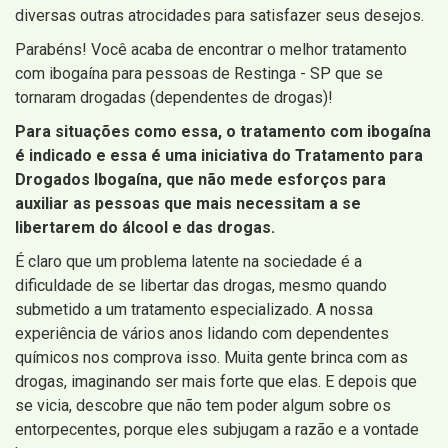
diversas outras atrocidades para satisfazer seus desejos.
Parabéns! Você acaba de encontrar o melhor tratamento
com ibogaína para pessoas de Restinga - SP que se
tornaram drogadas (dependentes de drogas)!
Para situações como essa, o tratamento com ibogaína
é indicado e essa é uma iniciativa do Tratamento para
Drogados Ibogaína, que não mede esforços para
auxiliar as pessoas que mais necessitam a se
libertarem do álcool e das drogas.
É claro que um problema latente na sociedade é a
dificuldade de se libertar das drogas, mesmo quando
submetido a um tratamento especializado. A nossa
experiência de vários anos lidando com dependentes
químicos nos comprova isso. Muita gente brinca com as
drogas, imaginando ser mais forte que elas. E depois que
se vicia, descobre que não tem poder algum sobre os
entorpecentes, porque eles subjugam a razão e a vontade