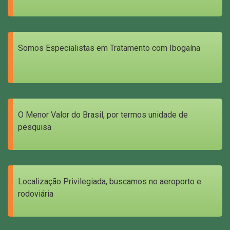
Somos Especialistas em Tratamento com Ibogaína
O Menor Valor do Brasil, por termos unidade de
pesquisa
Localização Privilegiada, buscamos no aeroporto e
rodoviária