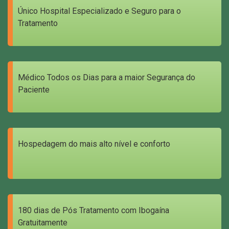
Único Hospital Especializado e Seguro para o
Tratamento
Médico Todos os Dias para a maior Segurança do
Paciente
Hospedagem do mais alto nível e conforto
180 dias de Pós Tratamento com Ibogaína
Gratuitamente