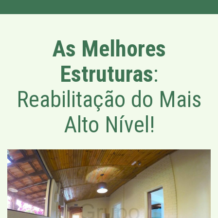
As Melhores
Estruturas
:
Reabilitação do Mais
Alto Nível!