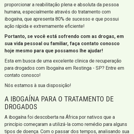
proporcionar a reabilitação plena e absoluta da pessoa
humana, especialmente através do tratamento com
ibogaína, que apresenta 80% de sucesso e que possui
ação rápida e extremamente eficiente!
Portanto, se você está sofrendo com as drogas, em
sua vida pessoal ou familiar, faça contato conosco
hoje mesmo para que possamos lhe ajudar!
Esta em busca de uma excelente clinica de recuperação
para drogados com Ibogaína em Restinga - SP? Entre em
contato conosco!
Nós estamos à sua disposição!
A IBOGAÍNA PARA O TRATAMENTO DE
DROGADOS
A ibogaína foi descoberta na África por nativos que a
princípio começaram a utilizá-la como remédio para alguns
tipos de doença. Com o passar dos tempos, analisando sua