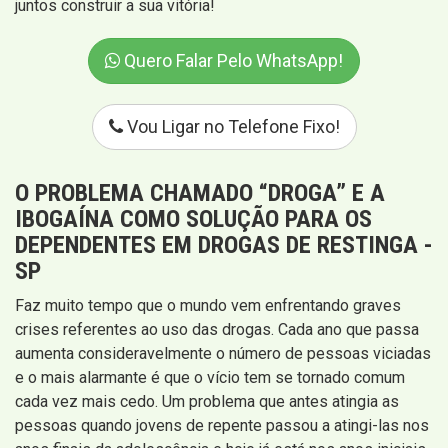
juntos construir a sua vitória!
Quero Falar Pelo WhatsApp!
Vou Ligar no Telefone Fixo!
O PROBLEMA CHAMADO “DROGA” E A
IBOGAÍNA COMO SOLUÇÃO PARA OS
DEPENDENTES EM DROGAS DE RESTINGA -
SP
Faz muito tempo que o mundo vem enfrentando graves
crises referentes ao uso das drogas. Cada ano que passa
aumenta consideravelmente o número de pessoas viciadas
e o mais alarmante é que o vício tem se tornado comum
cada vez mais cedo. Um problema que antes atingia as
pessoas quando jovens de repente passou a atingi-las nos