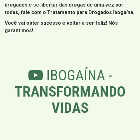
drogados e se libertar das drogas de uma vez por
todas, fale com o Tratamento para Drogados Ibogaína.
Você vai obter sucesso e voltar a ser feliz! Nós
garantimos!
IBOGAÍNA -
TRANSFORMANDO
VIDAS