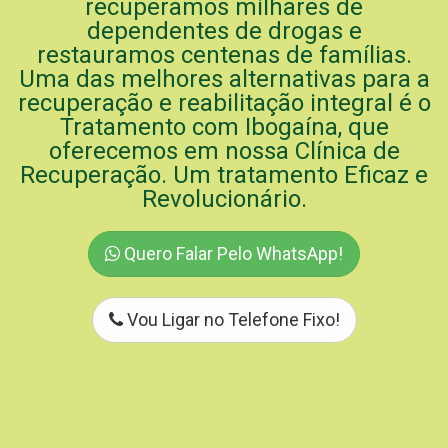
recuperamos milhares de
dependentes de drogas e
restauramos centenas de famílias.
Uma das melhores alternativas para a
recuperação e reabilitação integral é o
Tratamento com Ibogaína, que
oferecemos em nossa Clínica de
Recuperação. Um tratamento Eficaz e
Revolucionário.
Quero Falar Pelo WhatsApp!
Vou Ligar no Telefone Fixo!