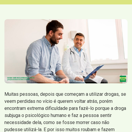
Muitas pessoas, depois que começam a utilizar drogas, se
veem perdidas no vício é querem voltar atrás, porém
encontram extrema dificuldade para fazê-lo porque a droga
subjuga o psicológico humano e faz a pessoa sentir
necessidade dela, como se fosse morrer caso não
pudesse utilizá-la. E por isso muitos roubam e fazem