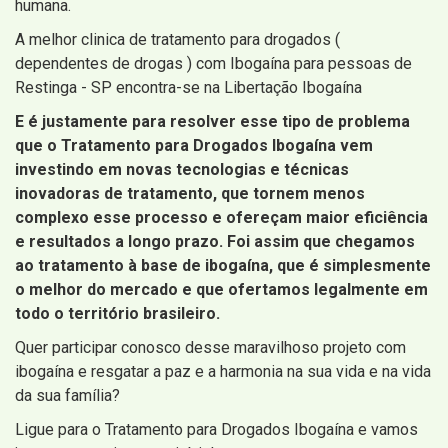
humana.
A melhor clinica de tratamento para drogados (
dependentes de drogas ) com Ibogaína para pessoas de
Restinga - SP encontra-se na Libertação Ibogaína
E é justamente para resolver esse tipo de problema
que o Tratamento para Drogados Ibogaína vem
investindo em novas tecnologias e técnicas
inovadoras de tratamento, que tornem menos
complexo esse processo e ofereçam maior eficiência
e resultados a longo prazo. Foi assim que chegamos
ao tratamento à base de ibogaína, que é simplesmente
o melhor do mercado e que ofertamos legalmente em
todo o território brasileiro.
Quer participar conosco desse maravilhoso projeto com
ibogaína e resgatar a paz e a harmonia na sua vida e na vida
da sua família?
Ligue para o Tratamento para Drogados Ibogaína e vamos