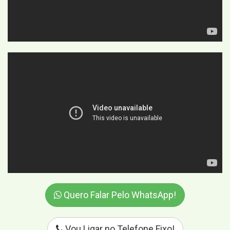
Quero Falar Pelo WhatsApp!
Vou Ligar no Telefone Fixo!