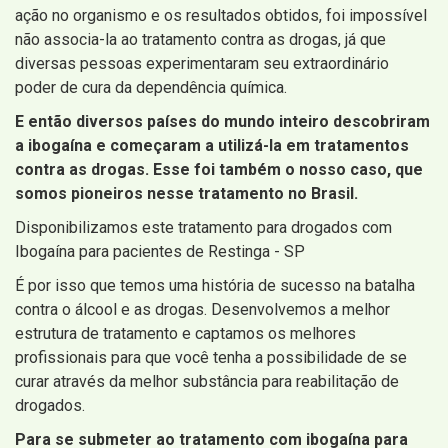
ação no organismo e os resultados obtidos, foi impossível
não associa-la ao tratamento contra as drogas, já que
diversas pessoas experimentaram seu extraordinário
poder de cura da dependência química.
E então diversos países do mundo inteiro descobriram
a ibogaína e começaram a utilizá-la em tratamentos
contra as drogas. Esse foi também o nosso caso, que
somos pioneiros nesse tratamento no Brasil.
Disponibilizamos este tratamento para drogados com
Ibogaína para pacientes de Restinga - SP
É por isso que temos uma história de sucesso na batalha
contra o álcool e as drogas. Desenvolvemos a melhor
estrutura de tratamento e captamos os melhores
profissionais para que você tenha a possibilidade de se
curar através da melhor substância para reabilitação de
drogados.
Para se submeter ao tratamento com ibogaína para