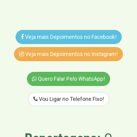
Veja mais Depoimentos no Facebook!
Veja mais Depoimentos no Instagram!
Quero Falar Pelo WhatsApp!
Vou Ligar no Telefone Fixo!