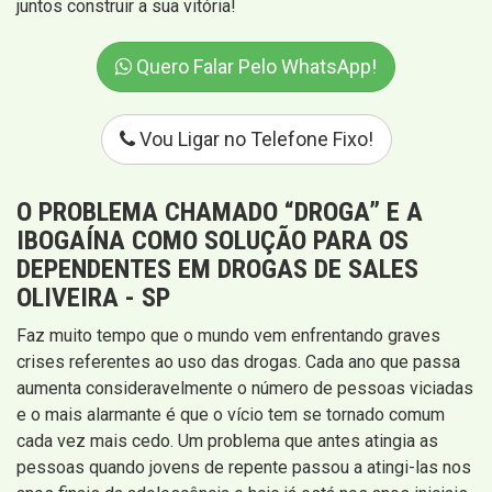
juntos construir a sua vitória!
Quero Falar Pelo WhatsApp!
Vou Ligar no Telefone Fixo!
O PROBLEMA CHAMADO “DROGA” E A
IBOGAÍNA COMO SOLUÇÃO PARA OS
DEPENDENTES EM DROGAS DE SALES
OLIVEIRA - SP
Faz muito tempo que o mundo vem enfrentando graves
crises referentes ao uso das drogas. Cada ano que passa
aumenta consideravelmente o número de pessoas viciadas
e o mais alarmante é que o vício tem se tornado comum
cada vez mais cedo. Um problema que antes atingia as
pessoas quando jovens de repente passou a atingi-las nos