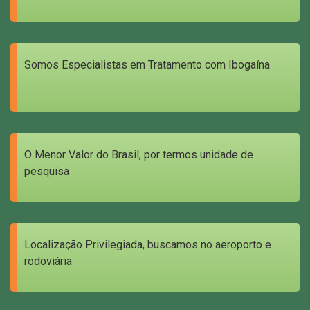
Somos Especialistas em Tratamento com Ibogaína
O Menor Valor do Brasil, por termos unidade de
pesquisa
Localização Privilegiada, buscamos no aeroporto e
rodoviária