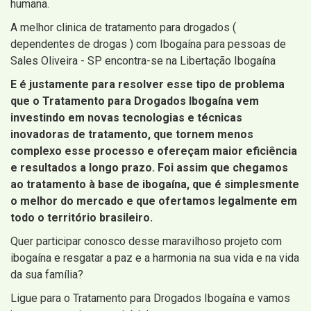
humana.
A melhor clinica de tratamento para drogados (
dependentes de drogas ) com Ibogaína para pessoas de
Sales Oliveira - SP encontra-se na Libertação Ibogaína
E é justamente para resolver esse tipo de problema
que o Tratamento para Drogados Ibogaína vem
investindo em novas tecnologias e técnicas
inovadoras de tratamento, que tornem menos
complexo esse processo e ofereçam maior eficiência
e resultados a longo prazo. Foi assim que chegamos
ao tratamento à base de ibogaína, que é simplesmente
o melhor do mercado e que ofertamos legalmente em
todo o território brasileiro.
Quer participar conosco desse maravilhoso projeto com
ibogaína e resgatar a paz e a harmonia na sua vida e na vida
da sua família?
Ligue para o Tratamento para Drogados Ibogaína e vamos