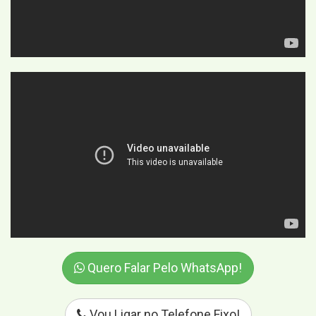
Quero Falar Pelo WhatsApp!
Vou Ligar no Telefone Fixo!