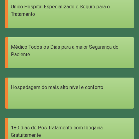
Único Hospital Especializado e Seguro para o
Tratamento
Médico Todos os Dias para a maior Segurança do
Paciente
Hospedagem do mais alto nível e conforto
180 dias de Pós Tratamento com Ibogaína
Gratuitamente