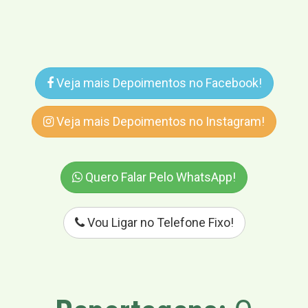
Veja mais Depoimentos no Facebook!
Veja mais Depoimentos no Instagram!
Quero Falar Pelo WhatsApp!
Vou Ligar no Telefone Fixo!