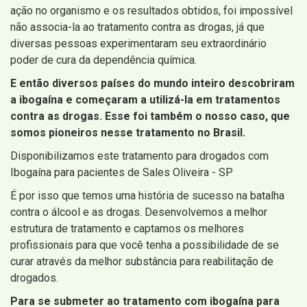
ação no organismo e os resultados obtidos, foi impossível
não associa-la ao tratamento contra as drogas, já que
diversas pessoas experimentaram seu extraordinário
poder de cura da dependência química.
E então diversos países do mundo inteiro descobriram
a ibogaína e começaram a utilizá-la em tratamentos
contra as drogas. Esse foi também o nosso caso, que
somos pioneiros nesse tratamento no Brasil.
Disponibilizamos este tratamento para drogados com
Ibogaína para pacientes de Sales Oliveira - SP
É por isso que temos uma história de sucesso na batalha
contra o álcool e as drogas. Desenvolvemos a melhor
estrutura de tratamento e captamos os melhores
profissionais para que você tenha a possibilidade de se
curar através da melhor substância para reabilitação de
drogados.
Para se submeter ao tratamento com ibogaína para