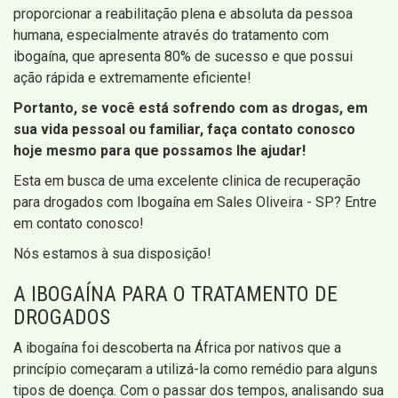
proporcionar a reabilitação plena e absoluta da pessoa
humana, especialmente através do tratamento com
ibogaína, que apresenta 80% de sucesso e que possui
ação rápida e extremamente eficiente!
Portanto, se você está sofrendo com as drogas, em
sua vida pessoal ou familiar, faça contato conosco
hoje mesmo para que possamos lhe ajudar!
Esta em busca de uma excelente clinica de recuperação
para drogados com Ibogaína em Sales Oliveira - SP? Entre
em contato conosco!
Nós estamos à sua disposição!
A IBOGAÍNA PARA O TRATAMENTO DE
DROGADOS
A ibogaína foi descoberta na África por nativos que a
princípio começaram a utilizá-la como remédio para alguns
tipos de doença. Com o passar dos tempos, analisando sua