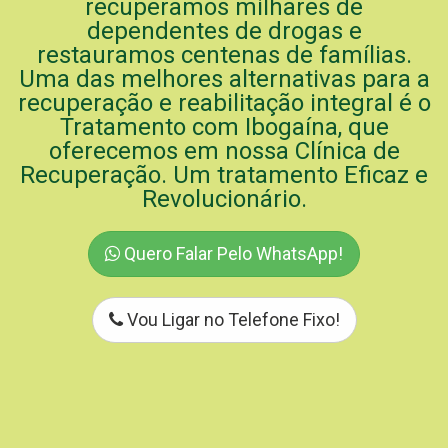
recuperamos milhares de
dependentes de drogas e
restauramos centenas de famílias.
Uma das melhores alternativas para a
recuperação e reabilitação integral é o
Tratamento com Ibogaína, que
oferecemos em nossa Clínica de
Recuperação. Um tratamento Eficaz e
Revolucionário.
Quero Falar Pelo WhatsApp!
Vou Ligar no Telefone Fixo!