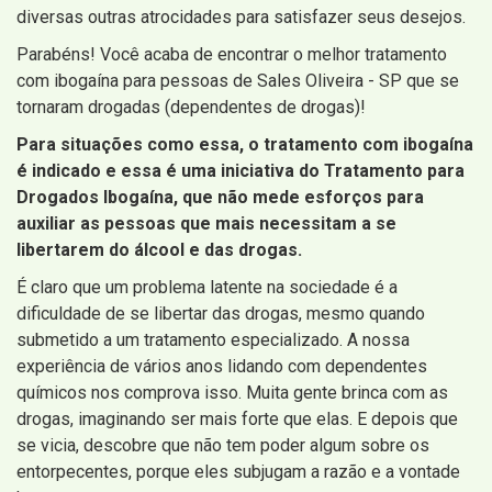
diversas outras atrocidades para satisfazer seus desejos.
Parabéns! Você acaba de encontrar o melhor tratamento
com ibogaína para pessoas de Sales Oliveira - SP que se
tornaram drogadas (dependentes de drogas)!
Para situações como essa, o tratamento com ibogaína
é indicado e essa é uma iniciativa do Tratamento para
Drogados Ibogaína, que não mede esforços para
auxiliar as pessoas que mais necessitam a se
libertarem do álcool e das drogas.
É claro que um problema latente na sociedade é a
dificuldade de se libertar das drogas, mesmo quando
submetido a um tratamento especializado. A nossa
experiência de vários anos lidando com dependentes
químicos nos comprova isso. Muita gente brinca com as
drogas, imaginando ser mais forte que elas. E depois que
se vicia, descobre que não tem poder algum sobre os
entorpecentes, porque eles subjugam a razão e a vontade