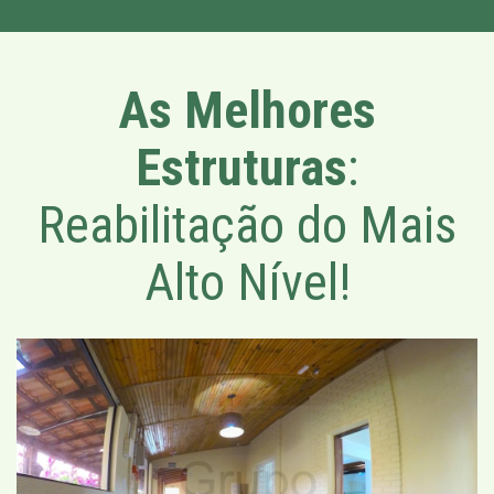
As Melhores
Estruturas
:
Reabilitação do Mais
Alto Nível!