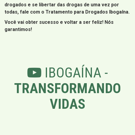
drogados e se libertar das drogas de uma vez por
todas, fale com o Tratamento para Drogados Ibogaína.
Você vai obter sucesso e voltar a ser feliz! Nós
garantimos!
IBOGAÍNA -
TRANSFORMANDO
VIDAS