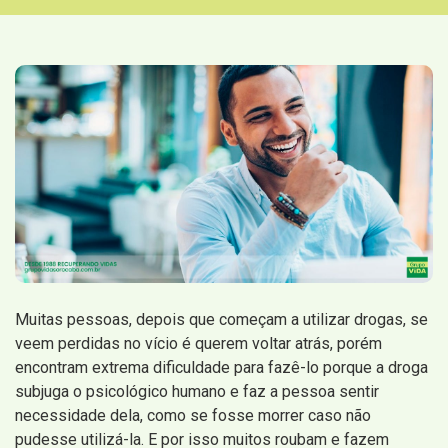
Muitas pessoas, depois que começam a utilizar drogas, se
veem perdidas no vício é querem voltar atrás, porém
encontram extrema dificuldade para fazê-lo porque a droga
subjuga o psicológico humano e faz a pessoa sentir
necessidade dela, como se fosse morrer caso não
pudesse utilizá-la. E por isso muitos roubam e fazem