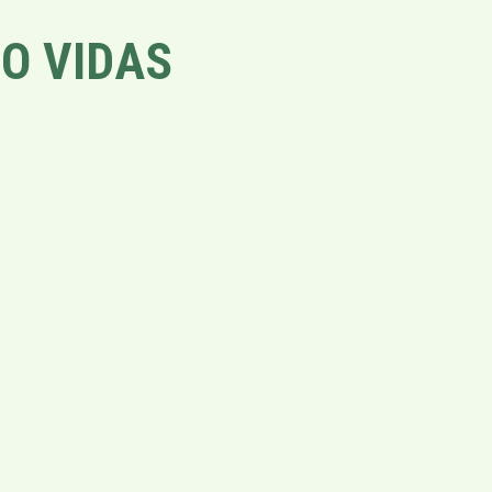
O VIDAS