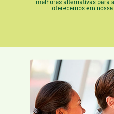
melhores alternativas para a
oferecemos em nossa C