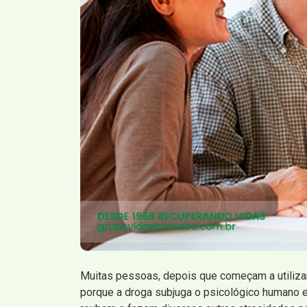
Muitas pessoas, depois que começam a utilizar
porque a droga subjuga o psicológico humano e