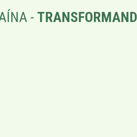
AÍNA -
TRANSFORMAND