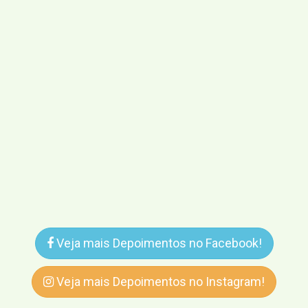
Veja mais Depoimentos no Facebook!
Veja mais Depoimentos no Instagram!