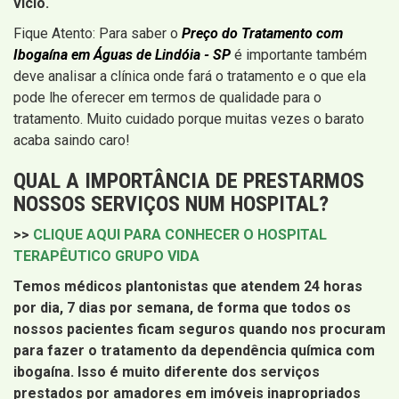
vício.
Fique Atento: Para saber o
Preço do Tratamento com
Ibogaína em Águas de Lindóia - SP
é importante também
deve analisar a clínica onde fará o tratamento e o que ela
pode lhe oferecer em termos de qualidade para o
tratamento. Muito cuidado porque muitas vezes o barato
acaba saindo caro!
QUAL A IMPORTÂNCIA DE PRESTARMOS
NOSSOS SERVIÇOS NUM HOSPITAL?
>>
CLIQUE AQUI PARA CONHECER O HOSPITAL
TERAPÊUTICO GRUPO VIDA
Temos médicos plantonistas que atendem 24 horas
por dia, 7 dias por semana, de forma que todos os
nossos pacientes ficam seguros quando nos procuram
para fazer o tratamento da dependência química com
ibogaína. Isso é muito diferente dos serviços
prestados por amadores em imóveis inapropriados