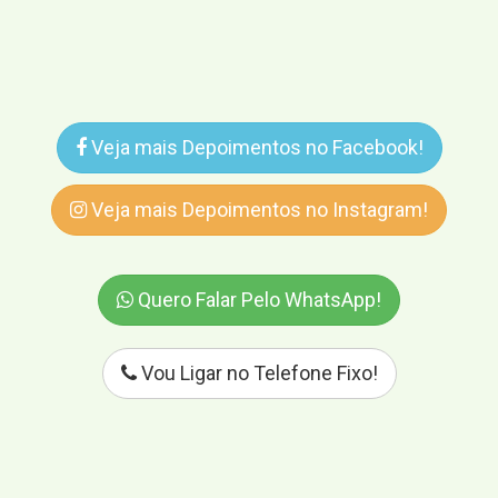
Veja mais Depoimentos no Facebook!
Veja mais Depoimentos no Instagram!
Quero Falar Pelo WhatsApp!
Vou Ligar no Telefone Fixo!