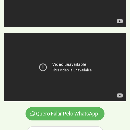
Quero Falar Pelo WhatsApp!