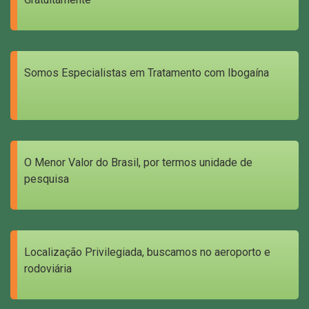
Somos Especialistas em Tratamento com Ibogaína
O Menor Valor do Brasil, por termos unidade de
pesquisa
Localização Privilegiada, buscamos no aeroporto e
rodoviária