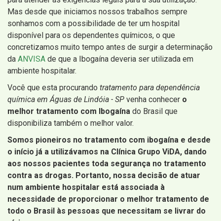
Mas desde que iniciamos nossos trabalhos sempre
sonhamos com a possibilidade de ter um hospital
disponível para os dependentes químicos, o que
concretizamos muito tempo antes de surgir a determinação
da
ANVISA
de que a Ibogaína deveria ser utilizada em
ambiente hospitalar.
Você que esta procurando
tratamento para dependência
química em Águas de Lindóia - SP
venha conhecer
o
melhor tratamento com Ibogaína
do Brasil que
disponibiliza também o melhor valor.
Somos pioneiros no tratamento com ibogaína e desde
o início já a utilizávamos na Clínica Grupo ViDA, dando
aos nossos pacientes toda segurança no tratamento
contra as drogas. Portanto, nossa decisão de atuar
num ambiente hospitalar está associada à
necessidade de proporcionar o melhor tratamento de
todo o Brasil às pessoas que necessitam se livrar do