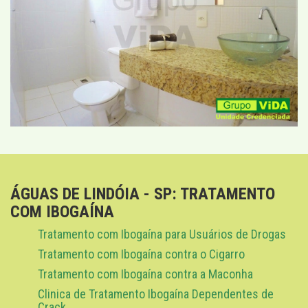
ÁGUAS DE LINDÓIA - SP: TRATAMENTO
COM IBOGAÍNA
Tratamento com Ibogaína para Usuários de Drogas
Tratamento com Ibogaína contra o Cigarro
Tratamento com Ibogaína contra a Maconha
Clinica de Tratamento Ibogaína Dependentes de
Crack