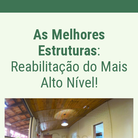
As Melhores
Estruturas
:
Reabilitação do Mais
Alto Nível!