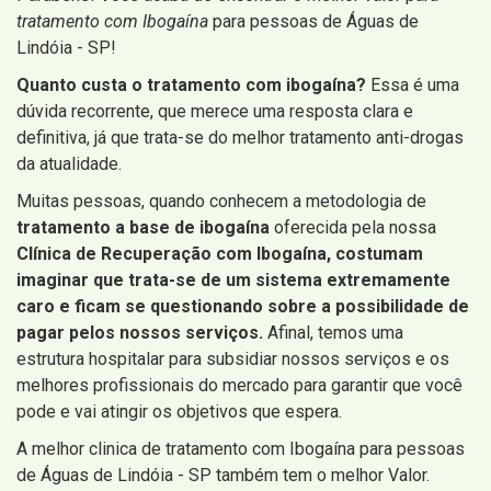
tratamento com Ibogaína
para pessoas de Águas de
Lindóia - SP!
Quanto custa o tratamento com ibogaína?
Essa é uma
dúvida recorrente, que merece uma resposta clara e
definitiva, já que trata-se do melhor tratamento anti-drogas
da atualidade.
Muitas pessoas, quando conhecem a metodologia de
tratamento a base de ibogaína
oferecida pela nossa
Clínica de Recuperação com Ibogaína, costumam
imaginar que trata-se de um sistema extremamente
caro e ficam se questionando sobre a possibilidade de
pagar pelos nossos serviços.
Afinal, temos uma
estrutura hospitalar para subsidiar nossos serviços e os
melhores profissionais do mercado para garantir que você
pode e vai atingir os objetivos que espera.
A melhor clinica de tratamento com Ibogaína para pessoas
de Águas de Lindóia - SP também tem o melhor Valor.