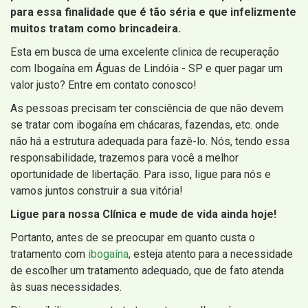
para essa finalidade que é tão séria e que infelizmente
muitos tratam como brincadeira.
Esta em busca de uma excelente clinica de recuperação
com Ibogaína em Águas de Lindóia - SP e quer pagar um
valor justo? Entre em contato conosco!
As pessoas precisam ter consciência de que não devem
se tratar com ibogaína em chácaras, fazendas, etc. onde
não há a estrutura adequada para fazê-lo. Nós, tendo essa
responsabilidade, trazemos para você a melhor
oportunidade de libertação. Para isso, ligue para nós e
vamos juntos construir a sua vitória!
Ligue para nossa Clínica e mude de vida ainda hoje!
Portanto, antes de se preocupar em quanto custa o
tratamento com
ibogaína
, esteja atento para a necessidade
de escolher um tratamento adequado, que de fato atenda
às suas necessidades.