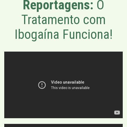
Reportagens:
O
Tratamento com
Ibogaína Funciona!