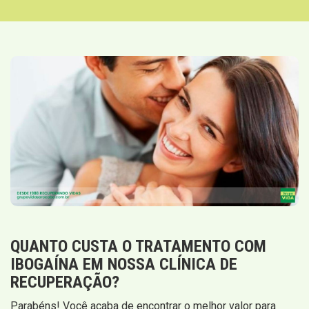
QUANTO CUSTA O TRATAMENTO COM
IBOGAÍNA EM NOSSA CLÍNICA DE
RECUPERAÇÃO?
Parabéns! Você acaba de encontrar o melhor valor para