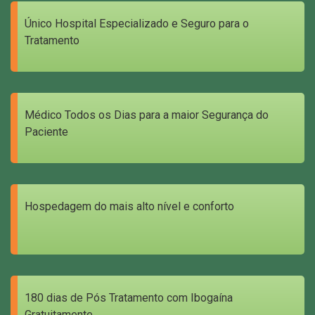
Único Hospital Especializado e Seguro para o
Tratamento
Médico Todos os Dias para a maior Segurança do
Paciente
Hospedagem do mais alto nível e conforto
180 dias de Pós Tratamento com Ibogaína
Gratuitamente