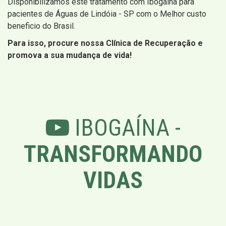
Disponibilizamos este tratamento com Ibogaína para
pacientes de Águas de Lindóia - SP com o Melhor custo
beneficio do Brasil.
Para isso, procure nossa Clínica de Recuperação e
promova a sua mudança de vida!
IBOGAÍNA -
TRANSFORMANDO
VIDAS