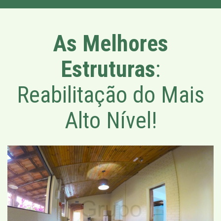
As Melhores
Estruturas
:
Reabilitação do Mais
Alto Nível!