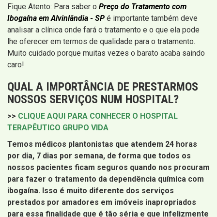
Fique Atento: Para saber o
Preço do Tratamento com
Ibogaína em Alvinlândia - SP
é importante também deve
analisar a clínica onde fará o tratamento e o que ela pode
lhe oferecer em termos de qualidade para o tratamento.
Muito cuidado porque muitas vezes o barato acaba saindo
caro!
QUAL A IMPORTÂNCIA DE PRESTARMOS
NOSSOS SERVIÇOS NUM HOSPITAL?
>>
CLIQUE AQUI PARA CONHECER O HOSPITAL
TERAPÊUTICO GRUPO VIDA
Temos médicos plantonistas que atendem 24 horas
por dia, 7 dias por semana, de forma que todos os
nossos pacientes ficam seguros quando nos procuram
para fazer o tratamento da dependência química com
ibogaína. Isso é muito diferente dos serviços
prestados por amadores em imóveis inapropriados
para essa finalidade que é tão séria e que infelizmente