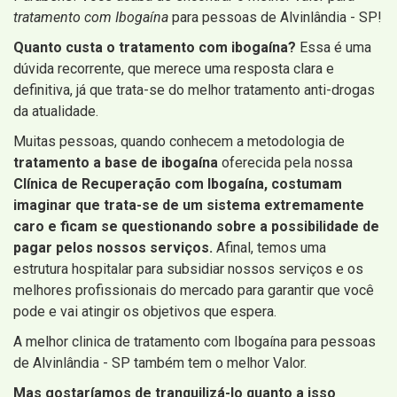
tratamento com Ibogaína
para pessoas de Alvinlândia - SP!
Quanto custa o tratamento com ibogaína?
Essa é uma
dúvida recorrente, que merece uma resposta clara e
definitiva, já que trata-se do melhor tratamento anti-drogas
da atualidade.
Muitas pessoas, quando conhecem a metodologia de
tratamento a base de ibogaína
oferecida pela nossa
Clínica de Recuperação com Ibogaína, costumam
imaginar que trata-se de um sistema extremamente
caro e ficam se questionando sobre a possibilidade de
pagar pelos nossos serviços.
Afinal, temos uma
estrutura hospitalar para subsidiar nossos serviços e os
melhores profissionais do mercado para garantir que você
pode e vai atingir os objetivos que espera.
A melhor clinica de tratamento com Ibogaína para pessoas
de Alvinlândia - SP também tem o melhor Valor.
Mas gostaríamos de tranquilizá-lo quanto a isso