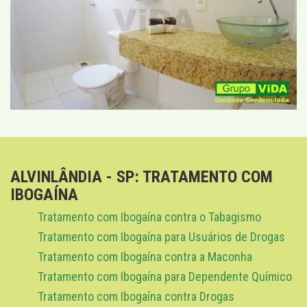
ALVINLÂNDIA - SP: TRATAMENTO COM
IBOGAÍNA
Tratamento com Ibogaína contra o Tabagismo
Tratamento com Ibogaína para Usuários de Drogas
Tratamento com Ibogaína contra a Maconha
Tratamento com Ibogaína para Dependente Químico
Tratamento com Ibogaína contra Drogas