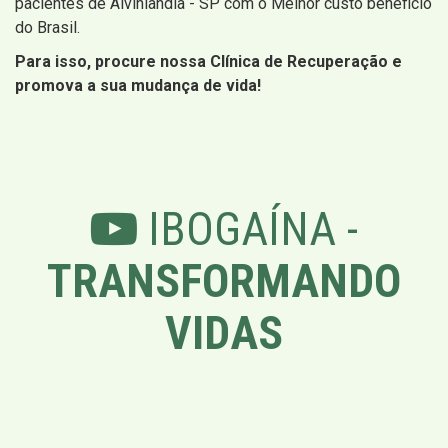
pacientes de Alvinlândia - SP com o Melhor custo beneficio
do Brasil.
Para isso, procure nossa Clínica de Recuperação e
promova a sua mudança de vida!
IBOGAÍNA -
TRANSFORMANDO
VIDAS