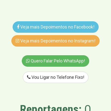
Veja mais Depoimentos no Facebook!
Veja mais Depoimentos no Instagram!
Quero Falar Pelo WhatsApp!
Vou Ligar no Telefone Fixo!
Reportagens:
O