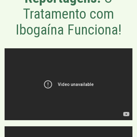
Tratamento com
Ibogaína Funciona!