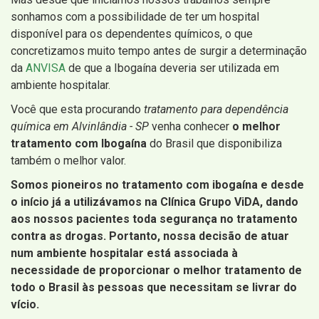
sonhamos com a possibilidade de ter um hospital
disponível para os dependentes químicos, o que
concretizamos muito tempo antes de surgir a determinação
da
ANVISA
de que a Ibogaína deveria ser utilizada em
ambiente hospitalar.
Você que esta procurando
tratamento para dependência
química em Alvinlândia - SP
venha conhecer
o melhor
tratamento com Ibogaína
do Brasil que disponibiliza
também o melhor valor.
Somos pioneiros no tratamento com ibogaína e desde
o início já a utilizávamos na Clínica Grupo ViDA, dando
aos nossos pacientes toda segurança no tratamento
contra as drogas. Portanto, nossa decisão de atuar
num ambiente hospitalar está associada à
necessidade de proporcionar o melhor tratamento de
todo o Brasil às pessoas que necessitam se livrar do
vício.