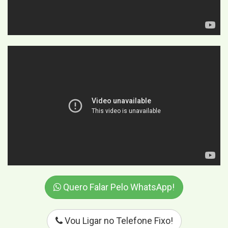
Quero Falar Pelo WhatsApp!
Vou Ligar no Telefone Fixo!