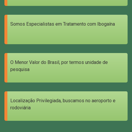
Somos Especialistas em Tratamento com Ibogaína
O Menor Valor do Brasil, por termos unidade de
pesquisa
Localização Privilegiada, buscamos no aeroporto e
rodoviária