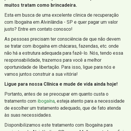
muitos tratam como brincadeira.
Esta em busca de uma excelente clinica de recuperação
com Ibogaína em Alvinlândia - SP e quer pagar um valor
justo? Entre em contato conosco!
As pessoas precisam ter consciência de que não devem
se tratar com ibogaína em chácaras, fazendas, etc. onde
não há a estrutura adequada para fazê-lo. Nós, tendo essa
responsabilidade, trazemos para você a melhor
oportunidade de libertação. Para isso, ligue para nós e
vamos juntos construir a sua vitória!
Ligue para nossa Clínica e mude de vida ainda hoje!
Portanto, antes de se preocupar em quanto custa o
tratamento com
ibogaína
, esteja atento para a necessidade
de escolher um tratamento adequado, que de fato atenda
às suas necessidades.
Disponibilizamos este tratamento com Ibogaína para