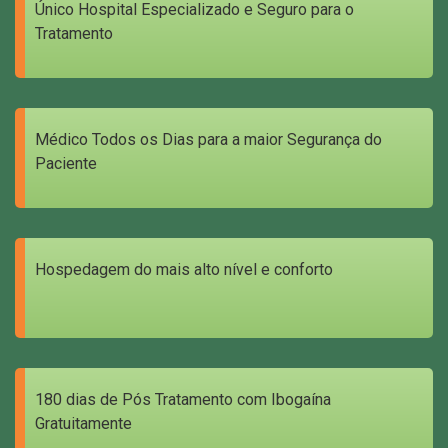
Único Hospital Especializado e Seguro para o
Tratamento
Médico Todos os Dias para a maior Segurança do
Paciente
Hospedagem do mais alto nível e conforto
180 dias de Pós Tratamento com Ibogaína
Gratuitamente