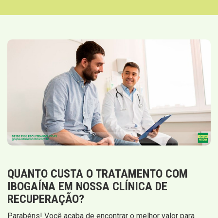
QUANTO CUSTA O TRATAMENTO COM
IBOGAÍNA EM NOSSA CLÍNICA DE
RECUPERAÇÃO?
Parabéns! Você acaba de encontrar o melhor valor para