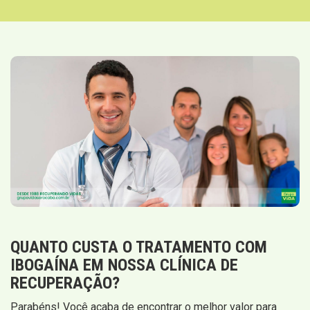
QUANTO CUSTA O TRATAMENTO COM
IBOGAÍNA EM NOSSA CLÍNICA DE
RECUPERAÇÃO?
Parabéns! Você acaba de encontrar o melhor valor para