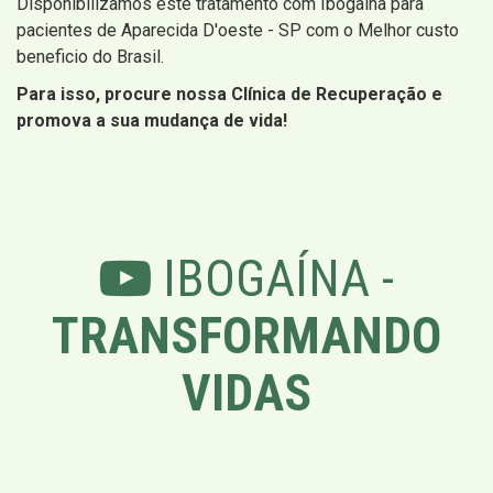
Disponibilizamos este tratamento com Ibogaína para
pacientes de Aparecida D'oeste - SP com o Melhor custo
beneficio do Brasil.
Para isso, procure nossa Clínica de Recuperação e
promova a sua mudança de vida!
IBOGAÍNA -
TRANSFORMANDO
VIDAS