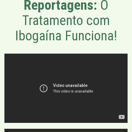
Reportagens:
O
Tratamento com
Ibogaína Funciona!