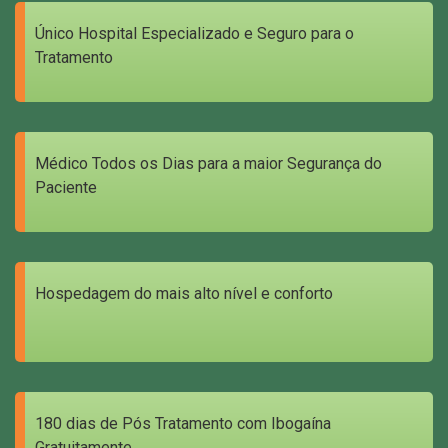
Único Hospital Especializado e Seguro para o
Tratamento
Médico Todos os Dias para a maior Segurança do
Paciente
Hospedagem do mais alto nível e conforto
180 dias de Pós Tratamento com Ibogaína
Gratuitamente