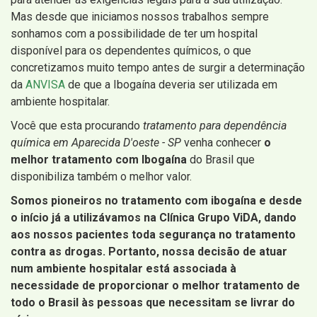
Mas desde que iniciamos nossos trabalhos sempre
sonhamos com a possibilidade de ter um hospital
disponível para os dependentes químicos, o que
concretizamos muito tempo antes de surgir a determinação
da
ANVISA
de que a Ibogaína deveria ser utilizada em
ambiente hospitalar.
Você que esta procurando
tratamento para dependência
química em Aparecida D'oeste - SP
venha conhecer
o
melhor tratamento com Ibogaína
do Brasil que
disponibiliza também o melhor valor.
Somos pioneiros no tratamento com ibogaína e desde
o início já a utilizávamos na Clínica Grupo ViDA, dando
aos nossos pacientes toda segurança no tratamento
contra as drogas. Portanto, nossa decisão de atuar
num ambiente hospitalar está associada à
necessidade de proporcionar o melhor tratamento de
todo o Brasil às pessoas que necessitam se livrar do