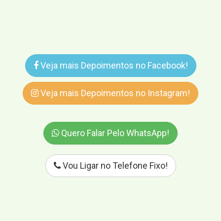
Veja mais Depoimentos no Facebook!
Veja mais Depoimentos no Instagram!
Quero Falar Pelo WhatsApp!
Vou Ligar no Telefone Fixo!