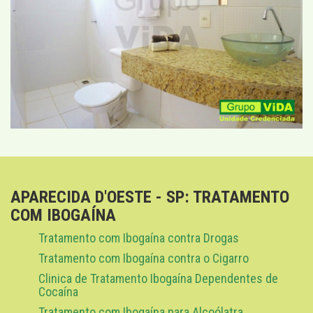
APARECIDA D'OESTE - SP: TRATAMENTO
COM IBOGAÍNA
Tratamento com Ibogaína contra Drogas
Tratamento com Ibogaína contra o Cigarro
Clinica de Tratamento Ibogaína Dependentes de
Cocaína
Tratamento com Ibogaína para Alcoólatra