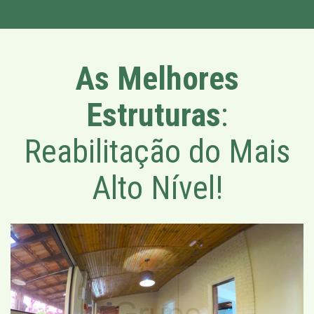
As Melhores
Estruturas
:
Reabilitação do Mais
Alto Nível!