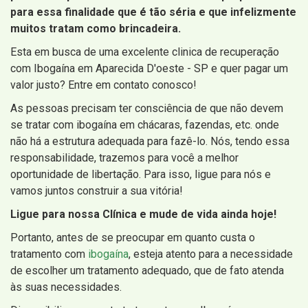
para essa finalidade que é tão séria e que infelizmente
muitos tratam como brincadeira.
Esta em busca de uma excelente clinica de recuperação
com Ibogaína em Aparecida D'oeste - SP e quer pagar um
valor justo? Entre em contato conosco!
As pessoas precisam ter consciência de que não devem
se tratar com ibogaína em chácaras, fazendas, etc. onde
não há a estrutura adequada para fazê-lo. Nós, tendo essa
responsabilidade, trazemos para você a melhor
oportunidade de libertação. Para isso, ligue para nós e
vamos juntos construir a sua vitória!
Ligue para nossa Clínica e mude de vida ainda hoje!
Portanto, antes de se preocupar em quanto custa o
tratamento com
ibogaína
, esteja atento para a necessidade
de escolher um tratamento adequado, que de fato atenda
às suas necessidades.