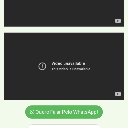
Quero Falar Pelo WhatsApp!