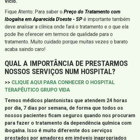
vício.
Fique Atento: Para saber o
Preço do Tratamento com
Ibogaína em Aparecida D'oeste - SP
é importante também
deve analisar a clínica onde fará o tratamento e o que ela
pode lhe oferecer em termos de qualidade para o
tratamento. Muito cuidado porque muitas vezes o barato
acaba saindo caro!
QUAL A IMPORTÂNCIA DE PRESTARMOS
NOSSOS SERVIÇOS NUM HOSPITAL?
>>
CLIQUE AQUI PARA CONHECER O HOSPITAL
TERAPÊUTICO GRUPO VIDA
Temos médicos plantonistas que atendem 24 horas
por dia, 7 dias por semana, de forma que todos os
nossos pacientes ficam seguros quando nos procuram
para fazer o tratamento da dependência química com
ibogaína. Isso é muito diferente dos serviços
prestados por amadores em imóveis inapropriados