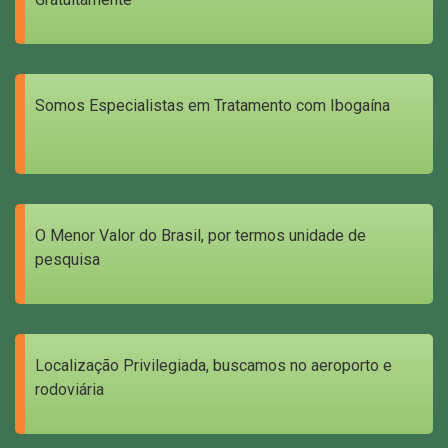
Somos Especialistas em Tratamento com Ibogaína
O Menor Valor do Brasil, por termos unidade de
pesquisa
Localização Privilegiada, buscamos no aeroporto e
rodoviária