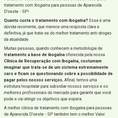
tratamento com Ibogaína
para pessoas de Aparecida
D'oeste - SP!
Quanto custa o tratamento com ibogaína?
Essa é uma
dúvida recorrente, que merece uma resposta clara e
definitiva, já que trata-se do melhor tratamento anti-drogas
da atualidade.
Muitas pessoas, quando conhecem a metodologia de
tratamento a base de ibogaína
oferecida pela nossa
Clínica de Recuperação com Ibogaína, costumam
imaginar que trata-se de um sistema extremamente
caro e ficam se questionando sobre a possibilidade de
pagar pelos nossos serviços.
Afinal, temos uma
estrutura hospitalar para subsidiar nossos serviços e os
melhores profissionais do mercado para garantir que você
pode e vai atingir os objetivos que espera.
A melhor clinica de tratamento com Ibogaína para pessoas
de Aparecida D'oeste - SP também tem o melhor Valor.