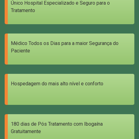
Único Hospital Especializado e Seguro para o
Tratamento
Médico Todos os Dias para a maior Segurança do
Paciente
Hospedagem do mais alto nível e conforto
180 dias de Pós Tratamento com Ibogaína
Gratuitamente