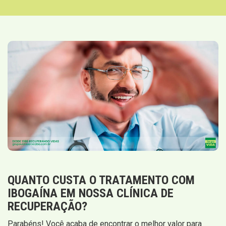
QUANTO CUSTA O TRATAMENTO COM
IBOGAÍNA EM NOSSA CLÍNICA DE
RECUPERAÇÃO?
Parabéns! Você acaba de encontrar o melhor valor para