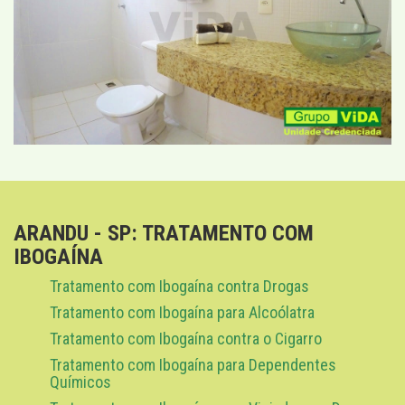
ARANDU - SP: TRATAMENTO COM
IBOGAÍNA
Tratamento com Ibogaína contra Drogas
Tratamento com Ibogaína para Alcoólatra
Tratamento com Ibogaína contra o Cigarro
Tratamento com Ibogaína para Dependentes
Químicos