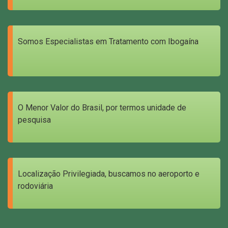
Somos Especialistas em Tratamento com Ibogaína
O Menor Valor do Brasil, por termos unidade de
pesquisa
Localização Privilegiada, buscamos no aeroporto e
rodoviária