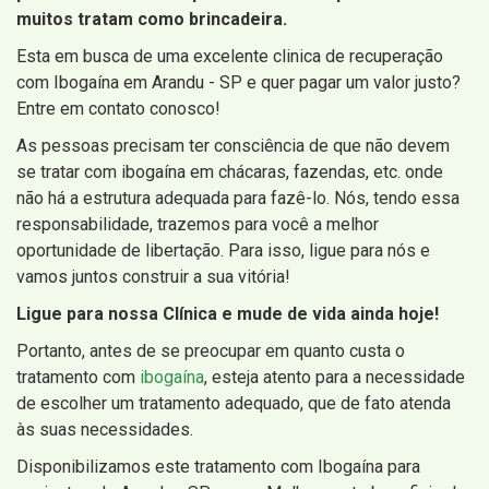
muitos tratam como brincadeira.
Esta em busca de uma excelente clinica de recuperação
com Ibogaína em Arandu - SP e quer pagar um valor justo?
Entre em contato conosco!
As pessoas precisam ter consciência de que não devem
se tratar com ibogaína em chácaras, fazendas, etc. onde
não há a estrutura adequada para fazê-lo. Nós, tendo essa
responsabilidade, trazemos para você a melhor
oportunidade de libertação. Para isso, ligue para nós e
vamos juntos construir a sua vitória!
Ligue para nossa Clínica e mude de vida ainda hoje!
Portanto, antes de se preocupar em quanto custa o
tratamento com
ibogaína
, esteja atento para a necessidade
de escolher um tratamento adequado, que de fato atenda
às suas necessidades.
Disponibilizamos este tratamento com Ibogaína para