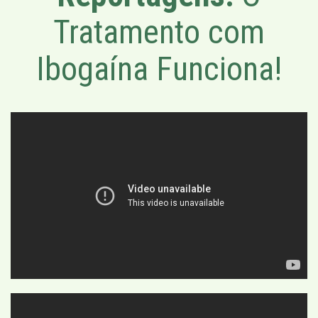
Tratamento com
Ibogaína Funciona!