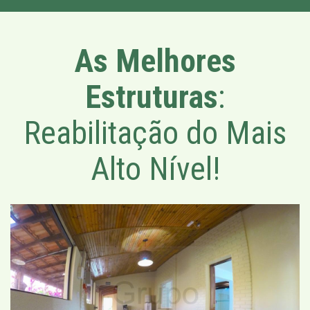
As Melhores
Estruturas
:
Reabilitação do Mais
Alto Nível!