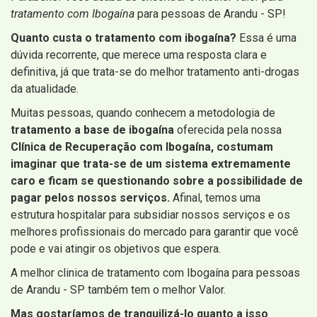
tratamento com Ibogaína
para pessoas de Arandu - SP!
Quanto custa o tratamento com ibogaína?
Essa é uma
dúvida recorrente, que merece uma resposta clara e
definitiva, já que trata-se do melhor tratamento anti-drogas
da atualidade.
Muitas pessoas, quando conhecem a metodologia de
tratamento a base de ibogaína
oferecida pela nossa
Clínica de Recuperação com Ibogaína, costumam
imaginar que trata-se de um sistema extremamente
caro e ficam se questionando sobre a possibilidade de
pagar pelos nossos serviços.
Afinal, temos uma
estrutura hospitalar para subsidiar nossos serviços e os
melhores profissionais do mercado para garantir que você
pode e vai atingir os objetivos que espera.
A melhor clinica de tratamento com Ibogaína para pessoas
de Arandu - SP também tem o melhor Valor.
Mas gostaríamos de tranquilizá-lo quanto a isso