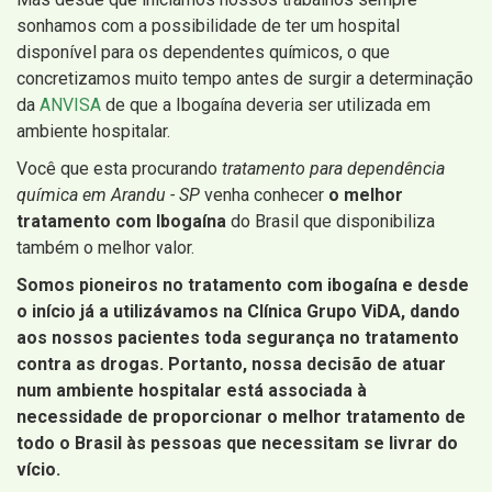
sonhamos com a possibilidade de ter um hospital
disponível para os dependentes químicos, o que
concretizamos muito tempo antes de surgir a determinação
da
ANVISA
de que a Ibogaína deveria ser utilizada em
ambiente hospitalar.
Você que esta procurando
tratamento para dependência
química em Arandu - SP
venha conhecer
o melhor
tratamento com Ibogaína
do Brasil que disponibiliza
também o melhor valor.
Somos pioneiros no tratamento com ibogaína e desde
o início já a utilizávamos na Clínica Grupo ViDA, dando
aos nossos pacientes toda segurança no tratamento
contra as drogas. Portanto, nossa decisão de atuar
num ambiente hospitalar está associada à
necessidade de proporcionar o melhor tratamento de
todo o Brasil às pessoas que necessitam se livrar do
vício.