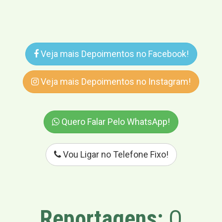
Veja mais Depoimentos no Facebook!
Veja mais Depoimentos no Instagram!
Quero Falar Pelo WhatsApp!
Vou Ligar no Telefone Fixo!
Reportagens:
O