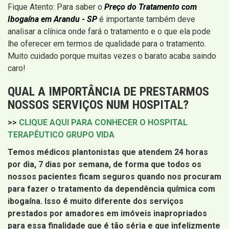
Fique Atento: Para saber o
Preço do Tratamento com
Ibogaína em Arandu - SP
é importante também deve
analisar a clínica onde fará o tratamento e o que ela pode
lhe oferecer em termos de qualidade para o tratamento.
Muito cuidado porque muitas vezes o barato acaba saindo
caro!
QUAL A IMPORTÂNCIA DE PRESTARMOS
NOSSOS SERVIÇOS NUM HOSPITAL?
>>
CLIQUE AQUI PARA CONHECER O HOSPITAL
TERAPÊUTICO GRUPO VIDA
Temos médicos plantonistas que atendem 24 horas
por dia, 7 dias por semana, de forma que todos os
nossos pacientes ficam seguros quando nos procuram
para fazer o tratamento da dependência química com
ibogaína. Isso é muito diferente dos serviços
prestados por amadores em imóveis inapropriados
para essa finalidade que é tão séria e que infelizmente