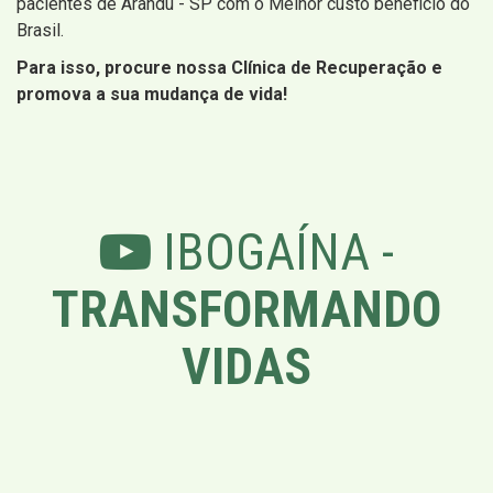
pacientes de Arandu - SP com o Melhor custo beneficio do
Brasil.
Para isso, procure nossa Clínica de Recuperação e
promova a sua mudança de vida!
IBOGAÍNA -
TRANSFORMANDO
VIDAS