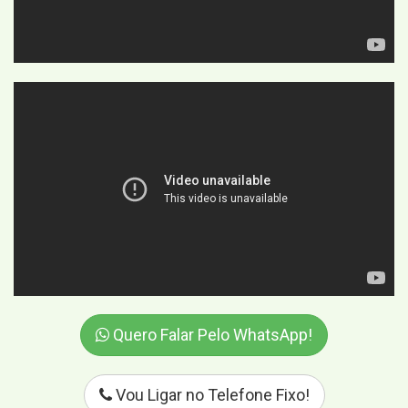
Quero Falar Pelo WhatsApp!
Vou Ligar no Telefone Fixo!