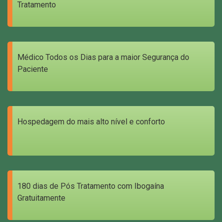
Tratamento
Médico Todos os Dias para a maior Segurança do
Paciente
Hospedagem do mais alto nível e conforto
180 dias de Pós Tratamento com Ibogaína
Gratuitamente