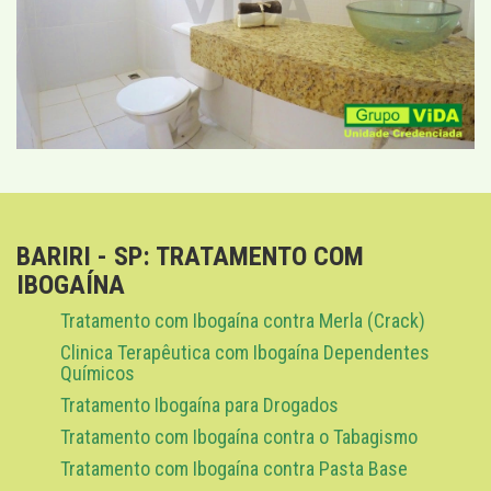
BARIRI - SP: TRATAMENTO COM
IBOGAÍNA
Tratamento com Ibogaína contra Merla (Crack)
Clinica Terapêutica com Ibogaína Dependentes
Químicos
Tratamento Ibogaína para Drogados
Tratamento com Ibogaína contra o Tabagismo
Tratamento com Ibogaína contra Pasta Base