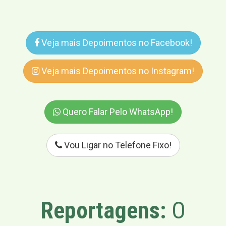
Veja mais Depoimentos no Facebook!
Veja mais Depoimentos no Instagram!
Quero Falar Pelo WhatsApp!
Vou Ligar no Telefone Fixo!
Reportagens:
O