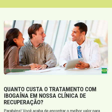
QUANTO CUSTA O TRATAMENTO COM
IBOGAÍNA EM NOSSA CLÍNICA DE
RECUPERAÇÃO?
Parabéns! Você acaba de encontrar o melhor valor para