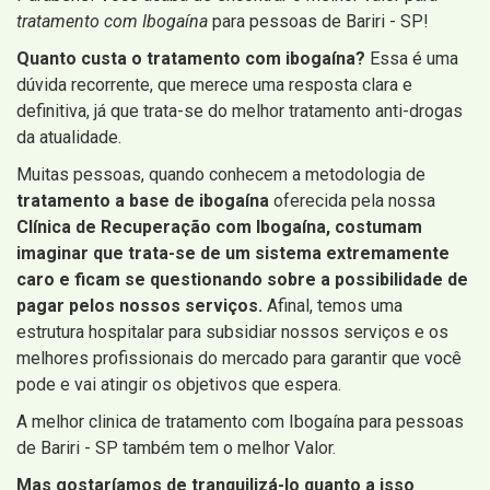
tratamento com Ibogaína
para pessoas de Bariri - SP!
Quanto custa o tratamento com ibogaína?
Essa é uma
dúvida recorrente, que merece uma resposta clara e
definitiva, já que trata-se do melhor tratamento anti-drogas
da atualidade.
Muitas pessoas, quando conhecem a metodologia de
tratamento a base de ibogaína
oferecida pela nossa
Clínica de Recuperação com Ibogaína, costumam
imaginar que trata-se de um sistema extremamente
caro e ficam se questionando sobre a possibilidade de
pagar pelos nossos serviços.
Afinal, temos uma
estrutura hospitalar para subsidiar nossos serviços e os
melhores profissionais do mercado para garantir que você
pode e vai atingir os objetivos que espera.
A melhor clinica de tratamento com Ibogaína para pessoas
de Bariri - SP também tem o melhor Valor.
Mas gostaríamos de tranquilizá-lo quanto a isso