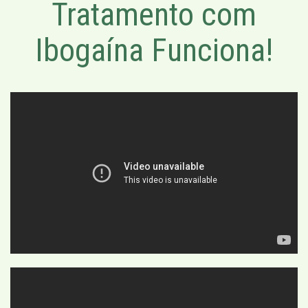
Tratamento com
Ibogaína Funciona!