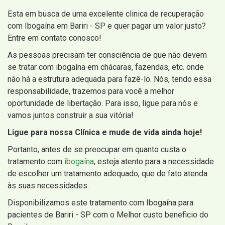
Esta em busca de uma excelente clinica de recuperação
com Ibogaína em Bariri - SP e quer pagar um valor justo?
Entre em contato conosco!
As pessoas precisam ter consciência de que não devem
se tratar com ibogaína em chácaras, fazendas, etc. onde
não há a estrutura adequada para fazê-lo. Nós, tendo essa
responsabilidade, trazemos para você a melhor
oportunidade de libertação. Para isso, ligue para nós e
vamos juntos construir a sua vitória!
Ligue para nossa Clínica e mude de vida ainda hoje!
Portanto, antes de se preocupar em quanto custa o
tratamento com
ibogaína
, esteja atento para a necessidade
de escolher um tratamento adequado, que de fato atenda
às suas necessidades.
Disponibilizamos este tratamento com Ibogaína para
pacientes de Bariri - SP com o Melhor custo beneficio do