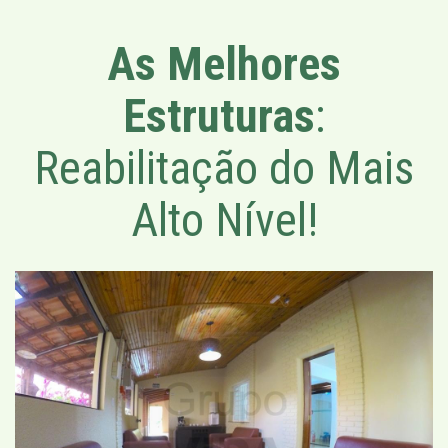
As Melhores
Estruturas
:
Reabilitação do Mais
Alto Nível!