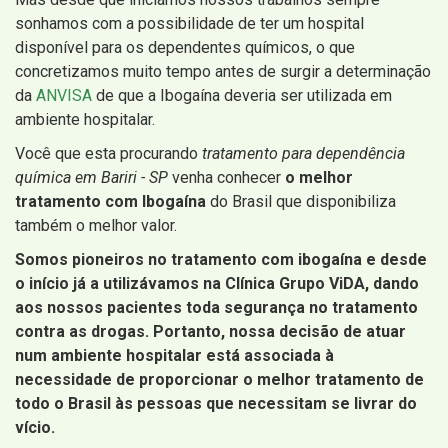
sonhamos com a possibilidade de ter um hospital
disponível para os dependentes químicos, o que
concretizamos muito tempo antes de surgir a determinação
da
ANVISA
de que a Ibogaína deveria ser utilizada em
ambiente hospitalar.
Você que esta procurando
tratamento para dependência
química em Bariri - SP
venha conhecer
o melhor
tratamento com Ibogaína
do Brasil que disponibiliza
também o melhor valor.
Somos pioneiros no tratamento com ibogaína e desde
o início já a utilizávamos na Clínica Grupo ViDA, dando
aos nossos pacientes toda segurança no tratamento
contra as drogas. Portanto, nossa decisão de atuar
num ambiente hospitalar está associada à
necessidade de proporcionar o melhor tratamento de
todo o Brasil às pessoas que necessitam se livrar do
vício.