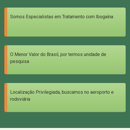
Somos Especialistas em Tratamento com Ibogaína
O Menor Valor do Brasil, por termos unidade de
pesquisa
Localização Privilegiada, buscamos no aeroporto e
rodoviária