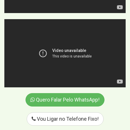
Quero Falar Pelo WhatsApp!
Vou Ligar no Telefone Fixo!