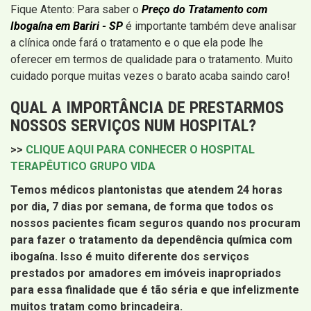
Fique Atento: Para saber o
Preço do Tratamento com
Ibogaína em Bariri - SP
é importante também deve analisar
a clínica onde fará o tratamento e o que ela pode lhe
oferecer em termos de qualidade para o tratamento. Muito
cuidado porque muitas vezes o barato acaba saindo caro!
QUAL A IMPORTÂNCIA DE PRESTARMOS
NOSSOS SERVIÇOS NUM HOSPITAL?
>>
CLIQUE AQUI PARA CONHECER O HOSPITAL
TERAPÊUTICO GRUPO VIDA
Temos médicos plantonistas que atendem 24 horas
por dia, 7 dias por semana, de forma que todos os
nossos pacientes ficam seguros quando nos procuram
para fazer o tratamento da dependência química com
ibogaína. Isso é muito diferente dos serviços
prestados por amadores em imóveis inapropriados
para essa finalidade que é tão séria e que infelizmente
muitos tratam como brincadeira.