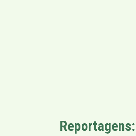
Reportagens: