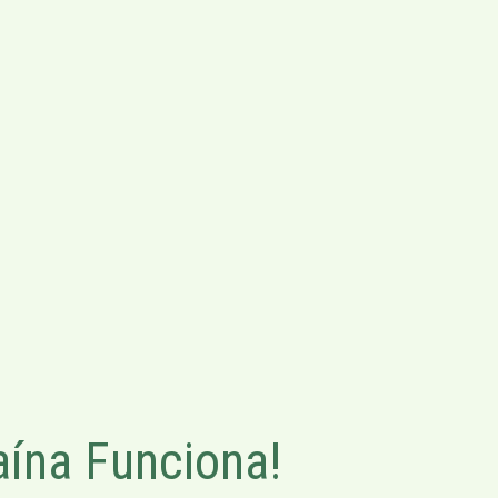
ína Funciona!