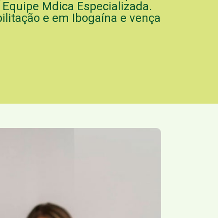
quipe Mdica Especializada.
ilitação e em Ibogaína e vença