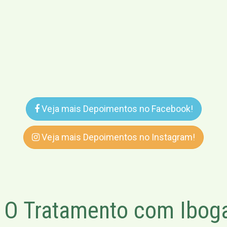
Veja mais Depoimentos no Facebook!
Veja mais Depoimentos no Instagram!
O Tratamento com Iboga