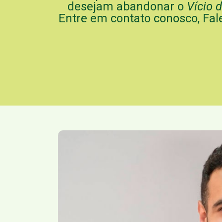
desejam abandonar o
Vício 
Entre em contato conosco, Fal