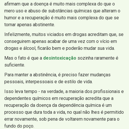
afirmam que a doença é muito mais complexa do que o
mero uso e abuso de substâncias químicas que alteram o
humor e a recuperação é muito mais complexa do que se
tornar apenas abstinente.
Infelizmente, muitos viciados em drogas acreditam que, se
conseguirem apenas acabar de uma vez com o vício em
drogas e álcool, ficarão bem e poderão mudar sua vida.
Mas o fato é que a
desintoxicação
sozinha raramente é
suficiente.
Para manter a abstinência, é preciso fazer mudanças
pessoais, interpessoais e de estilo de vida.
Isso leva tempo - na verdade, a maioria dos profissionais e
dependentes químicos em recuperação acredita que a
recuperação da doença da dependência química é um
processo que dura toda a vida, no qual não lhes é permitido
errar novamente, sob pena de voltarem novamente para o
fundo do poço.