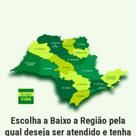
Escolha a Baixo a Região pela
qual deseja ser atendido e tenha