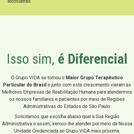
alcoólatras.
Isso sim,
é Diferencial
O Grupo VIDA se tornou o
Maior Grupo Terapêutico
Particular do Brasil
e junto com este crescimento vieram as
Melhores Empresas de Reabilitação Humana para atendermos
os nossos familiares e pacientes por meio de Regiões
Administrativas do Estados de São Paulo.
Solicitamos que escolha abaixo qual a Sua Região
Administrativa e assim, iremos lhe atender por meio da Nossa
Unidade Credenciada ao Grupo ViDA mais próxima.