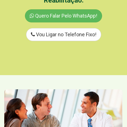
Reabilitação.
Quero Falar Pelo WhatsApp!
Vou Ligar no Telefone Fixo!