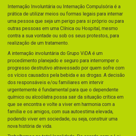
Internação Involuntária ou Internação Compulsória é a
prática de utilizar meios ou formas legais para internar
uma pessoa que seja um perigo para si próprio ou para
outras pessoas em uma Clínica ou Hospital, mesmo
contra a sua vontade ou sob os seus protestos, para
realização de um tratamento.
A internação involuntária do Grupo ViDA é um
procedimento planejado e seguro para interromper o
progresso destrutivo atravessado por quem sofre com
os vícios causados pela bebida e as drogas. A decisão
dos responsáveis e/ou familiares em intervir
urgentemente é fundamental para que o dependente
químico ou alcoólatra possa sair da situação crítica em
que se encontra e volte a viver em harmonia com a
família e os amigos, com sua autoestima elevada,
podendo viver em sociedade, ou seja, construir uma
nova história de vida.