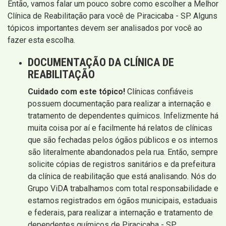
Então, vamos falar um pouco sobre como escolher a Melhor
Clínica de Reabilitação para você de Piracicaba - SP. Alguns
tópicos importantes devem ser analisados por você ao
fazer esta escolha.
DOCUMENTAÇÃO DA CLÍNICA DE
REABILITAÇÃO
Cuidado com este tópico!
Clínicas confiáveis
possuem documentação para realizar a internação e
tratamento de dependentes químicos. Infelizmente há
muita coisa por aí e facilmente há relatos de clínicas
que são fechadas pelos ógãos públicos e os internos
são literalmente abandonados pela rua. Então, sempre
solicite cópias de registros sanitários e da prefeitura
da clínica de reabilitação que está analisando. Nós do
Grupo ViDA trabalhamos com total responsabilidade e
estamos registrados em ógãos municipais, estaduais
e federais, para realizar a internação e tratamento de
dependentes químicos de Piracicaba - SP.