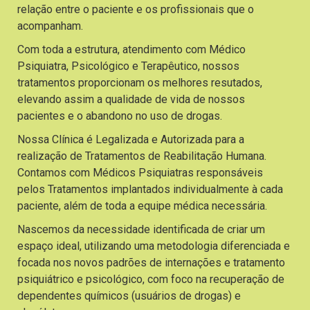
relação entre o paciente e os profissionais que o
acompanham.
Com toda a estrutura, atendimento com Médico
Psiquiatra, Psicológico e Terapêutico, nossos
tratamentos proporcionam os melhores resutados,
elevando assim a qualidade de vida de nossos
pacientes e o abandono no uso de drogas.
Nossa Clínica é Legalizada e Autorizada para a
realização de Tratamentos de Reabilitação Humana.
Contamos com Médicos Psiquiatras responsáveis
pelos Tratamentos implantados individualmente à cada
paciente, além de toda a equipe médica necessária.
Nascemos da necessidade identificada de criar um
espaço ideal, utilizando uma metodologia diferenciada e
focada nos novos padrões de internações e tratamento
psiquiátrico e psicológico, com foco na recuperação de
dependentes químicos (usuários de drogas) e