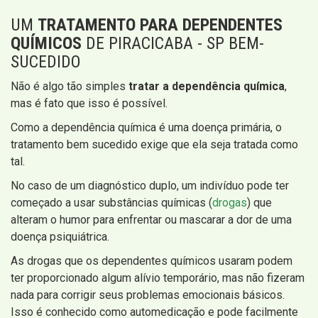
UM
TRATAMENTO PARA DEPENDENTES
QUÍMICOS
DE PIRACICABA - SP BEM-
SUCEDIDO
Não é algo tão simples
tratar a dependência química
,
mas é fato que isso é possível.
Como a dependência química é uma doença primária, o
tratamento bem sucedido exige que ela seja tratada como
tal.
No caso de um diagnóstico duplo, um indivíduo pode ter
começado a usar substâncias químicas (
drogas
) que
alteram o humor para enfrentar ou mascarar a dor de uma
doença psiquiátrica.
As drogas que os dependentes químicos usaram podem
ter proporcionado algum alívio temporário, mas não fizeram
nada para corrigir seus problemas emocionais básicos.
Isso é conhecido como automedicação e pode facilmente