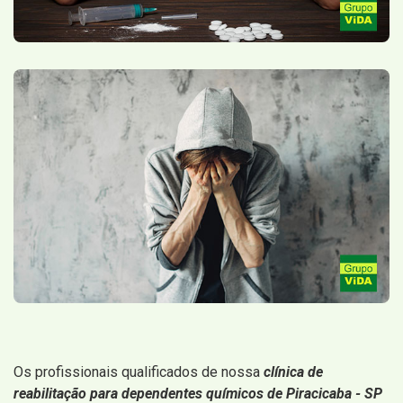
Os profissionais qualificados de nossa
clínica de
reabilitação para dependentes químicos de Piracicaba - SP