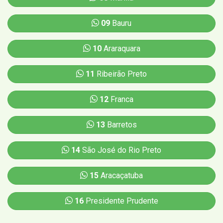
09
Bauru
10
Araraquara
11
Ribeirão Preto
12
Franca
13
Barretos
14
São José do Rio Preto
15
Aracaçatuba
16
Presidente Prudente