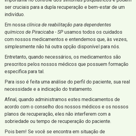
ser cruciais para a dupla recuperação e bem-estar de um
indivíduo.
Em nossa
clínica de reabilitação para dependentes
químicos de Piracicaba - SP
usamos todos os cuidados
com nossos medicamentos e entendemos que, às vezes,
simplesmente não há outra opção disponível para nós.
Entretanto, quando necessários, os medicamentos são
prescritos pelos nossos médicos que possuem formação
específica para tal.
Para isso é feita uma análise do perfil do paciente, sua real
necessidade e a indicação do tratamento.
Afinal, quando administramos estes medicamentos de
acordo com o conselho dos nossos médicos e os nossos
planos de recuperação, eles não interferem com a
sobriedade ou tempo de recuperação do paciente.
Pois bem! Se você se encontra em situação de