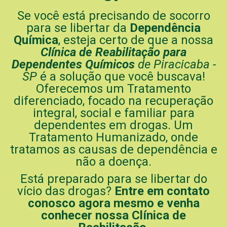
Se você está precisando de socorro
para se libertar da
Dependência
Química
, esteja certo de que a nossa
Clínica de Reabilitação para
Dependentes Químicos
de Piracicaba -
SP
é a solução que você buscava!
Oferecemos um Tratamento
diferenciado, focado na recuperação
integral, social e familiar para
dependentes em drogas. Um
Tratamento Humanizado, onde
tratamos as causas de dependência e
não a doença.
Está preparado para se libertar do
vício das drogas?
Entre em contato
conosco agora mesmo e venha
conhecer nossa Clínica de