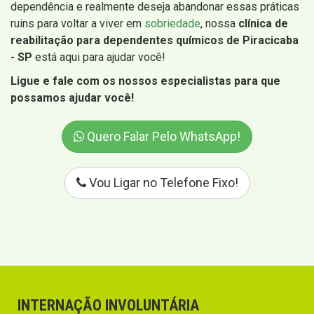
dependência e realmente deseja abandonar essas práticas
ruins para voltar a viver em
sobriedade
, nossa
clínica de
reabilitação para dependentes químicos de Piracicaba
- SP
está aqui para ajudar você!
Ligue e fale com os nossos especialistas para que
possamos ajudar você!
Quero Falar Pelo WhatsApp!
Vou Ligar no Telefone Fixo!
INTERNAÇÃO INVOLUNTÁRIA