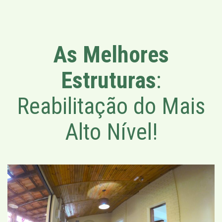
As Melhores
Estruturas
:
Reabilitação do Mais
Alto Nível!