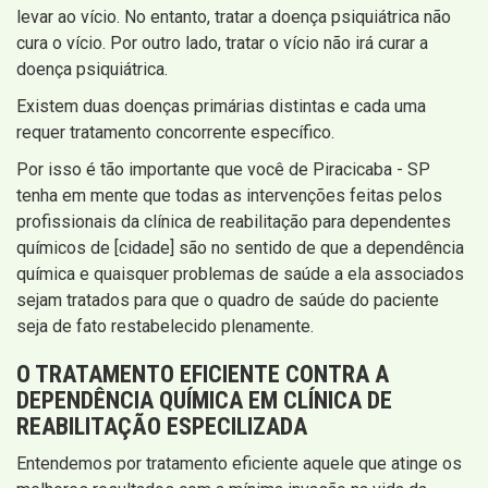
levar ao vício. No entanto, tratar a doença psiquiátrica não
cura o vício. Por outro lado, tratar o vício não irá curar a
doença psiquiátrica.
Existem duas doenças primárias distintas e cada uma
requer tratamento concorrente específico.
Por isso é tão importante que você de Piracicaba - SP
tenha em mente que todas as intervenções feitas pelos
profissionais da clínica de reabilitação para dependentes
químicos de [cidade] são no sentido de que a dependência
química e quaisquer problemas de saúde a ela associados
sejam tratados para que o quadro de saúde do paciente
seja de fato restabelecido plenamente.
O TRATAMENTO EFICIENTE CONTRA A
DEPENDÊNCIA QUÍMICA EM CLÍNICA DE
REABILITAÇÃO ESPECILIZADA
Entendemos por tratamento eficiente aquele que atinge os