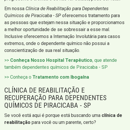
Em nossa
Clínica de Reabilitação para Dependentes
Químicos de Piracicaba - SP
oferecemos tratamento para
as pessoas que estejam nessa situação e proporcionamos
a melhor oportunidade de se sobressair a esse mal.
Inclusive oferecemos a Internação Involutária para casos
extremos, onde o dependente químico não possui a
conscientização de sua real situação.
>>
Conheça Nosso Hospital Terapêutico
, que atende
também dependentes químicos de Piracicaba - SP
>> Conheça o
Tratamento com Ibogaína
CLÍNICA DE REABILITAÇÃO E
RECUPERAÇÃO PARA DEPENDENTES
QUÍMICOS DE PIRACICABA - SP
Se você está aqui é porque está buscando uma
clínica de
reabilitação
para você ou um parente, certo?