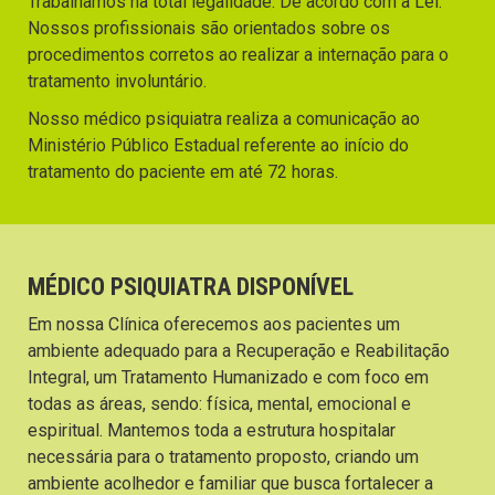
Trabalhamos na total legalidade. De acordo com a Lei.
Nossos profissionais são orientados sobre os
procedimentos corretos ao realizar a internação para o
tratamento involuntário.
Nosso médico psiquiatra realiza a comunicação ao
Ministério Público Estadual referente ao início do
tratamento do paciente em até 72 horas.
MÉDICO PSIQUIATRA DISPONÍVEL
Em nossa Clínica oferecemos aos pacientes um
ambiente adequado para a Recuperação e Reabilitação
Integral, um Tratamento Humanizado e com foco em
todas as áreas, sendo: física, mental, emocional e
espiritual. Mantemos toda a estrutura hospitalar
necessária para o tratamento proposto, criando um
ambiente acolhedor e familiar que busca fortalecer a