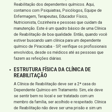
Reabilitação dos dependentes químicos. Aqui,
contamos com Psiquiatras, Psicólogos, Equipe de
Enfermagem, Terapeutas, Educador Físico,
Nutricionista, Cozinheira e pessoas que cuidam da
manutenção. Este é um quadro básico de uma Clínica
de Reabilitação de boa qualidade. Então, quando você
estiver buscando uam clínica para um dependente
químico de Piracicaba - SP, verifique os profissionais
envolvidos, desde os médicos até as pessoas que
fazem as refeições diárias.
ESTRUTURA FÍSICA DA CLÍNICA DE
REABILITAÇÃO
A Clínica de Reabilitação deve ser a 2ª casa do
Dependente Químico em Tratamento. Sim, ele deve
se sentir bem no local e ser tratatado com um
membro da família, ser acolhido e respeitado. Clínica
de Reabilitação não deve ser uma prisão e sim um