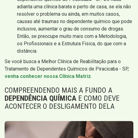
adianta uma clínica barata e perto de casa, se ela não
resolver o problema ou ainda, em muitos casos,
causas até traumas no dependente químico que pode
inclusive, aumentar o grau de consumo de drogas.
Então, se preocupe muito mais com a Metodologia,
os Profissionais e a Estrutura Física, do que com a
distância.
Se você busca a Melhor Clínica de Reabilitação para o
Tratamento de Dependentes Químicos de Piracicaba - SP,
venha conhecer nossa Clínica Matriz
.
COMPREENDENDO MAIS A FUNDO A
DEPENDÊNCIA QUÍMICA
E COMO DEVE
ACONTECER O DESLIGAMENTO DELA