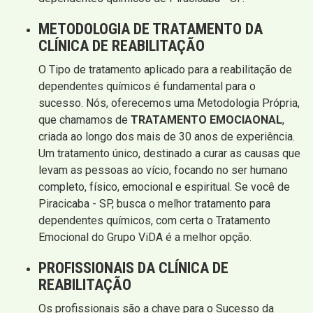
METODOLOGIA DE TRATAMENTO DA
CLÍNICA DE REABILITAÇÃO
O Tipo de tratamento aplicado para a reabilitação de
dependentes químicos é fundamental para o
sucesso. Nós, oferecemos uma Metodologia Própria,
que chamamos de
TRATAMENTO EMOCIAONAL
,
criada ao longo dos mais de 30 anos de experiência.
Um tratamento único, destinado a curar as causas que
levam as pessoas ao vício, focando no ser humano
completo, físico, emocional e espiritual. Se você de
Piracicaba - SP, busca o melhor tratamento para
dependentes químicos, com certa o Tratamento
Emocional do Grupo ViDA é a melhor opção.
PROFISSIONAIS DA CLÍNICA DE
REABILITAÇÃO
Os profissionais são a chave para o Sucesso da