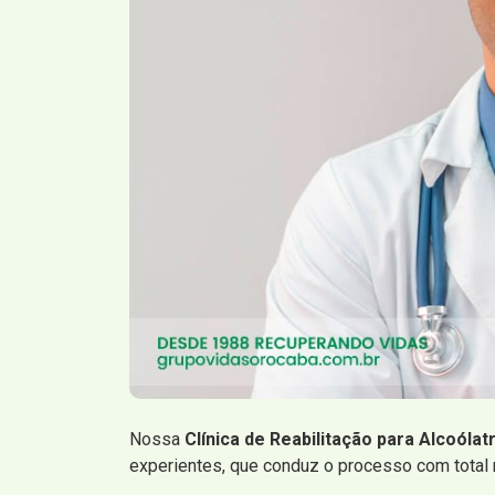
Nossa
Clínica de Reabilitação para Alcoólat
experientes, que conduz o processo com total 