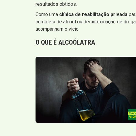
resultados obtidos.
Como uma
clínica de reabilitação privada
par
completa de álcool ou desintoxicação de drogas
acompanham o vício.
O QUE É ALCOÓLATRA