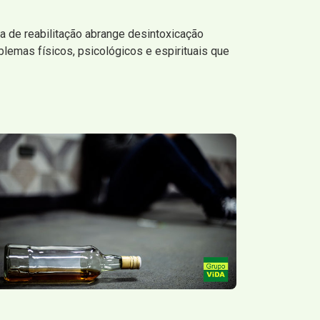
 de reabilitação abrange desintoxicação
lemas físicos, psicológicos e espirituais que