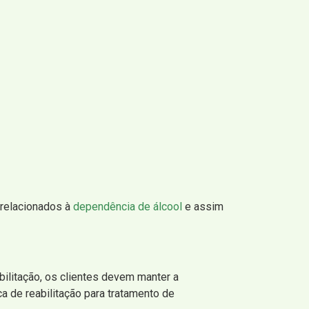
 relacionados à
dependência de álcool
e assim
bilitação, os clientes devem manter a
a de reabilitação para tratamento de