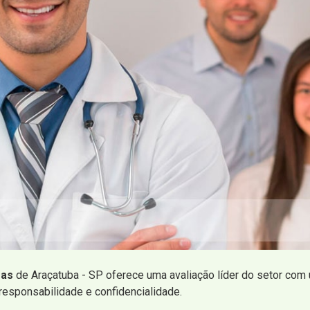
ras
de Araçatuba - SP oferece uma avaliação líder do setor co
responsabilidade e confidencialidade.