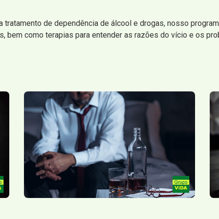
a tratamento de dependência de álcool e drogas, nosso programa
, bem como terapias para entender as razões do vício e os prob