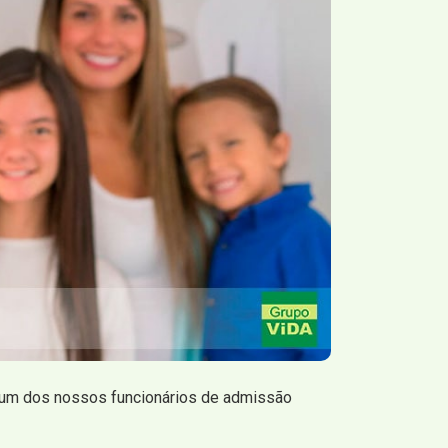
m um dos nossos funcionários de admissão