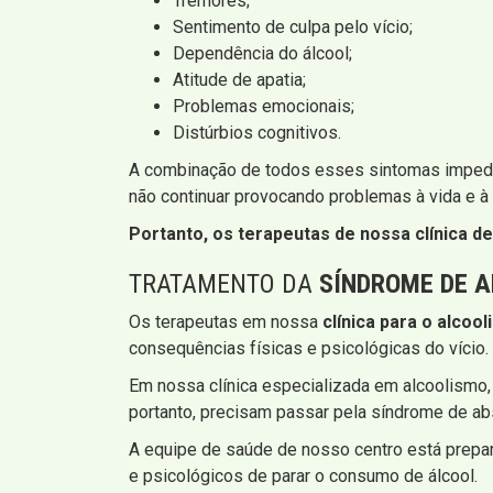
Tremores;
Sentimento de culpa pelo vício;
Dependência do álcool;
Atitude de apatia;
Problemas emocionais;
Distúrbios cognitivos.
A combinação de todos esses sintomas impede 
não continuar provocando problemas à vida e à
Portanto, os terapeutas de nossa clínica d
TRATAMENTO DA
SÍNDROME DE A
Os terapeutas em nossa
clínica para o alcoo
consequências físicas e psicológicas do vício.
Em nossa clínica especializada em alcoolismo,
portanto, precisam passar pela síndrome de ab
A equipe de saúde de nosso centro está prepa
e psicológicos de parar o consumo de álcool.