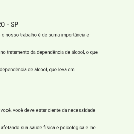
O - SP
o nosso trabalho é de suma importância e
 no tratamento da dependência de álcool, o que
dependência de álcool, que leva em
 você, você deve estar ciente da necessidade
afetando sua saúde física e psicológica e lhe