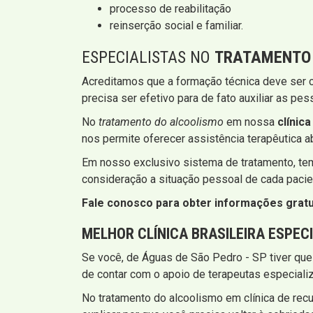
processo de reabilitação
reinserção social e familiar.
ESPECIALISTAS NO
TRATAMENTO
Acreditamos que a formação técnica deve ser
precisa ser efetivo para de fato auxiliar as 
No
tratamento do alcoolismo
em nossa
clínic
nos permite oferecer assistência terapêutica 
Em nosso exclusivo sistema de tratamento, tem
consideração a situação pessoal de cada pacie
Fale conosco para obter informações gratu
MELHOR CLÍNICA BRASILEIRA ESPEC
Se você, de Águas de São Pedro - SP tiver que
de contar com o apoio de terapeutas especiali
No tratamento do alcoolismo em clínica de recu