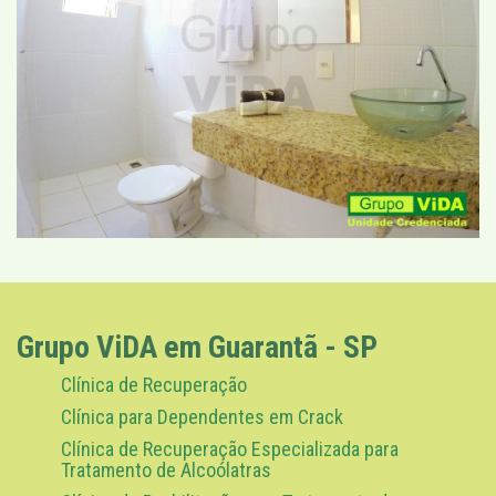
Grupo ViDA em Guarantã - SP
Clínica de Recuperação
Clínica para Dependentes em Crack
Clínica de Recuperação Especializada para
Tratamento de Alcoólatras