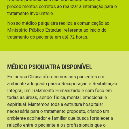
procedimentos corretos ao realizar a internação para o
tratamento involuntário.
Nosso médico psiquiatra realiza a comunicação ao
Ministério Público Estadual referente ao início do
tratamento do paciente em até 72 horas.
MÉDICO PSIQUIATRA DISPONÍVEL
Em nossa Clínica oferecemos aos pacientes um
ambiente adequado para a Recuperação e Reabilitação
Integral, um Tratamento Humanizado e com foco em
todas as áreas, sendo: física, mental, emocional e
espiritual. Mantemos toda a estrutura hospitalar
necessária para o tratamento proposto, criando um
ambiente acolhedor e familiar que busca fortalecer a
relação entre o paciente e os profissionais que o