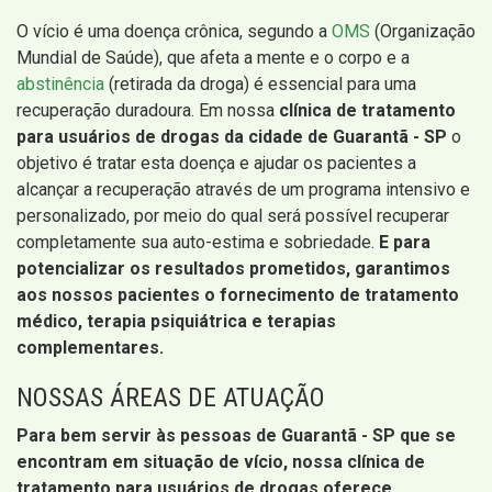
O vício é uma doença crônica, segundo a
OMS
(Organização
Mundial de Saúde), que afeta a mente e o corpo e a
abstinência
(retirada da droga) é essencial para uma
recuperação duradoura. Em nossa
clínica de tratamento
para usuários de drogas da cidade de Guarantã - SP
o
objetivo é tratar esta doença e ajudar os pacientes a
alcançar a recuperação através de um programa intensivo e
personalizado, por meio do qual será possível recuperar
completamente sua auto-estima e sobriedade.
E para
potencializar os resultados prometidos, garantimos
aos nossos pacientes o fornecimento de tratamento
médico, terapia psiquiátrica e terapias
complementares.
NOSSAS ÁREAS DE ATUAÇÃO
Para bem servir às pessoas de Guarantã - SP que se
encontram em situação de vício, nossa clínica de
tratamento para usuários de drogas oferece