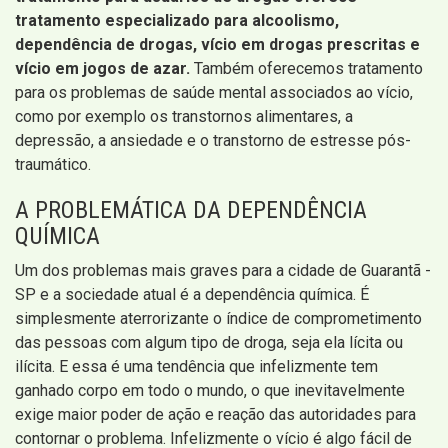
tratamento especializado para alcoolismo,
dependência de drogas, vício em drogas prescritas e
vício em jogos de azar.
Também oferecemos tratamento
para os problemas de saúde mental associados ao vício,
como por exemplo os transtornos alimentares, a
depressão, a ansiedade e o transtorno de estresse pós-
traumático.
A PROBLEMÁTICA DA DEPENDÊNCIA
QUÍMICA
Um dos problemas mais graves para a cidade de Guarantã -
SP e a sociedade atual é a dependência química. É
simplesmente aterrorizante o índice de comprometimento
das pessoas com algum tipo de droga, seja ela lícita ou
ilícita. E essa é uma tendência que infelizmente tem
ganhado corpo em todo o mundo, o que inevitavelmente
exige maior poder de ação e reação das autoridades para
contornar o problema. Infelizmente o vício é algo fácil de