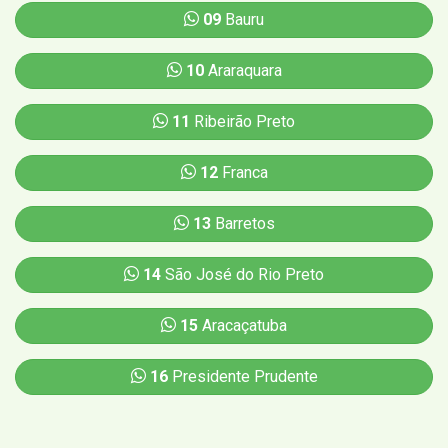
09
Bauru
10
Araraquara
11
Ribeirão Preto
12
Franca
13
Barretos
14
São José do Rio Preto
15
Aracaçatuba
16
Presidente Prudente