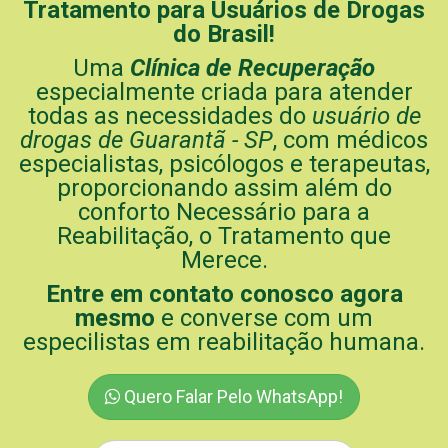
Tratamento para Usuários de Drogas
do Brasil!
Uma
Clínica de Recuperação
especialmente criada para atender
todas as necessidades do
usuário de
drogas de Guarantã - SP
, com médicos
especialistas, psicólogos e terapeutas,
proporcionando assim além do
conforto Necessário para a
Reabilitação, o Tratamento que
Merece.
Entre em contato conosco agora
mesmo
e converse com um
especilistas em reabilitação humana.
Quero Falar Pelo WhatsApp!