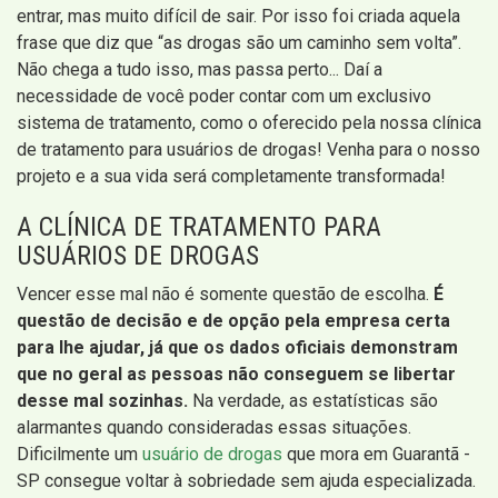
entrar, mas muito difícil de sair. Por isso foi criada aquela
frase que diz que “as drogas são um caminho sem volta”.
Não chega a tudo isso, mas passa perto... Daí a
necessidade de você poder contar com um exclusivo
sistema de tratamento, como o oferecido pela nossa clínica
de tratamento para usuários de drogas! Venha para o nosso
projeto e a sua vida será completamente transformada!
A CLÍNICA DE TRATAMENTO PARA
USUÁRIOS DE DROGAS
Vencer esse mal não é somente questão de escolha.
É
questão de decisão e de opção pela empresa certa
para lhe ajudar, já que os dados oficiais demonstram
que no geral as pessoas não conseguem se libertar
desse mal sozinhas.
Na verdade, as estatísticas são
alarmantes quando consideradas essas situações.
Dificilmente um
usuário de drogas
que mora em Guarantã -
SP consegue voltar à sobriedade sem ajuda especializada.