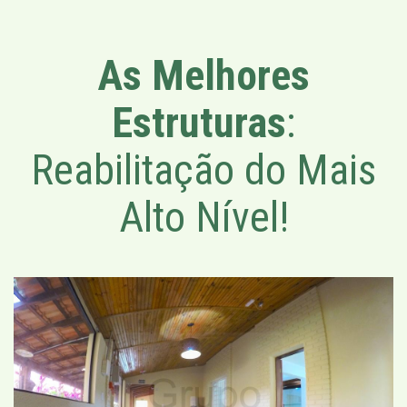
As Melhores
Estruturas
:
Reabilitação do Mais
Alto Nível!