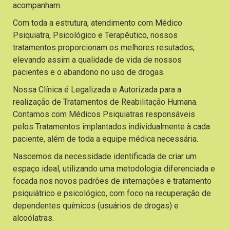
acompanham.
Com toda a estrutura, atendimento com Médico
Psiquiatra, Psicológico e Terapêutico, nossos
tratamentos proporcionam os melhores resutados,
elevando assim a qualidade de vida de nossos
pacientes e o abandono no uso de drogas.
Nossa Clínica é Legalizada e Autorizada para a
realização de Tratamentos de Reabilitação Humana.
Contamos com Médicos Psiquiatras responsáveis
pelos Tratamentos implantados individualmente à cada
paciente, além de toda a equipe médica necessária.
Nascemos da necessidade identificada de criar um
espaço ideal, utilizando uma metodologia diferenciada e
focada nos novos padrões de internações e tratamento
psiquiátrico e psicológico, com foco na recuperação de
dependentes químicos (usuários de drogas) e
alcoólatras.