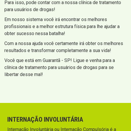
Para isso, pode contar com a nossa clínica de tratamento
para usuários de drogas!
Em nosso sistema você irá encontrar os melhores
profissionais e a melhor estrutura física para lhe ajudar a
obter sucesso nessa batalha!
Com a nossa ajuda você certamente irá obter os melhores
resultados e transformar completamente a sua vida!
Você que está em Guarantã - SP! Ligue e venha para a
clínica de tratamento para usuários de drogas para se
libertar desse mal!
INTERNAÇÃO INVOLUNTÁRIA
Internação Involuntária ou Internação Compulsória é a