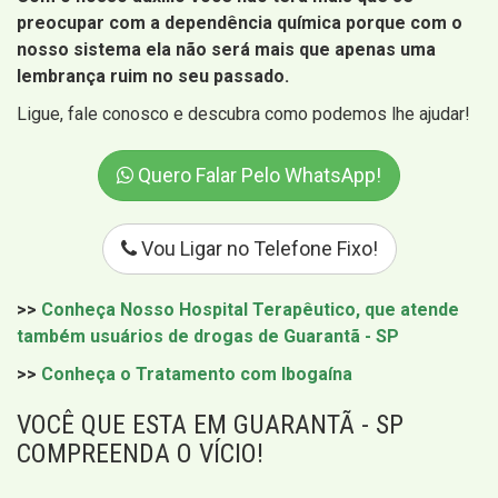
preocupar com a dependência química porque com o
nosso sistema ela não será mais que apenas uma
lembrança ruim no seu passado.
Ligue, fale conosco e descubra como podemos lhe ajudar!
Quero Falar Pelo WhatsApp!
Vou Ligar no Telefone Fixo!
>>
Conheça Nosso Hospital Terapêutico, que atende
também usuários de drogas de Guarantã - SP
>>
Conheça o Tratamento com Ibogaína
VOCÊ QUE ESTA EM GUARANTÃ - SP
COMPREENDA O VÍCIO!