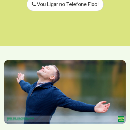
Vou Ligar no Telefone Fixo!