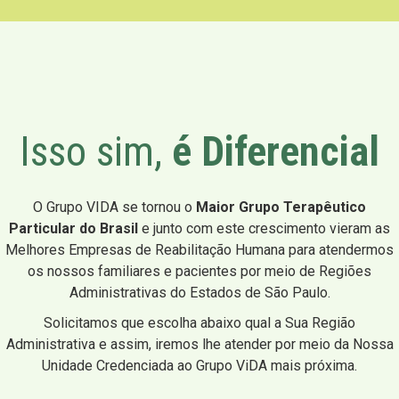
Isso sim,
é Diferencial
O Grupo VIDA se tornou o
Maior Grupo Terapêutico
Particular do Brasil
e junto com este crescimento vieram as
Melhores Empresas de Reabilitação Humana para atendermos
os nossos familiares e pacientes por meio de Regiões
Administrativas do Estados de São Paulo.
Solicitamos que escolha abaixo qual a Sua Região
Administrativa e assim, iremos lhe atender por meio da Nossa
Unidade Credenciada ao Grupo ViDA mais próxima.