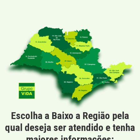
Escolha a Baixo a Região pela
qual deseja ser atendido e tenha
maiores informações: