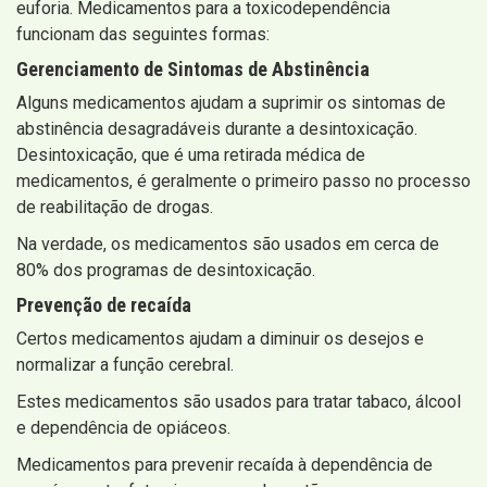
euforia. Medicamentos para a toxicodependência
funcionam das seguintes formas:
Gerenciamento de Sintomas de Abstinência
Alguns medicamentos ajudam a suprimir os sintomas de
abstinência desagradáveis ​​durante a desintoxicação.
Desintoxicação, que é uma retirada médica de
medicamentos, é geralmente o primeiro passo no processo
de reabilitação de drogas.
Na verdade, os medicamentos são usados ​​em cerca de
80% dos programas de desintoxicação.
Prevenção de recaída
Certos medicamentos ajudam a diminuir os desejos e
normalizar a função cerebral.
Estes medicamentos são usados ​​para tratar tabaco, álcool
e dependência de opiáceos.
Medicamentos para prevenir recaída à dependência de