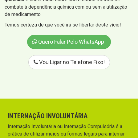
combate à dependência química com ou sem a utilização
de medicamento.
Temos certeza de que você irá se libertar deste vício!
Quero Falar Pelo WhatsApp!
Vou Ligar no Telefone Fixo!
INTERNAÇÃO INVOLUNTÁRIA
Internação Involuntária ou Internação Compulsória é a
prática de utilizar meios ou formas legais para internar