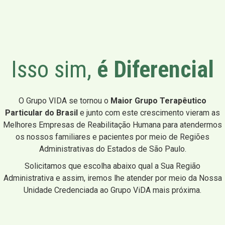
Isso sim,
é Diferencial
O Grupo VIDA se tornou o
Maior Grupo Terapêutico
Particular do Brasil
e junto com este crescimento vieram as
Melhores Empresas de Reabilitação Humana para atendermos
os nossos familiares e pacientes por meio de Regiões
Administrativas do Estados de São Paulo.
Solicitamos que escolha abaixo qual a Sua Região
Administrativa e assim, iremos lhe atender por meio da Nossa
Unidade Credenciada ao Grupo ViDA mais próxima.