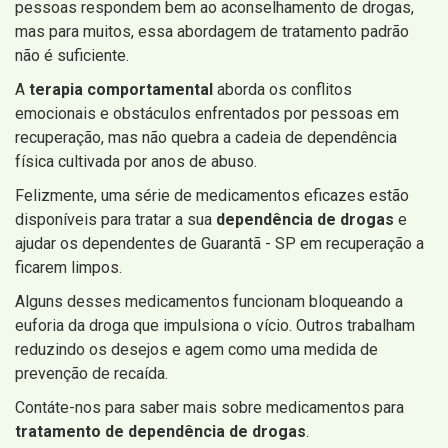
pessoas respondem bem ao aconselhamento de drogas,
mas para muitos, essa abordagem de tratamento padrão
não é suficiente.
A
terapia comportamental
aborda os conflitos
emocionais e obstáculos enfrentados por pessoas em
recuperação, mas não quebra a cadeia de dependência
física cultivada por anos de abuso.
Felizmente, uma série de medicamentos eficazes estão
disponíveis para tratar a sua
dependência de drogas
e
ajudar os dependentes de Guarantã - SP em recuperação a
ficarem limpos.
Alguns desses medicamentos funcionam bloqueando a
euforia da droga que impulsiona o vício. Outros trabalham
reduzindo os desejos e agem como uma medida de
prevenção de recaída.
Contáte-nos para saber mais sobre medicamentos para
tratamento de dependência de drogas
.