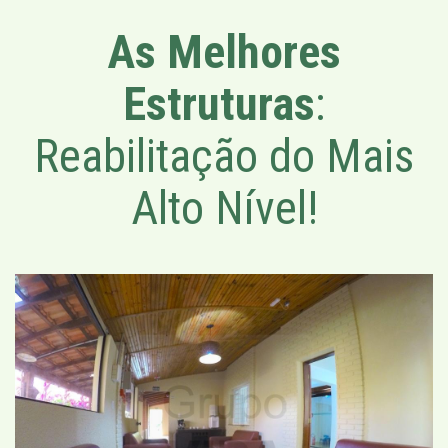
As Melhores
Estruturas
:
Reabilitação do Mais
Alto Nível!