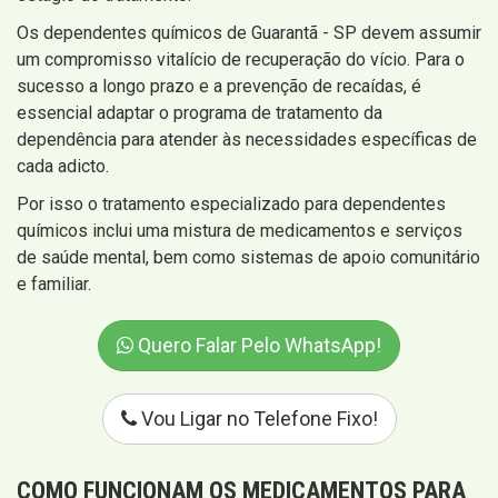
Os dependentes químicos de Guarantã - SP devem assumir
um compromisso vitalício de recuperação do vício. Para o
sucesso a longo prazo e a prevenção de recaídas, é
essencial adaptar o programa de tratamento da
dependência para atender às necessidades específicas de
cada adicto.
Por isso o tratamento especializado para dependentes
químicos inclui uma mistura de medicamentos e serviços
de saúde mental, bem como sistemas de apoio comunitário
e familiar.
Quero Falar Pelo WhatsApp!
Vou Ligar no Telefone Fixo!
COMO FUNCIONAM OS MEDICAMENTOS PARA