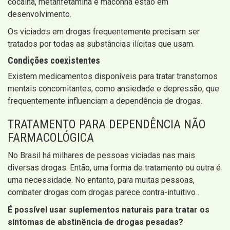
cocaína, metanfetamina e maconha estão em
desenvolvimento.
Os viciados em drogas frequentemente precisam ser
tratados por todas as substâncias ilícitas que usam.
Condições coexistentes
Existem medicamentos disponíveis para tratar transtornos
mentais concomitantes, como ansiedade e depressão, que
frequentemente influenciam a dependência de drogas.
TRATAMENTO PARA DEPENDÊNCIA NÃO
FARMACOLÓGICA
No Brasil há milhares de pessoas viciadas nas mais
diversas drogas. Então, uma forma de tratamento ou outra é
uma necessidade. No entanto, para muitas pessoas,
combater drogas com drogas parece contra-intuitivo .
É possível usar suplementos naturais para tratar os
sintomas de abstinência de drogas pesadas?