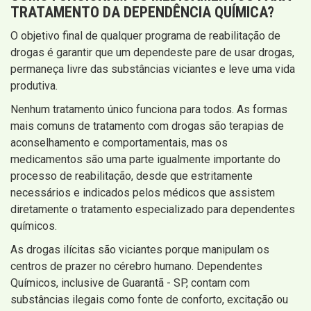
TRATAMENTO DA DEPENDÊNCIA QUÍMICA
?
O objetivo final de qualquer programa de reabilitação de
drogas é garantir que um dependeste pare de usar drogas,
permaneça livre das substâncias viciantes e leve uma vida
produtiva.
Nenhum tratamento único funciona para todos. As formas
mais comuns de tratamento com drogas são terapias de
aconselhamento e comportamentais, mas os
medicamentos são uma parte igualmente importante do
processo de reabilitação, desde que estritamente
necessários e indicados pelos médicos que assistem
diretamente o tratamento especializado para dependentes
químicos.
As drogas ilícitas são viciantes porque manipulam os
centros de prazer no cérebro humano. Dependentes
Químicos, inclusive de Guarantã - SP, contam com
substâncias ilegais como fonte de conforto, excitação ou