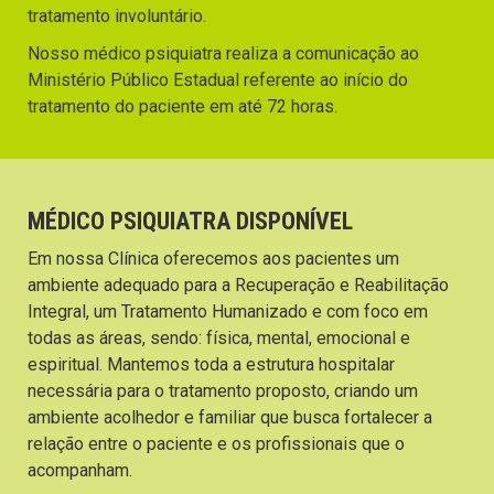
tratamento involuntário.
Nosso médico psiquiatra realiza a comunicação ao
Ministério Público Estadual referente ao início do
tratamento do paciente em até 72 horas.
MÉDICO PSIQUIATRA DISPONÍVEL
Em nossa Clínica oferecemos aos pacientes um
ambiente adequado para a Recuperação e Reabilitação
Integral, um Tratamento Humanizado e com foco em
todas as áreas, sendo: física, mental, emocional e
espiritual. Mantemos toda a estrutura hospitalar
necessária para o tratamento proposto, criando um
ambiente acolhedor e familiar que busca fortalecer a
relação entre o paciente e os profissionais que o
acompanham.