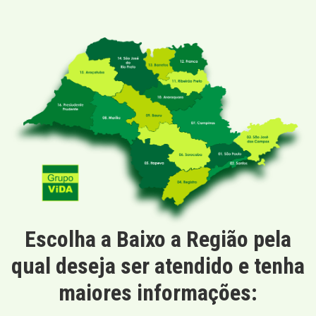
Escolha a Baixo a Região pela
qual deseja ser atendido e tenha
maiores informações: