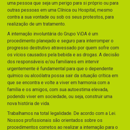
uma pessoa que seja um perigo para si próprio ou para
outras pessoas em uma Clínica ou Hospital, mesmo
contra a sua vontade ou sob os seus protestos, para
realização de um tratamento.
A internação involuntária do Grupo ViDA é um
procedimento planejado e seguro para interromper o
progresso destrutivo atravessado por quem sofre com
os vícios causados pela bebida e as drogas. A decisão
dos responsáveis e/ou familiares em intervir
urgentemente é fundamental para que o dependente
químico ou alcoólatra possa sair da situação crítica em
que se encontra e volte a viver em harmonia com a
família e os amigos, com sua autoestima elevada,
podendo viver em sociedade, ou seja, construir uma
nova história de vida.
Trabalhamos na total legalidade. De acordo com a Lei.
Nossos profissionais são orientados sobre os
procedimentos corretos ao realizar a internação para o