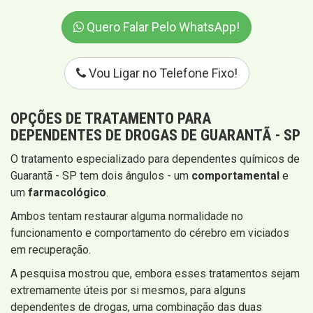
Quero Falar Pelo WhatsApp!
Vou Ligar no Telefone Fixo!
OPÇÕES DE TRATAMENTO PARA
DEPENDENTES DE DROGAS DE GUARANTÃ - SP
O tratamento especializado para dependentes químicos de
Guarantã - SP tem dois ângulos - um
comportamental
e
um
farmacológico
.
Ambos tentam restaurar alguma normalidade no
funcionamento e comportamento do cérebro em viciados
em recuperação.
A pesquisa mostrou que, embora esses tratamentos sejam
extremamente úteis por si mesmos, para alguns
dependentes de drogas, uma combinação das duas