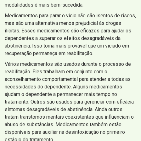
modalidades é mais bem-sucedida.
Medicamentos para parar o vício não são isentos de riscos,
mas são uma alternativa menos prejudicial às drogas
ilícitas. Esses medicamentos são eficazes para ajudar os
dependentes a superar os efeitos desagradáveis ​​da
abstinência. Isso torna mais provável que um viciado em
recuperação permaneça em reabilitação.
Vários medicamentos são usados ​​durante o processo de
reabilitação. Eles trabalham em conjunto com o
aconselhamento comportamental para atender a todas as
necessidades do dependente. Alguns medicamentos
ajudam o dependente a permanecer mais tempo no
tratamento. Outros são usados ​​para gerenciar com eficácia
sintomas desagradáveis ​​de abstinência. Ainda outros
tratam transtornos mentais coexistentes que influenciam o
abuso de substâncias. Medicamentos também estão
disponíveis para auxiliar na desintoxicação no primeiro
estágio do tratamento.