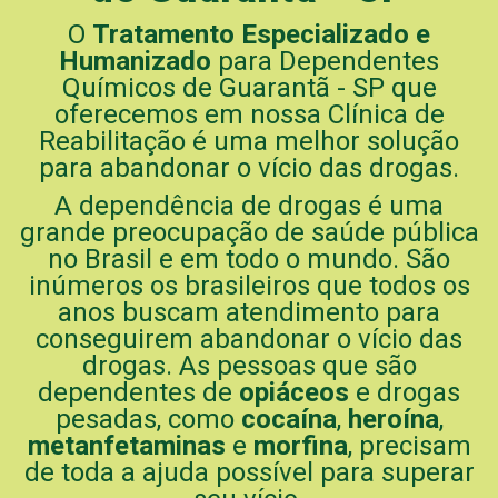
O
Tratamento Especializado e
Humanizado
para Dependentes
Químicos de Guarantã - SP que
oferecemos em nossa Clínica de
Reabilitação é uma melhor solução
para abandonar o vício das drogas.
A dependência de drogas é uma
grande preocupação de saúde pública
no Brasil e em todo o mundo. São
inúmeros os brasileiros que todos os
anos buscam atendimento para
conseguirem abandonar o vício das
drogas. As pessoas que são
dependentes de
opiáceos
e drogas
pesadas, como
cocaína
,
heroína
,
metanfetaminas
e
morfina
, precisam
de toda a ajuda possível para superar