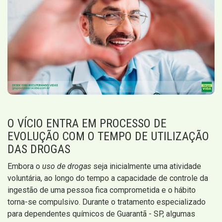
O VÍCIO ENTRA EM PROCESSO DE
EVOLUÇÃO COM O TEMPO DE UTILIZAÇÃO
DAS DROGAS
Embora o
uso de drogas
seja inicialmente uma atividade
voluntária, ao longo do tempo a capacidade de controle da
ingestão de uma pessoa fica comprometida e o hábito
torna-se compulsivo. Durante o tratamento especializado
para dependentes químicos de Guarantã - SP, algumas