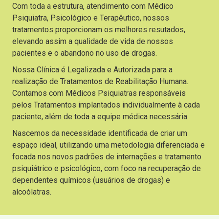
Com toda a estrutura, atendimento com Médico
Psiquiatra, Psicológico e Terapêutico, nossos
tratamentos proporcionam os melhores resutados,
elevando assim a qualidade de vida de nossos
pacientes e o abandono no uso de drogas.
Nossa Clínica é Legalizada e Autorizada para a
realização de Tratamentos de Reabilitação Humana.
Contamos com Médicos Psiquiatras responsáveis
pelos Tratamentos implantados individualmente à cada
paciente, além de toda a equipe médica necessária.
Nascemos da necessidade identificada de criar um
espaço ideal, utilizando uma metodologia diferenciada e
focada nos novos padrões de internações e tratamento
psiquiátrico e psicológico, com foco na recuperação de
dependentes químicos (usuários de drogas) e
alcoólatras.