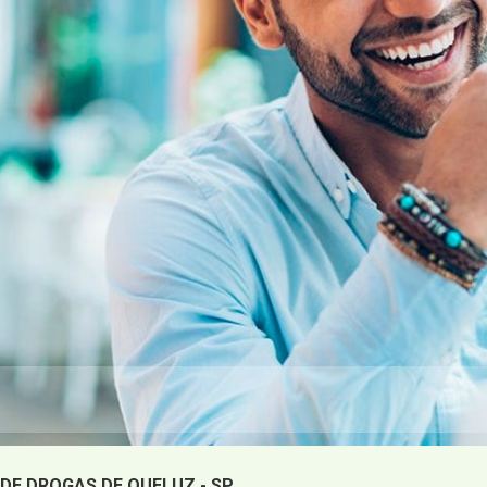
DE DROGAS DE QUELUZ - SP