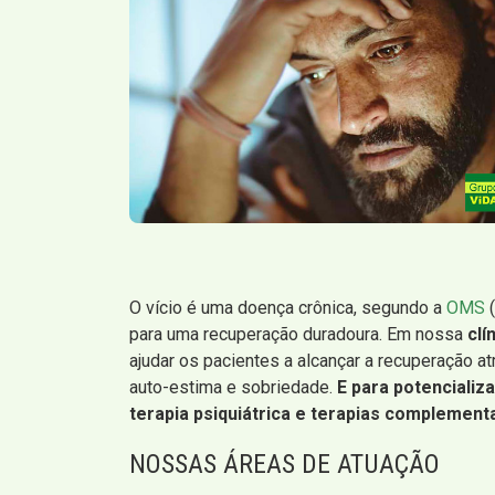
O vício é uma doença crônica, segundo a
OMS
(
para uma recuperação duradoura. Em nossa
clí
ajudar os pacientes a alcançar a recuperação 
auto-estima e sobriedade.
E para potenciali
terapia psiquiátrica e terapias complement
NOSSAS ÁREAS DE ATUAÇÃO