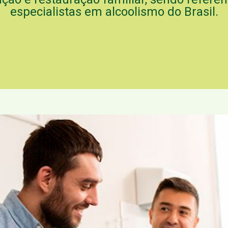
especialistas em alcoolismo do Brasil.