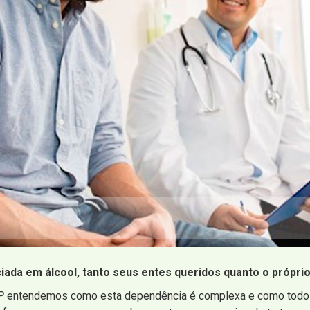
ada em álcool, tanto seus entes queridos quanto o próprio
P
entendemos como esta dependência é complexa e como todos 