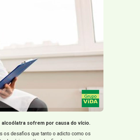
 alcoólatra sofrem por causa do vício.
os desafios que tanto o adicto como os