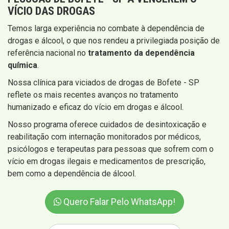
VÍCIO DAS DROGAS
Temos larga experiência no combate à dependência de
drogas e álcool, o que nos rendeu a privilegiada posição de
referência nacional no
tratamento da dependência
química
.
Nossa clínica para viciados de drogas de Bofete - SP
reflete os mais recentes avanços no tratamento
humanizado e eficaz do vício em drogas e álcool.
Nosso programa oferece cuidados de desintoxicação e
reabilitação com internação monitorados por médicos,
psicólogos e terapeutas para pessoas que sofrem com o
vício em drogas ilegais e medicamentos de prescrição,
bem como a dependência de álcool.
Quero Falar Pelo WhatsApp!