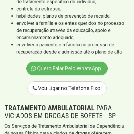
de tratamento específico do indivíduo;
controle do estresse;
habilidades, planos de prevenção de recaída;
envolver a família e os entes queridos no processo
de recuperação através da educação, apoio e
encaminhamento adequado;
envolver o paciente e a família no processo de
recuperação desde a admissão até o plano de alta.
Quero Falar Pelo WhatsApp!
Vou Ligar no Telefone Fixo!
TRATAMENTO AMBULATORIAL
PARA
VICIADOS EM DROGAS DE BOFETE - SP
Os Serviços de Tratamento Ambulatorial de Dependência
da nossa Clínica para viciados de drogas oferecem