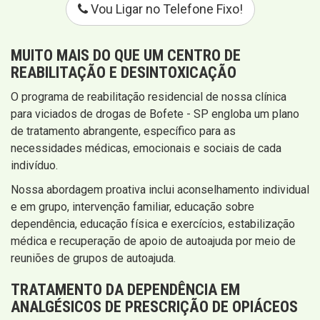
Vou Ligar no Telefone Fixo!
MUITO MAIS DO QUE UM CENTRO DE
REABILITAÇÃO E DESINTOXICAÇÃO
O programa de reabilitação residencial de nossa clínica
para viciados de drogas de Bofete - SP engloba um plano
de tratamento abrangente, específico para as
necessidades médicas, emocionais e sociais de cada
indivíduo.
Nossa abordagem proativa inclui aconselhamento individual
e em grupo, intervenção familiar, educação sobre
dependência, educação física e exercícios, estabilização
médica e recuperação de apoio de autoajuda por meio de
reuniões de grupos de autoajuda.
TRATAMENTO DA DEPENDÊNCIA EM
ANALGÉSICOS DE PRESCRIÇÃO DE OPIÁCEOS