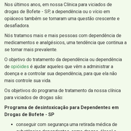
Nos últimos anos, em nossa Clínica para viciados de
drogas de Bofete - SP, a dependência ou o vício em
opiáceos também se tornaram uma questão crescente e
desafiadora.
Nós tratamos mais e mais pessoas com dependência de
medicamentos e analgésicos, uma tendência que continua a
se tornar mais prevalente.
O objetivo do tratamento da dependência ou dependência
de
opióides
é ajudar aqueles que vêm a administrar a
doença e a controlar sua dependência, para que ela não
mais controle sua vida.
Os objetivos do programa de tratamento da nossa clínica
para viciados de drogas são:
Programa de desintoxicação para Dependentes em
Drogas de Bofete - SP
conseguir com segurança uma retirada médica de