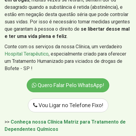
desagrado quando a substância é retida (abstinência), e
estão em negação desta questão séria que pode controlar
suas vidas. Por isso é necessário tomar medidas urgentes
que garantam à pessoa o direito de
se libertar desse mal
e ter uma vida plena e feliz
.
Conte com os serviços da nossa Clínica, um verdadeiro
Hospital Terapêutico
, especialmente criado para oferecer
um Tratamento Humanizado para viciados de drogas de
Bofete - SP !
Quero Falar Pelo WhatsApp!
Vou Ligar no Telefone Fixo!
>>
Conheça nossa Clínica Matriz para Tratamento de
Dependentes Químicos