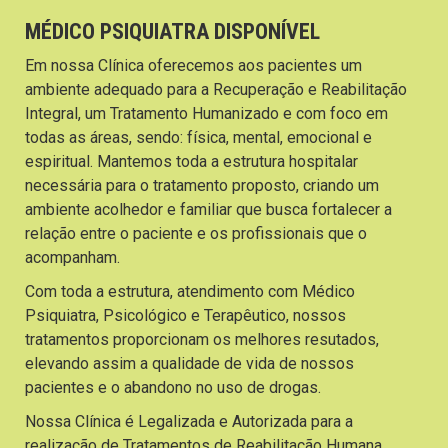
MÉDICO PSIQUIATRA DISPONÍVEL
Em nossa Clínica oferecemos aos pacientes um
ambiente adequado para a Recuperação e Reabilitação
Integral, um Tratamento Humanizado e com foco em
todas as áreas, sendo: física, mental, emocional e
espiritual. Mantemos toda a estrutura hospitalar
necessária para o tratamento proposto, criando um
ambiente acolhedor e familiar que busca fortalecer a
relação entre o paciente e os profissionais que o
acompanham.
Com toda a estrutura, atendimento com Médico
Psiquiatra, Psicológico e Terapêutico, nossos
tratamentos proporcionam os melhores resutados,
elevando assim a qualidade de vida de nossos
pacientes e o abandono no uso de drogas.
Nossa Clínica é Legalizada e Autorizada para a
realização de Tratamentos de Reabilitação Humana.