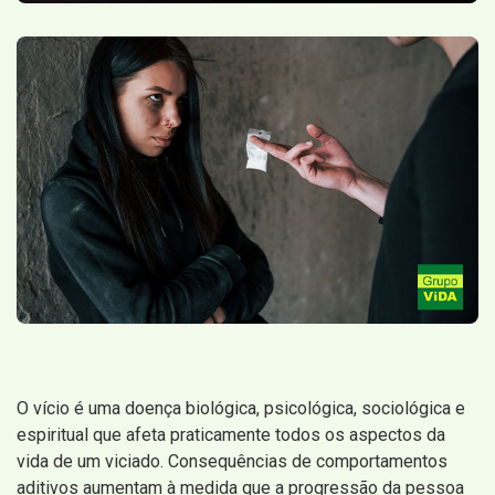
O vício é uma doença biológica, psicológica, sociológica e
espiritual que afeta praticamente todos os aspectos da
vida de um viciado. Consequências de comportamentos
aditivos aumentam à medida que a progressão da pessoa