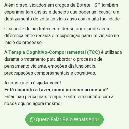
Além disso, viciados em drogas de Bofete - SP também
experimentam ânsias e desejos que poderiam causar um
deslizamento de volta ao vício ativo com muita facilidade.
O suporte de um tratamento desse porte pode ser a
diferença entre recaída e recuperação para um viciado no
início do processo.
A
Terapia Cognitivo-Comportamental (TCC)
é utilizada
durante o tratamento para abordar o processo de
pensamento viciante, emoções disfuncionais,
preocupações comportamentais e cognitivas.
A nossa meta é ajudar você!
Está disposto a fazer conosco esse processo?
Então não perca mais tempo e entre em contato com a
nossa equipe agora mesmo!
Quero Falar Pelo WhatsApp!