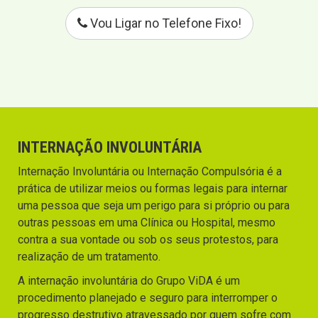
Vou Ligar no Telefone Fixo!
INTERNAÇÃO INVOLUNTÁRIA
Internação Involuntária ou Internação Compulsória é a
prática de utilizar meios ou formas legais para internar
uma pessoa que seja um perigo para si próprio ou para
outras pessoas em uma Clínica ou Hospital, mesmo
contra a sua vontade ou sob os seus protestos, para
realização de um tratamento.
A internação involuntária do Grupo ViDA é um
procedimento planejado e seguro para interromper o
progresso destrutivo atravessado por quem sofre com