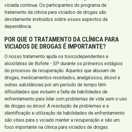
viciada continua. Os participantes do programa de
tratamento da clínica para viciados de drogas são
devidamente instruídos sobre esses aspectos da
dependência.
POR QUE O TRATAMENTO DA CLÍNICA PARA
VICIADOS DE DROGAS É IMPORTANTE?
O nosso tratamento ajuda os toxicodependentes e
alcoólatras de Bofete - SP durante os primeiros estágios
do processo de recuperação. Aqueles que abusam de
drogas, medicamentos receitados, analgésicos, álcool e
outras substâncias por um período de tempo têm
dificuldades que incluem a falta de habilidades de
enfrentamento para lidar com problemas de vida sem o uso
de drogas ou álcool. A resolução de problemas e a
identificação e utilização de habilidades de enfrentamento
são vitais para o viciado manter a recuperação e são um
foco importante na clínica para viciados de drogas.