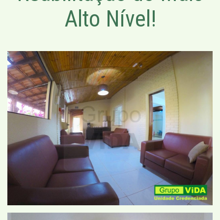
Alto Nível!