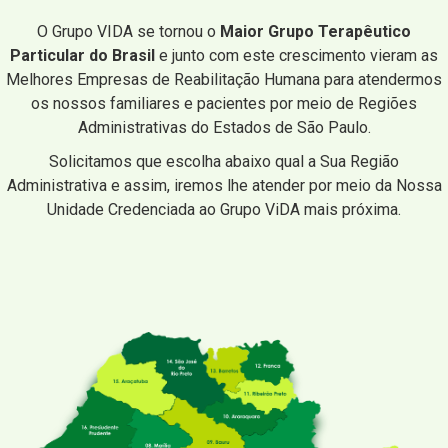
O Grupo VIDA se tornou o
Maior Grupo Terapêutico
Particular do Brasil
e junto com este crescimento vieram as
Melhores Empresas de Reabilitação Humana para atendermos
os nossos familiares e pacientes por meio de Regiões
Administrativas do Estados de São Paulo.
Solicitamos que escolha abaixo qual a Sua Região
Administrativa e assim, iremos lhe atender por meio da Nossa
Unidade Credenciada ao Grupo ViDA mais próxima.