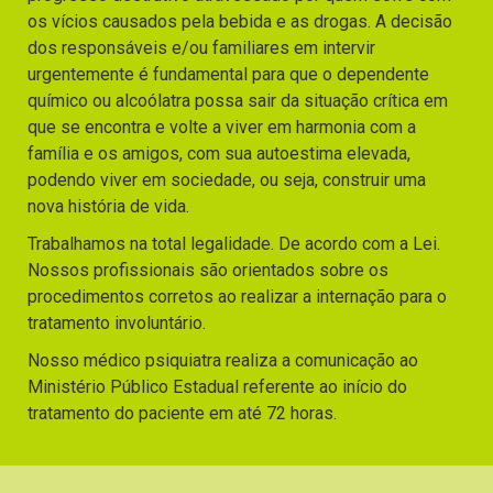
os vícios causados pela bebida e as drogas. A decisão
dos responsáveis e/ou familiares em intervir
urgentemente é fundamental para que o dependente
químico ou alcoólatra possa sair da situação crítica em
que se encontra e volte a viver em harmonia com a
família e os amigos, com sua autoestima elevada,
podendo viver em sociedade, ou seja, construir uma
nova história de vida.
Trabalhamos na total legalidade. De acordo com a Lei.
Nossos profissionais são orientados sobre os
procedimentos corretos ao realizar a internação para o
tratamento involuntário.
Nosso médico psiquiatra realiza a comunicação ao
Ministério Público Estadual referente ao início do
tratamento do paciente em até 72 horas.