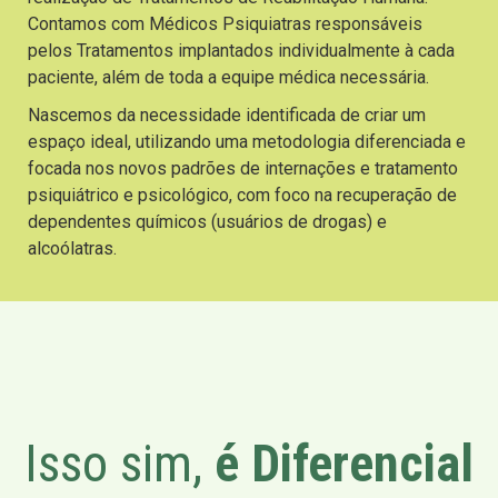
Contamos com Médicos Psiquiatras responsáveis
pelos Tratamentos implantados individualmente à cada
paciente, além de toda a equipe médica necessária.
Nascemos da necessidade identificada de criar um
espaço ideal, utilizando uma metodologia diferenciada e
focada nos novos padrões de internações e tratamento
psiquiátrico e psicológico, com foco na recuperação de
dependentes químicos (usuários de drogas) e
alcoólatras.
Isso sim,
é Diferencial