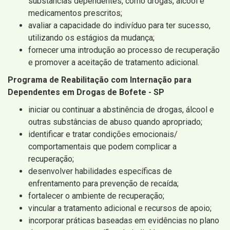
substâncias dependentes, como drogas, álcool e
medicamentos prescritos;
avaliar a capacidade do indivíduo para ter sucesso,
utilizando os estágios da mudança;
fornecer uma introdução ao processo de recuperação
e promover a aceitação de tratamento adicional.
Programa de Reabilitação com Internação para
Dependentes em Drogas de Bofete - SP
iniciar ou continuar a abstinência de drogas, álcool e
outras substâncias de abuso quando apropriado;
identificar e tratar condições emocionais/
comportamentais que podem complicar a
recuperação;
desenvolver habilidades específicas de
enfrentamento para prevenção de recaída;
fortalecer o ambiente de recuperação;
vincular a tratamento adicional e recursos de apoio;
incorporar práticas baseadas em evidências no plano