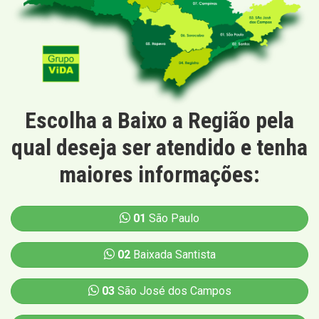
Escolha a Baixo a Região pela
qual deseja ser atendido e tenha
maiores informações:
01
São Paulo
02
Baixada Santista
03
São José dos Campos