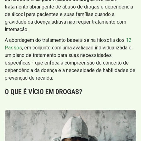
tratamento abrangente de abuso de drogas e dependência
de álcool para pacientes e suas famílias quando a
gravidade da doença aditiva não requer tratamento com
internação.
A abordagem do tratamento baseia-se na filosofia dos
12
Passos
, em conjunto com uma avaliação individualizada e
um plano de tratamento para suas necessidades
específicas - que enfoca a compreensão do conceito de
dependência da doença e a necessidade de habilidades de
prevenção de recaída.
O QUE É VÍCIO EM DROGAS?