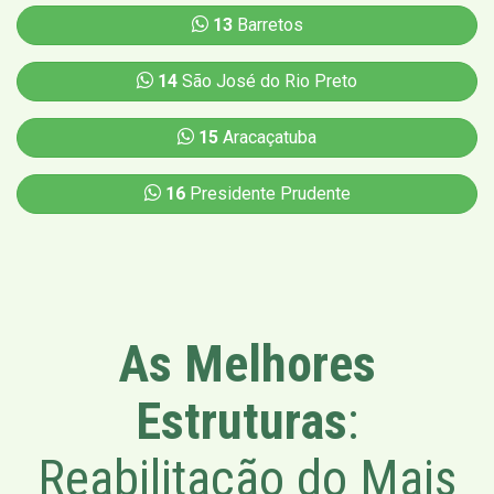
13
Barretos
14
São José do Rio Preto
15
Aracaçatuba
16
Presidente Prudente
As Melhores
Estruturas
:
Reabilitação do Mais