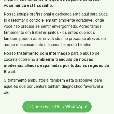
você nunca está sozinho.
Nossa equipe profissional e dedicada está aqui para ajudá-
lo a retomar o controle, em um ambiente agradável, onde
você não precisa se sentir envergonhado. Acreditamos
firmemente em trabalhar juntos - os entes queridos
também podem estar envolvidos no processo através do
nosso relacionamento e aconselhamento familiar.
Nosso
tratamento com internação
para o abuso de
cocaína ocorre no
ambiente tranquilo de nossas
modernas clínicas espalhadas por todas as regiões do
Brasil.
O tratamento ambulatorial também está disponível para
aqueles que por ventura tenham diagnóstico favorável a
ele.
Quero Falar Pelo WhatsApp!