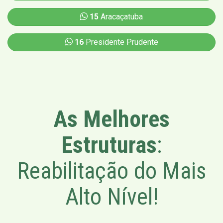
15
Aracaçatuba
16
Presidente Prudente
As Melhores
Estruturas
:
Reabilitação do Mais
Alto Nível!