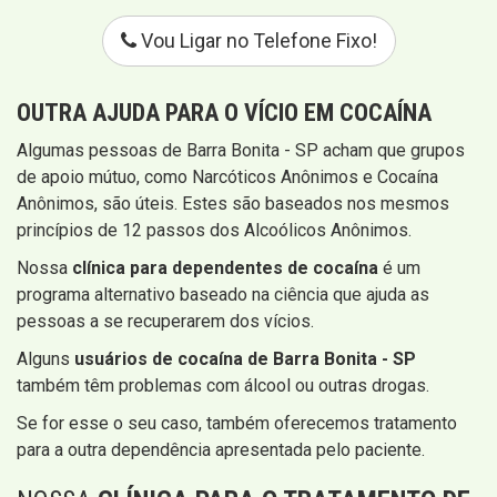
Vou Ligar no Telefone Fixo!
OUTRA AJUDA PARA O VÍCIO EM COCAÍNA
Algumas pessoas de Barra Bonita - SP acham que grupos
de apoio mútuo, como Narcóticos Anônimos e Cocaína
Anônimos, são úteis. Estes são baseados nos mesmos
princípios de 12 passos dos Alcoólicos Anônimos.
Nossa
clínica para dependentes de cocaína
é um
programa alternativo baseado na ciência que ajuda as
pessoas a se recuperarem dos vícios.
Alguns
usuários de cocaína de Barra Bonita - SP
também têm problemas com álcool ou outras drogas.
Se for esse o seu caso, também oferecemos tratamento
para a outra dependência apresentada pelo paciente.