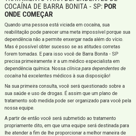
COCAÍNA DE BARRA BONITA - SP:
POR
ONDE COMEÇAR
Quando uma pessoa está viciada em cocaína, sua
reabilitação pode parecer uma meta impossível porque sua
dependência não a permite enxergar nada além do vício.
Mas é possível obter sucesso se as atitudes corretas
forem tomadas. E para isso você de Barra Bonita - SP
precisa primeiramente ir a um médico especialista em
dependência química. Nossa
clínica para dependentes de
cocaína
há excelentes médicos à sua disposição!
Na sua primeira consulta, você será questionado sobre a
sua saúde e uso de drogas. É assim que um plano de
tratamento sob medida pode ser organizado para você pela
nossa equipe.
A partir de então você será submetido ao tratamento
propriamente dito, em que uma equipe será destinada para
lhe atender a fim de lhe proporcionar a melhor maneira de