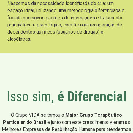
Nascemos da necessidade identificada de criar um
espaço ideal, utilizando uma metodologia diferenciada e
focada nos novos padrões de internações e tratamento
psiquiátrico e psicológico, com foco na recuperação de
dependentes químicos (usuários de drogas) e
alcoólatras.
Isso sim,
é Diferencial
O Grupo VIDA se tornou o
Maior Grupo Terapêutico
Particular do Brasil
e junto com este crescimento vieram as
Melhores Empresas de Reabilitação Humana para atendermos