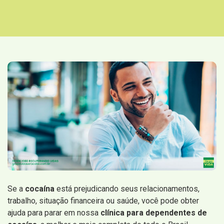
Se a
cocaína
está prejudicando seus relacionamentos,
trabalho, situação financeira ou saúde, você pode obter
ajuda para parar em nossa
clínica para dependentes de