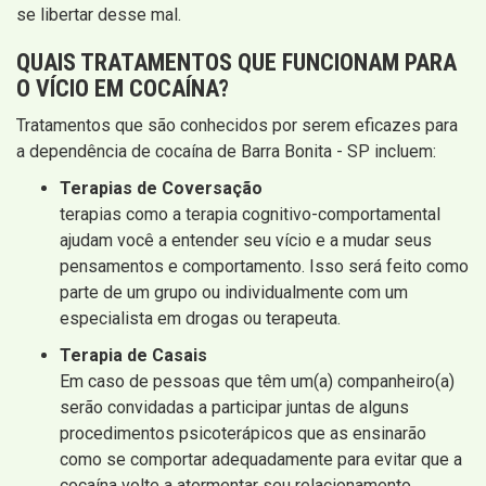
se libertar desse mal.
QUAIS
TRATAMENTOS QUE FUNCIONAM
PARA
O VÍCIO EM COCAÍNA?
Tratamentos que são conhecidos por serem eficazes para
a dependência de cocaína de Barra Bonita - SP incluem:
Terapias de Coversação
terapias como a terapia cognitivo-comportamental
ajudam você a entender seu vício e a mudar seus
pensamentos e comportamento. Isso será feito como
parte de um grupo ou individualmente com um
especialista em drogas ou terapeuta.
Terapia de Casais
Em caso de pessoas que têm um(a) companheiro(a)
serão convidadas a participar juntas de alguns
procedimentos psicoterápicos que as ensinarão
como se comportar adequadamente para evitar que a
cocaína volte a atormentar seu relacionamento.