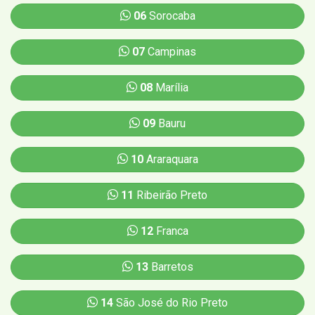
06
Sorocaba
07
Campinas
08
Marília
09
Bauru
10
Araraquara
11
Ribeirão Preto
12
Franca
13
Barretos
14
São José do Rio Preto