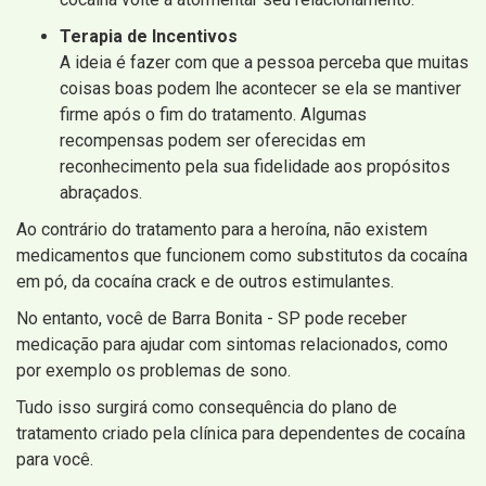
Terapia de Incentivos
A ideia é fazer com que a pessoa perceba que muitas
coisas boas podem lhe acontecer se ela se mantiver
firme após o fim do tratamento. Algumas
recompensas podem ser oferecidas em
reconhecimento pela sua fidelidade aos propósitos
abraçados.
Ao contrário do tratamento para a heroína, não existem
medicamentos que funcionem como substitutos da cocaína
em pó, da cocaína crack e de outros estimulantes.
No entanto, você de Barra Bonita - SP pode receber
medicação para ajudar com sintomas relacionados, como
por exemplo os problemas de sono.
Tudo isso surgirá como consequência do plano de
tratamento criado pela clínica para dependentes de cocaína
para você.