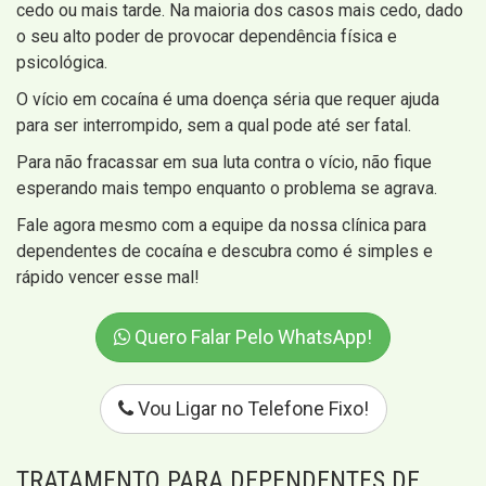
cedo ou mais tarde. Na maioria dos casos mais cedo, dado
o seu alto poder de provocar dependência física e
psicológica.
O vício em cocaína é uma doença séria que requer ajuda
para ser interrompido, sem a qual pode até ser fatal.
Para não fracassar em sua luta contra o vício, não fique
esperando mais tempo enquanto o problema se agrava.
Fale agora mesmo com a equipe da nossa clínica para
dependentes de cocaína e descubra como é simples e
rápido vencer esse mal!
Quero Falar Pelo WhatsApp!
Vou Ligar no Telefone Fixo!
TRATAMENTO PARA DEPENDENTES DE