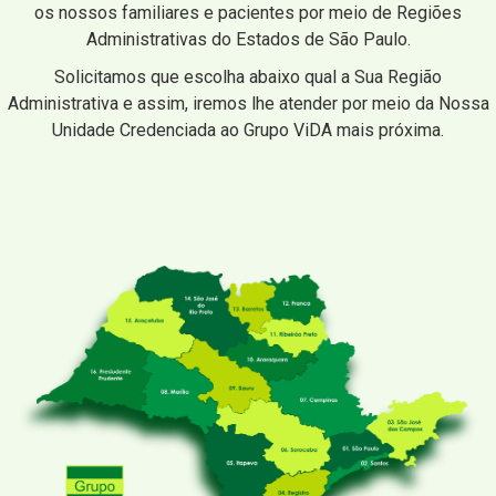
os nossos familiares e pacientes por meio de Regiões
Administrativas do Estados de São Paulo.
Solicitamos que escolha abaixo qual a Sua Região
Administrativa e assim, iremos lhe atender por meio da Nossa
Unidade Credenciada ao Grupo ViDA mais próxima.