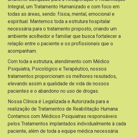
Integral, um Tratamento Humanizado e com foco em
todas as áreas, sendo: física, mental, emocional e
espiritual. Mantemos toda a estrutura hospitalar
necessária para o tratamento proposto, criando um
ambiente acolhedor e familiar que busca fortalecer a
relação entre o paciente e os profissionais que o
acompanham.
Com toda a estrutura, atendimento com Médico
Psiquiatra, Psicológico e Terapêutico, nossos
tratamentos proporcionam os melhores resutados,
elevando assim a qualidade de vida de nossos
pacientes e o abandono no uso de drogas.
Nossa Clínica é Legalizada e Autorizada para a
realização de Tratamentos de Reabilitação Humana.
Contamos com Médicos Psiquiatras responsáveis
pelos Tratamentos implantados individualmente à cada
paciente, além de toda a equipe médica necessária.