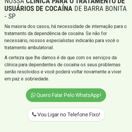
NOSSA
CLÍNICA PARA O TRATAMENTO DE
USUÁRIOS DE COCAÍNA
DE BARRA BONITA
- SP
Na maioria dos casos, há necessidade de internação para o
tratamento da dependência de cocaína. Se não for
necessário, nossos especialistas indicarão para você o
tratamento ambulatorial.
A certeza que lhe damos é de que com os serviços da
clínica para dependentes de cocaína os seus problemas
serão resolvidos e você poderá voltar novamente a viver
em paz e sobriedade.
Quero Falar Pelo WhatsApp!
Vou Ligar no Telefone Fixo!