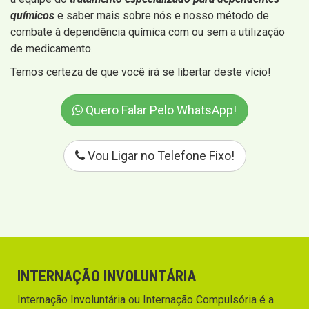
químicos
e saber mais sobre nós e nosso método de
combate à dependência química com ou sem a utilização
de medicamento.
Temos certeza de que você irá se libertar deste vício!
Quero Falar Pelo WhatsApp!
Vou Ligar no Telefone Fixo!
INTERNAÇÃO INVOLUNTÁRIA
Internação Involuntária ou Internação Compulsória é a