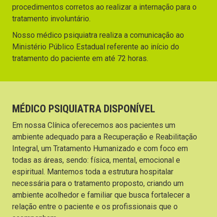
procedimentos corretos ao realizar a internação para o
tratamento involuntário.
Nosso médico psiquiatra realiza a comunicação ao
Ministério Público Estadual referente ao início do
tratamento do paciente em até 72 horas.
MÉDICO PSIQUIATRA DISPONÍVEL
Em nossa Clínica oferecemos aos pacientes um
ambiente adequado para a Recuperação e Reabilitação
Integral, um Tratamento Humanizado e com foco em
todas as áreas, sendo: física, mental, emocional e
espiritual. Mantemos toda a estrutura hospitalar
necessária para o tratamento proposto, criando um
ambiente acolhedor e familiar que busca fortalecer a
relação entre o paciente e os profissionais que o