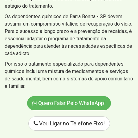
estágio do tratamento.
Os dependentes químicos de Barra Bonita - SP devem
assumir um compromisso vitalício de recuperação do vício.
Para o sucesso a longo prazo e a prevenção de recaídas, é
essencial adaptar o programa de tratamento da
dependência para atender às necessidades específicas de
cada adicto.
Por isso o tratamento especializado para dependentes
químicos inclui uma mistura de medicamentos e serviços
de saúde mental, bem como sistemas de apoio comunitário
e familiar.
Quero Falar Pelo WhatsApp!
Vou Ligar no Telefone Fixo!