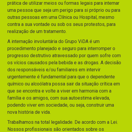
prática de utilizar meios ou formas legais para internar
uma pessoa que seja um perigo para si próprio ou para
outras pessoas em uma Clínica ou Hospital, mesmo
contra a sua vontade ou sob os seus protestos, para
realização de um tratamento.
A internação involuntária do Grupo ViDA é um
procedimento planejado e seguro para interromper o
progresso destrutivo atravessado por quem sofre com
os vícios causados pela bebida e as drogas. A decisão
dos responsáveis e/ou familiares em intervir
urgentemente é fundamental para que o dependente
químico ou alcoólatra possa sair da situação crítica em
que se encontra e volte a viver em harmonia com a
família e os amigos, com sua autoestima elevada,
podendo viver em sociedade, ou seja, construir uma
nova história de vida.
Trabalhamos na total legalidade. De acordo com a Lei.
Nossos profissionais são orientados sobre os