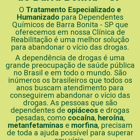
O
Tratamento Especializado e
Humanizado
para Dependentes
Químicos de Barra Bonita - SP que
oferecemos em nossa Clínica de
Reabilitação é uma melhor solução
para abandonar o vício das drogas.
A dependência de drogas é uma
grande preocupação de saúde pública
no Brasil e em todo o mundo. São
inúmeros os brasileiros que todos os
anos buscam atendimento para
conseguirem abandonar o vício das
drogas. As pessoas que são
dependentes de
opiáceos
e drogas
pesadas, como
cocaína
,
heroína
,
metanfetaminas
e
morfina
, precisam
de toda a ajuda possível para superar