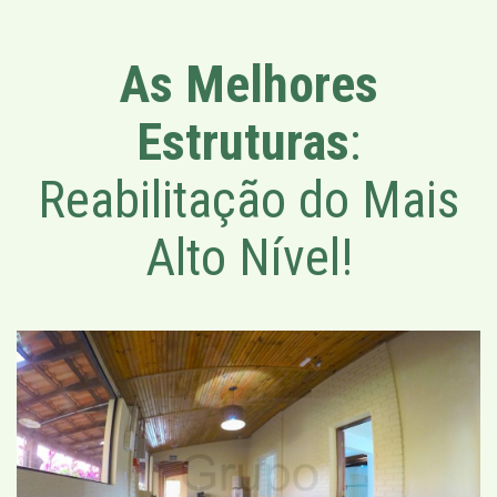
As Melhores
Estruturas
:
Reabilitação do Mais
Alto Nível!