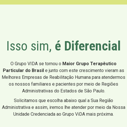
Isso sim,
é Diferencial
O Grupo VIDA se tornou o
Maior Grupo Terapêutico
Particular do Brasil
e junto com este crescimento vieram as
Melhores Empresas de Reabilitação Humana para atendermos
os nossos familiares e pacientes por meio de Regiões
Administrativas do Estados de São Paulo.
Solicitamos que escolha abaixo qual a Sua Região
Administrativa e assim, iremos lhe atender por meio da Nossa
Unidade Credenciada ao Grupo ViDA mais próxima.