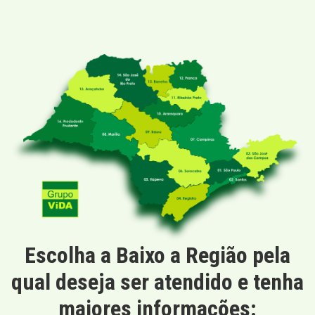
Escolha a Baixo a Região pela
qual deseja ser atendido e tenha
maiores informações: