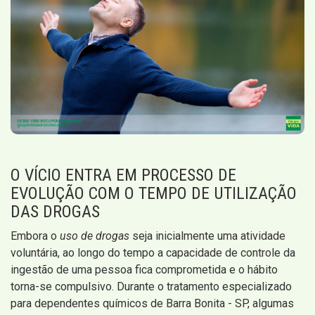
O VÍCIO ENTRA EM PROCESSO DE
EVOLUÇÃO COM O TEMPO DE UTILIZAÇÃO
DAS DROGAS
Embora o
uso de drogas
seja inicialmente uma atividade
voluntária, ao longo do tempo a capacidade de controle da
ingestão de uma pessoa fica comprometida e o hábito
torna-se compulsivo. Durante o tratamento especializado
para dependentes químicos de Barra Bonita - SP, algumas