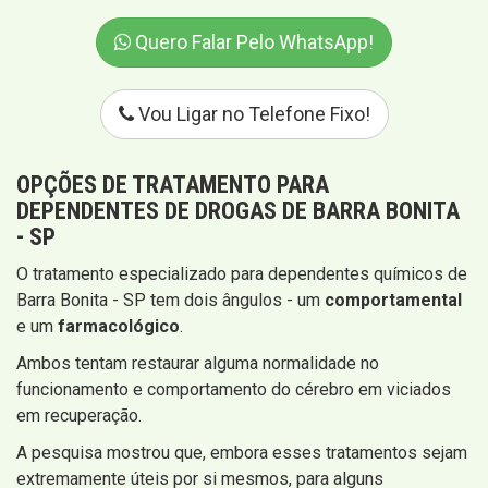
Quero Falar Pelo WhatsApp!
Vou Ligar no Telefone Fixo!
OPÇÕES DE TRATAMENTO PARA
DEPENDENTES DE DROGAS DE BARRA BONITA
- SP
O tratamento especializado para dependentes químicos de
Barra Bonita - SP tem dois ângulos - um
comportamental
e um
farmacológico
.
Ambos tentam restaurar alguma normalidade no
funcionamento e comportamento do cérebro em viciados
em recuperação.
A pesquisa mostrou que, embora esses tratamentos sejam
extremamente úteis por si mesmos, para alguns