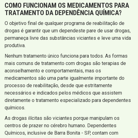
COMO FUNCIONAM OS MEDICAMENTOS PARA
TRATAMENTO DA DEPENDÊNCIA QUÍMICA
?
O objetivo final de qualquer programa de reabilitação de
drogas é garantir que um dependeste pare de usar drogas,
permaneça livre das substâncias viciantes e leve uma vida
produtiva.
Nenhum tratamento único funciona para todos. As formas
mais comuns de tratamento com drogas são terapias de
aconselhamento e comportamentais, mas os
medicamentos são uma parte igualmente importante do
processo de reabilitação, desde que estritamente
necessários e indicados pelos médicos que assistem
diretamente o tratamento especializado para dependentes
químicos.
As drogas ilícitas são viciantes porque manipulam os
centros de prazer no cérebro humano. Dependentes
Químicos, inclusive de Barra Bonita - SP, contam com