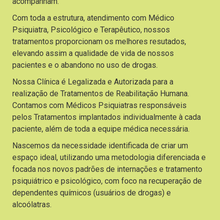
acompanham.
Com toda a estrutura, atendimento com Médico
Psiquiatra, Psicológico e Terapêutico, nossos
tratamentos proporcionam os melhores resutados,
elevando assim a qualidade de vida de nossos
pacientes e o abandono no uso de drogas.
Nossa Clínica é Legalizada e Autorizada para a
realização de Tratamentos de Reabilitação Humana.
Contamos com Médicos Psiquiatras responsáveis
pelos Tratamentos implantados individualmente à cada
paciente, além de toda a equipe médica necessária.
Nascemos da necessidade identificada de criar um
espaço ideal, utilizando uma metodologia diferenciada e
focada nos novos padrões de internações e tratamento
psiquiátrico e psicológico, com foco na recuperação de
dependentes químicos (usuários de drogas) e
alcoólatras.