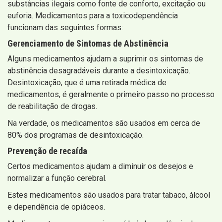
substâncias ilegais como fonte de conforto, excitação ou
euforia. Medicamentos para a toxicodependência
funcionam das seguintes formas:
Gerenciamento de Sintomas de Abstinência
Alguns medicamentos ajudam a suprimir os sintomas de
abstinência desagradáveis ​​durante a desintoxicação.
Desintoxicação, que é uma retirada médica de
medicamentos, é geralmente o primeiro passo no processo
de reabilitação de drogas.
Na verdade, os medicamentos são usados ​​em cerca de
80% dos programas de desintoxicação.
Prevenção de recaída
Certos medicamentos ajudam a diminuir os desejos e
normalizar a função cerebral.
Estes medicamentos são usados ​​para tratar tabaco, álcool
e dependência de opiáceos.