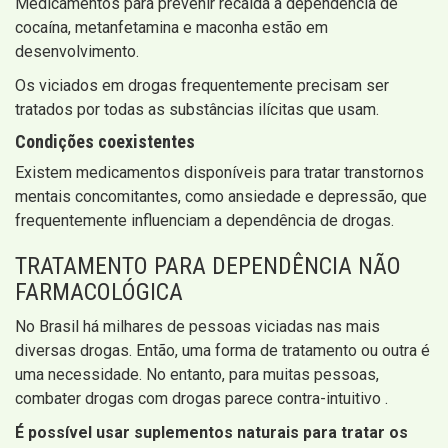
Medicamentos para prevenir recaída à dependência de
cocaína, metanfetamina e maconha estão em
desenvolvimento.
Os viciados em drogas frequentemente precisam ser
tratados por todas as substâncias ilícitas que usam.
Condições coexistentes
Existem medicamentos disponíveis para tratar transtornos
mentais concomitantes, como ansiedade e depressão, que
frequentemente influenciam a dependência de drogas.
TRATAMENTO PARA DEPENDÊNCIA NÃO
FARMACOLÓGICA
No Brasil há milhares de pessoas viciadas nas mais
diversas drogas. Então, uma forma de tratamento ou outra é
uma necessidade. No entanto, para muitas pessoas,
combater drogas com drogas parece contra-intuitivo .
É possível usar suplementos naturais para tratar os