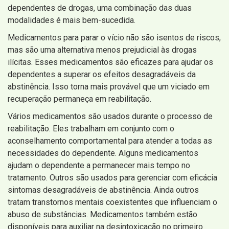
dependentes de drogas, uma combinação das duas
modalidades é mais bem-sucedida.
Medicamentos para parar o vício não são isentos de riscos,
mas são uma alternativa menos prejudicial às drogas
ilícitas. Esses medicamentos são eficazes para ajudar os
dependentes a superar os efeitos desagradáveis ​​da
abstinência. Isso torna mais provável que um viciado em
recuperação permaneça em reabilitação.
Vários medicamentos são usados ​​durante o processo de
reabilitação. Eles trabalham em conjunto com o
aconselhamento comportamental para atender a todas as
necessidades do dependente. Alguns medicamentos
ajudam o dependente a permanecer mais tempo no
tratamento. Outros são usados ​​para gerenciar com eficácia
sintomas desagradáveis ​​de abstinência. Ainda outros
tratam transtornos mentais coexistentes que influenciam o
abuso de substâncias. Medicamentos também estão
disponíveis para auxiliar na desintoxicação no primeiro