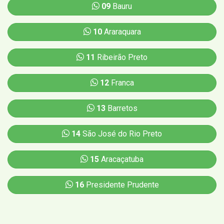
09
Bauru
10
Araraquara
11
Ribeirão Preto
12
Franca
13
Barretos
14
São José do Rio Preto
15
Aracaçatuba
16
Presidente Prudente