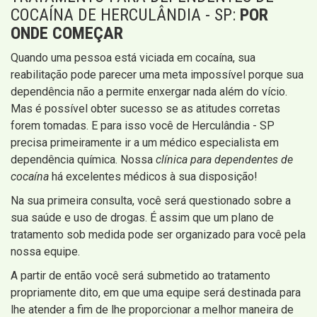
COCAÍNA DE HERCULÂNDIA - SP:
POR
ONDE COMEÇAR
Quando uma pessoa está viciada em cocaína, sua
reabilitação pode parecer uma meta impossível porque sua
dependência não a permite enxergar nada além do vício.
Mas é possível obter sucesso se as atitudes corretas
forem tomadas. E para isso você de Herculândia - SP
precisa primeiramente ir a um médico especialista em
dependência química. Nossa
clínica para dependentes de
cocaína
há excelentes médicos à sua disposição!
Na sua primeira consulta, você será questionado sobre a
sua saúde e uso de drogas. É assim que um plano de
tratamento sob medida pode ser organizado para você pela
nossa equipe.
A partir de então você será submetido ao tratamento
propriamente dito, em que uma equipe será destinada para
lhe atender a fim de lhe proporcionar a melhor maneira de