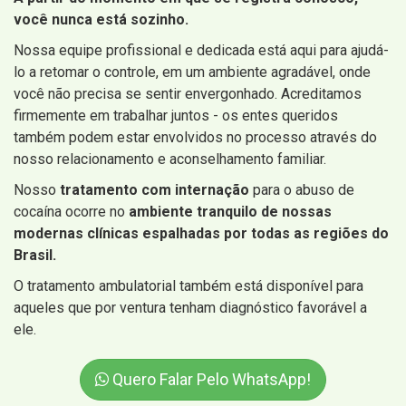
você nunca está sozinho.
Nossa equipe profissional e dedicada está aqui para ajudá-
lo a retomar o controle, em um ambiente agradável, onde
você não precisa se sentir envergonhado. Acreditamos
firmemente em trabalhar juntos - os entes queridos
também podem estar envolvidos no processo através do
nosso relacionamento e aconselhamento familiar.
Nosso
tratamento com internação
para o abuso de
cocaína ocorre no
ambiente tranquilo de nossas
modernas clínicas espalhadas por todas as regiões do
Brasil.
O tratamento ambulatorial também está disponível para
aqueles que por ventura tenham diagnóstico favorável a
ele.
Quero Falar Pelo WhatsApp!