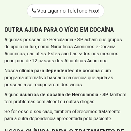
Vou Ligar no Telefone Fixo!
OUTRA AJUDA PARA O VÍCIO EM COCAÍNA
Algumas pessoas de Herculândia - SP acham que grupos
de apoio mútuo, como Narcóticos Anônimos e Cocaína
Anônimos, são úteis. Estes são baseados nos mesmos
princípios de 12 passos dos Alcoólicos Anônimos.
Nossa
clínica para dependentes de cocaína
é um
programa alternativo baseado na ciência que ajuda as
pessoas a se recuperarem dos vícios.
Alguns
usuários de cocaína de Herculândia - SP
também
têm problemas com álcool ou outras drogas.
Se for esse o seu caso, também oferecemos tratamento
para a outra dependência apresentada pelo paciente.