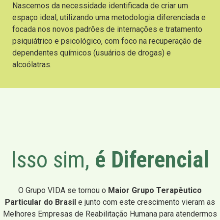
Nascemos da necessidade identificada de criar um
espaço ideal, utilizando uma metodologia diferenciada e
focada nos novos padrões de internações e tratamento
psiquiátrico e psicológico, com foco na recuperação de
dependentes químicos (usuários de drogas) e
alcoólatras.
Isso sim,
é Diferencial
O Grupo VIDA se tornou o
Maior Grupo Terapêutico
Particular do Brasil
e junto com este crescimento vieram as
Melhores Empresas de Reabilitação Humana para atendermos