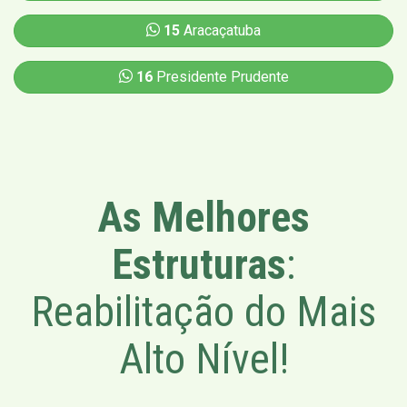
15
Aracaçatuba
16
Presidente Prudente
As Melhores
Estruturas
:
Reabilitação do Mais
Alto Nível!