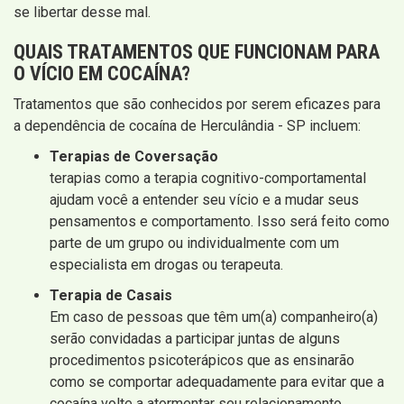
se libertar desse mal.
QUAIS
TRATAMENTOS QUE FUNCIONAM
PARA
O VÍCIO EM COCAÍNA?
Tratamentos que são conhecidos por serem eficazes para
a dependência de cocaína de Herculândia - SP incluem:
Terapias de Coversação
terapias como a terapia cognitivo-comportamental
ajudam você a entender seu vício e a mudar seus
pensamentos e comportamento. Isso será feito como
parte de um grupo ou individualmente com um
especialista em drogas ou terapeuta.
Terapia de Casais
Em caso de pessoas que têm um(a) companheiro(a)
serão convidadas a participar juntas de alguns
procedimentos psicoterápicos que as ensinarão
como se comportar adequadamente para evitar que a
cocaína volte a atormentar seu relacionamento.