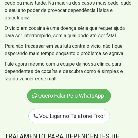
cedo ou mais tarde. Na maioria dos casos mais cedo, dado
o seu alto poder de provocar dependência física e
psicológica.
O vício em cocaína é uma doença séria que requer ajuda
para ser interrompido, sem a qual pode até ser fatal.
Para não fracassar em sua luta contra o vício, não fique
esperando mais tempo enquanto o problema se agrava.
Fale agora mesmo com a equipe da nossa clínica para
dependentes de cocaína e descubra como é simples e
rápido vencer esse mal!
Quero Falar Pelo WhatsApp!
Vou Ligar no Telefone Fixo!
TRATAMENTO PARA DEPENDENTES DE