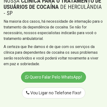
NOSSA
CLÍNICA PARA O TRATAMENTO DE
USUÁRIOS DE COCAÍNA
DE HERCULÂNDIA
- SP
Na maioria dos casos, há necessidade de internação para o
tratamento da dependência de cocaína. Se não for
necessário, nossos especialistas indicarão para você o
tratamento ambulatorial.
A certeza que lhe damos é de que com os serviços da
clínica para dependentes de cocaína os seus problemas
serão resolvidos e você poderá voltar novamente a viver
em paz e sobriedade.
Quero Falar Pelo WhatsApp!
Vou Ligar no Telefone Fixo!