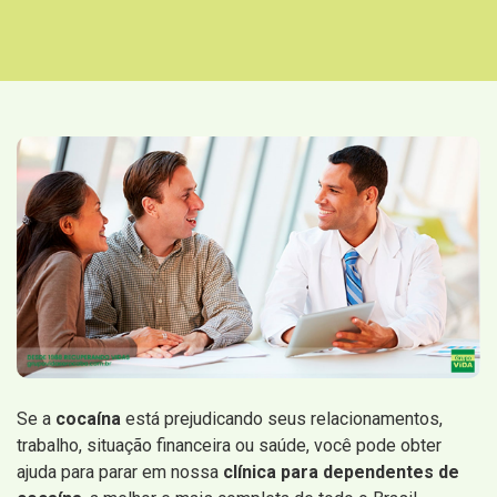
Se a
cocaína
está prejudicando seus relacionamentos,
trabalho, situação financeira ou saúde, você pode obter
ajuda para parar em nossa
clínica para dependentes de