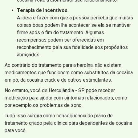
Terapia de Incentivos
A ideia é fazer com que a pessoa perceba que muitas
coisas boas podem lhe acontecer se ela se mantiver
firme após o fim do tratamento. Algumas
recompensas podem ser oferecidas em
reconhecimento pela sua fidelidade aos propósitos
abraçados.
Ao contrário do tratamento para a heroína, não existem
medicamentos que funcionem como substitutos da cocaína
em pó, da cocaína crack e de outros estimulantes.
No entanto, você de Herculândia - SP pode receber
medicação para ajudar com sintomas relacionados, como
por exemplo os problemas de sono.
Tudo isso surgirá como consequência do plano de
tratamento criado pela clínica para dependentes de cocaína
para você.