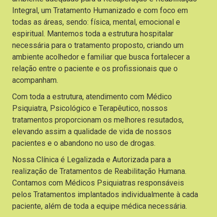
Integral, um Tratamento Humanizado e com foco em
todas as áreas, sendo: física, mental, emocional e
espiritual. Mantemos toda a estrutura hospitalar
necessária para o tratamento proposto, criando um
ambiente acolhedor e familiar que busca fortalecer a
relação entre o paciente e os profissionais que o
acompanham.
Com toda a estrutura, atendimento com Médico
Psiquiatra, Psicológico e Terapêutico, nossos
tratamentos proporcionam os melhores resutados,
elevando assim a qualidade de vida de nossos
pacientes e o abandono no uso de drogas.
Nossa Clínica é Legalizada e Autorizada para a
realização de Tratamentos de Reabilitação Humana.
Contamos com Médicos Psiquiatras responsáveis
pelos Tratamentos implantados individualmente à cada
paciente, além de toda a equipe médica necessária.