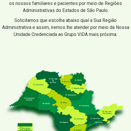
os nossos familiares e pacientes por meio de Regiões
Administrativas do Estados de São Paulo.
Solicitamos que escolha abaixo qual a Sua Região
Administrativa e assim, iremos lhe atender por meio da Nossa
Unidade Credenciada ao Grupo ViDA mais próxima.