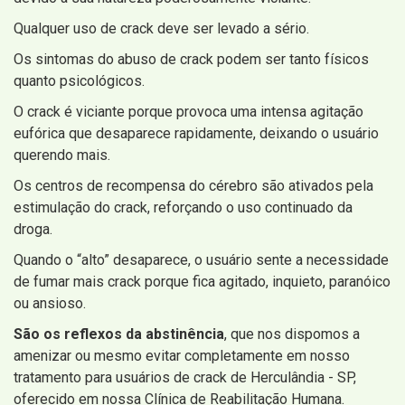
Qualquer uso de crack deve ser levado a sério.
Os sintomas do abuso de crack podem ser tanto físicos
quanto psicológicos.
O crack é viciante porque provoca uma intensa agitação
eufórica que desaparece rapidamente, deixando o usuário
querendo mais.
Os centros de recompensa do cérebro são ativados pela
estimulação do crack, reforçando o uso continuado da
droga.
Quando o “alto” desaparece, o usuário sente a necessidade
de fumar mais crack porque fica agitado, inquieto, paranóico
ou ansioso.
São os reflexos da abstinência
, que nos dispomos a
amenizar ou mesmo evitar completamente em nosso
tratamento para usuários de crack de Herculândia - SP,
oferecido em nossa Clínica de Reabilitação Humana.