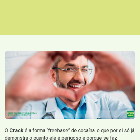
O
Crack
é a forma “freebase” de cocaína, o que por si só já
demonstra o quanto ele é perigoso e porque se faz