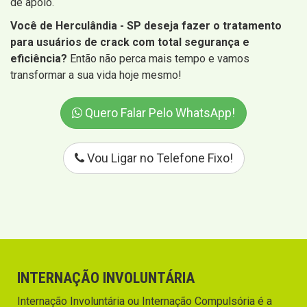
de apoio.
Você de Herculândia - SP deseja fazer o tratamento
para usuários de crack com total segurança e
eficiência?
Então não perca mais tempo e vamos
transformar a sua vida hoje mesmo!
Quero Falar Pelo WhatsApp!
Vou Ligar no Telefone Fixo!
INTERNAÇÃO INVOLUNTÁRIA
Internação Involuntária ou Internação Compulsória é a