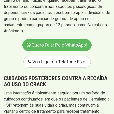
centro de reabilitação enquanto recebem tratamento. O
tratamento se concentra nos aspectos psicológicos da
dependência - os pacientes recebem terapia individual e de
grupo e podem participar de grupos de apoio em
andamento (como grupos de 12 passos, como Narcóticos
Anônimos).
Quero Falar Pelo WhatsApp!
Vou Ligar no Telefone Fixo!
CUIDADOS POSTERIORES CONTRA A RECAÍDA
AO USO DO CRACK
Uma internação é tipicamente seguida por um período de
cuidados continuados, em que os pacientes de Herculândia
- SP retornam às suas vidas diárias, mas continuam a
visitar o centro de tratamento para receber tratamento