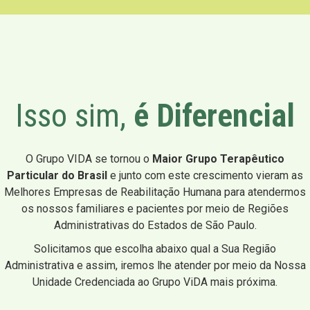
Isso sim,
é Diferencial
O Grupo VIDA se tornou o
Maior Grupo Terapêutico
Particular do Brasil
e junto com este crescimento vieram as
Melhores Empresas de Reabilitação Humana para atendermos
os nossos familiares e pacientes por meio de Regiões
Administrativas do Estados de São Paulo.
Solicitamos que escolha abaixo qual a Sua Região
Administrativa e assim, iremos lhe atender por meio da Nossa
Unidade Credenciada ao Grupo ViDA mais próxima.