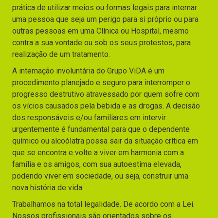
prática de utilizar meios ou formas legais para internar
uma pessoa que seja um perigo para si próprio ou para
outras pessoas em uma Clínica ou Hospital, mesmo
contra a sua vontade ou sob os seus protestos, para
realização de um tratamento.
A internação involuntária do Grupo ViDA é um
procedimento planejado e seguro para interromper o
progresso destrutivo atravessado por quem sofre com
os vícios causados pela bebida e as drogas. A decisão
dos responsáveis e/ou familiares em intervir
urgentemente é fundamental para que o dependente
químico ou alcoólatra possa sair da situação crítica em
que se encontra e volte a viver em harmonia com a
família e os amigos, com sua autoestima elevada,
podendo viver em sociedade, ou seja, construir uma
nova história de vida.
Trabalhamos na total legalidade. De acordo com a Lei.
Nossos profissionais são orientados sobre os