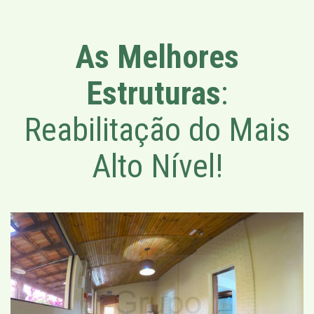
As Melhores
Estruturas
:
Reabilitação do Mais
Alto Nível!