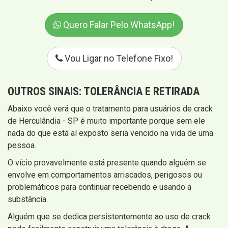
Quero Falar Pelo WhatsApp!
Vou Ligar no Telefone Fixo!
OUTROS SINAIS:
TOLERÂNCIA E RETIRADA
Abaixo você verá que o tratamento para usuários de crack
de Herculândia - SP é muito importante porque sem ele
nada do que está aí exposto seria vencido na vida de uma
pessoa.
O vício provavelmente está presente quando alguém se
envolve em comportamentos arriscados, perigosos ou
problemáticos para continuar recebendo e usando a
substância.
Alguém que se dedica persistentemente ao uso de crack