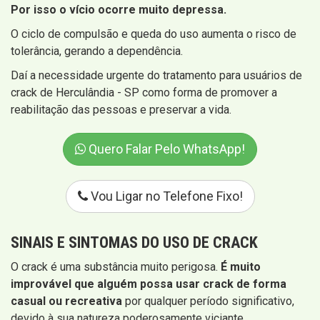
Por isso o vício ocorre muito depressa.
O ciclo de compulsão e queda do uso aumenta o risco de
tolerância, gerando a dependência.
Daí a necessidade urgente do tratamento para usuários de
crack de Herculândia - SP como forma de promover a
reabilitação das pessoas e preservar a vida.
Quero Falar Pelo WhatsApp!
Vou Ligar no Telefone Fixo!
SINAIS E SINTOMAS
DO USO DE CRACK
O crack é uma substância muito perigosa.
É muito
improvável que alguém possa usar crack de forma
casual ou recreativa
por qualquer período significativo,
devido à sua natureza poderosamente viciante.