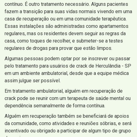
contínuo. É outro tratamento necessário. Alguns pacientes
fazem a transição para suas vidas normais vivendo em uma
casa de recuperação ou em uma comunidade terapêutica.
Essas instalações são administradas como apartamentos
regulares, mas os residentes devem seguir as regras da
casa, como toques de recolher, e submeter-se a testes
regulares de drogas para provar que estão limpos.
Algumas pessoas podem optar por se inscrever ou passar
pelo tratamento para usuários de crack de Herculândia - SP
em um ambiente ambulatorial, desde que a equipe médica
assim julgue ser possível.
Em tratamento ambulatorial, alguém em recuperação de
crack pode se reunir com um terapeuta de saúde mental ou
dependência semanalmente de forma contínua.
Alguém em recuperação também se beneficiará de apoios
da comunidade, como atividades e reuniões sóbrias, e será
incentivado ou obrigado a participar de algum tipo de grupo