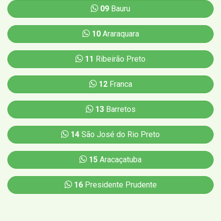
09
Bauru
10
Araraquara
11
Ribeirão Preto
12
Franca
13
Barretos
14
São José do Rio Preto
15
Aracaçatuba
16
Presidente Prudente