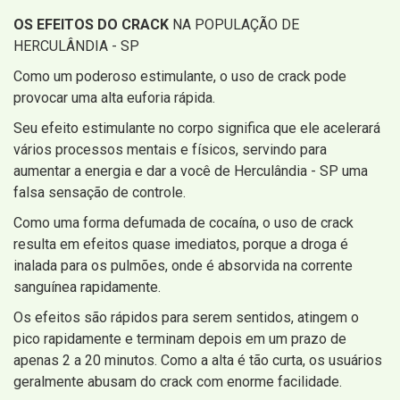
OS EFEITOS DO CRACK
NA POPULAÇÃO DE
HERCULÂNDIA - SP
Como um poderoso estimulante, o uso de crack pode
provocar uma alta euforia rápida.
Seu efeito estimulante no corpo significa que ele acelerará
vários processos mentais e físicos, servindo para
aumentar a energia e dar a você de Herculândia - SP uma
falsa sensação de controle.
Como uma forma defumada de cocaína, o uso de crack
resulta em efeitos quase imediatos, porque a droga é
inalada para os pulmões, onde é absorvida na corrente
sanguínea rapidamente.
Os efeitos são rápidos para serem sentidos, atingem o
pico rapidamente e terminam depois em um prazo de
apenas 2 a 20 minutos. Como a alta é tão curta, os usuários
geralmente abusam do crack com enorme facilidade.