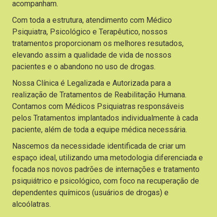
acompanham.
Com toda a estrutura, atendimento com Médico
Psiquiatra, Psicológico e Terapêutico, nossos
tratamentos proporcionam os melhores resutados,
elevando assim a qualidade de vida de nossos
pacientes e o abandono no uso de drogas.
Nossa Clínica é Legalizada e Autorizada para a
realização de Tratamentos de Reabilitação Humana.
Contamos com Médicos Psiquiatras responsáveis
pelos Tratamentos implantados individualmente à cada
paciente, além de toda a equipe médica necessária.
Nascemos da necessidade identificada de criar um
espaço ideal, utilizando uma metodologia diferenciada e
focada nos novos padrões de internações e tratamento
psiquiátrico e psicológico, com foco na recuperação de
dependentes químicos (usuários de drogas) e
alcoólatras.