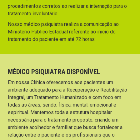
procedimentos corretos ao realizar a internação para o
tratamento involuntário.
Nosso médico psiquiatra realiza a comunicação ao
Ministério Público Estadual referente ao início do
tratamento do paciente em até 72 horas.
MÉDICO PSIQUIATRA DISPONÍVEL
Em nossa Clínica oferecemos aos pacientes um
ambiente adequado para a Recuperação e Reabilitação
Integral, um Tratamento Humanizado e com foco em
todas as áreas, sendo: física, mental, emocional e
espiritual. Mantemos toda a estrutura hospitalar
necessária para o tratamento proposto, criando um
ambiente acolhedor e familiar que busca fortalecer a
relação entre o paciente e os profissionais que o