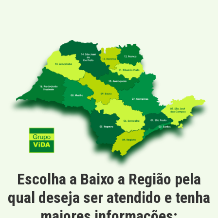
Escolha a Baixo a Região pela
qual deseja ser atendido e tenha
maiores informações: