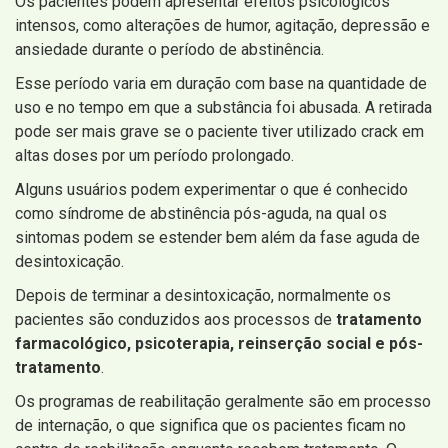
Os pacientes podem apresentar efeitos psicológicos
intensos, como alterações de humor, agitação, depressão e
ansiedade durante o período de abstinência.
Esse período varia em duração com base na quantidade de
uso e no tempo em que a substância foi abusada. A retirada
pode ser mais grave se o paciente tiver utilizado crack em
altas doses por um período prolongado.
Alguns usuários podem experimentar o que é conhecido
como síndrome de abstinência pós-aguda, na qual os
sintomas podem se estender bem além da fase aguda de
desintoxicação.
Depois de terminar a desintoxicação, normalmente os
pacientes são conduzidos aos processos de
tratamento
farmacológico, psicoterapia, reinserção social e pós-
tratamento
.
Os programas de reabilitação geralmente são em processo
de internação, o que significa que os pacientes ficam no