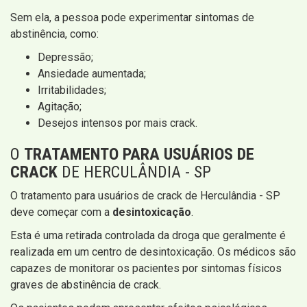
Sem ela, a pessoa pode experimentar sintomas de
abstinência, como:
Depressão;
Ansiedade aumentada;
Irritabilidades;
Agitação;
Desejos intensos por mais crack.
O
TRATAMENTO PARA USUÁRIOS DE
CRACK
DE HERCULÂNDIA - SP
O tratamento para usuários de crack de Herculândia - SP
deve começar com a
desintoxicação
.
Esta é uma retirada controlada da droga que geralmente é
realizada em um centro de desintoxicação. Os médicos são
capazes de monitorar os pacientes por sintomas físicos
graves de abstinência de crack.