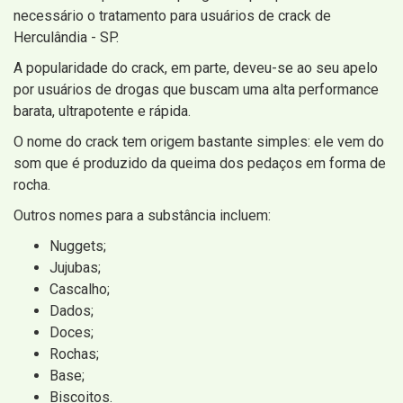
necessário o tratamento para usuários de crack de
Herculândia - SP.
A popularidade do crack, em parte, deveu-se ao seu apelo
por usuários de drogas que buscam uma alta performance
barata, ultrapotente e rápida.
O nome do crack tem origem bastante simples: ele vem do
som que é produzido da queima dos pedaços em forma de
rocha.
Outros nomes para a substância incluem:
Nuggets;
Jujubas;
Cascalho;
Dados;
Doces;
Rochas;
Base;
Biscoitos.