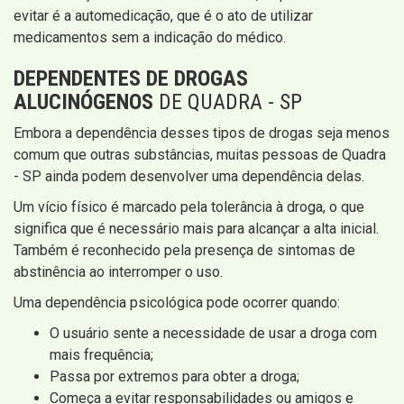
evitar é a automedicação, que é o ato de utilizar
medicamentos sem a indicação do médico.
DEPENDENTES DE DROGAS
ALUCINÓGENOS
DE QUADRA - SP
Embora a dependência desses tipos de drogas seja menos
comum que outras substâncias, muitas pessoas de Quadra
- SP ainda podem desenvolver uma dependência delas.
Um vício físico é marcado pela tolerância à droga, o que
significa que é necessário mais para alcançar a alta inicial.
Também é reconhecido pela presença de sintomas de
abstinência ao interromper o uso.
Uma dependência psicológica pode ocorrer quando:
O usuário sente a necessidade de usar a droga com
mais frequência;
Passa por extremos para obter a droga;
Começa a evitar responsabilidades ou amigos e