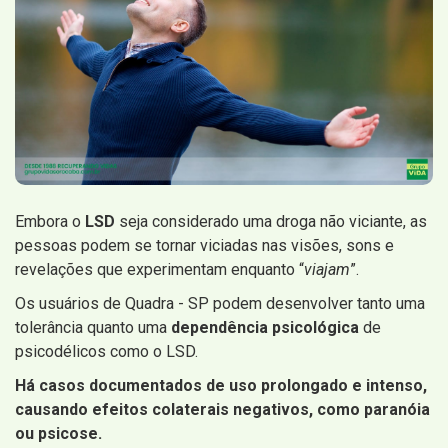
Embora o
LSD
seja considerado uma droga não viciante, as
pessoas podem se tornar viciadas nas visões, sons e
revelações que experimentam enquanto “
viajam
”.
Os usuários de Quadra - SP podem desenvolver tanto uma
tolerância quanto uma
dependência psicológica
de
psicodélicos como o LSD.
Há casos documentados de uso prolongado e intenso,
causando efeitos colaterais negativos, como paranóia
ou psicose.