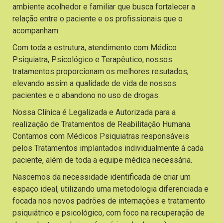
ambiente acolhedor e familiar que busca fortalecer a
relação entre o paciente e os profissionais que o
acompanham.
Com toda a estrutura, atendimento com Médico
Psiquiatra, Psicológico e Terapêutico, nossos
tratamentos proporcionam os melhores resutados,
elevando assim a qualidade de vida de nossos
pacientes e o abandono no uso de drogas.
Nossa Clínica é Legalizada e Autorizada para a
realização de Tratamentos de Reabilitação Humana.
Contamos com Médicos Psiquiatras responsáveis
pelos Tratamentos implantados individualmente à cada
paciente, além de toda a equipe médica necessária.
Nascemos da necessidade identificada de criar um
espaço ideal, utilizando uma metodologia diferenciada e
focada nos novos padrões de internações e tratamento
psiquiátrico e psicológico, com foco na recuperação de