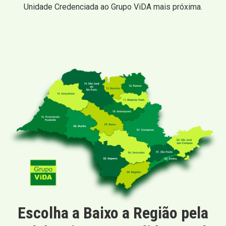
Unidade Credenciada ao Grupo ViDA mais próxima.
Escolha a Baixo a Região pela