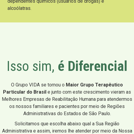
dependentes químicos (usuários de drogas) e
alcoólatras.
Isso sim,
é Diferencial
O Grupo VIDA se tornou o
Maior Grupo Terapêutico
Particular do Brasil
e junto com este crescimento vieram as
Melhores Empresas de Reabilitação Humana para atendermos
os nossos familiares e pacientes por meio de Regiões
Administrativas do Estados de São Paulo.
Solicitamos que escolha abaixo qual a Sua Região
Administrativa e assim, iremos lhe atender por meio da Nossa