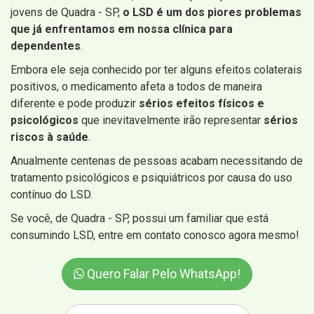
jovens de Quadra - SP,
o LSD é um dos piores problemas
que já enfrentamos em nossa clínica para
dependentes
.
Embora ele seja conhecido por ter alguns efeitos colaterais
positivos, o medicamento afeta a todos de maneira
diferente e pode produzir
sérios efeitos físicos e
psicológicos
que inevitavelmente irão representar
sérios
riscos à saúde
.
Anualmente centenas de pessoas acabam necessitando de
tratamento psicológicos e psiquiátricos por causa do uso
contínuo do LSD.
Se você, de Quadra - SP, possui um familiar que está
consumindo LSD, entre em contato conosco agora mesmo!
Quero Falar Pelo WhatsApp!