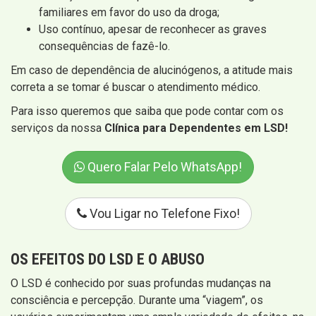
familiares em favor do uso da droga;
Uso contínuo, apesar de reconhecer as graves
consequências de fazê-lo.
Em caso de dependência de alucinógenos, a atitude mais
correta a se tomar é buscar o atendimento médico.
Para isso queremos que saiba que pode contar com os
serviços da nossa
Clínica para Dependentes em LSD!
Quero Falar Pelo WhatsApp!
Vou Ligar no Telefone Fixo!
OS EFEITOS DO LSD E O ABUSO
O LSD é conhecido por suas profundas mudanças na
consciência e percepção. Durante uma “viagem”, os