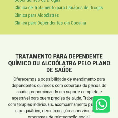
Clinica de Tratamento para Usuários de Drogas
Clínica para Alcoólatras
Clínica para Dependentes em Cocaína
TRATAMENTO PARA DEPENDENTE
QUÍMICO OU ALCOÓLATRA PELO PLANO
DE SAÚDE
Oferecemos a possibilidade de atendimento para
dependentes químicos com cobertura de planos de
saúde, proporcionando um suporte completo e
acessível para quem precisa de ajuda. Trabalhamos
com terapias individuais, acompanhamento psicológico
e psiquiátrico, desintoxicação supervisionada e
programas de reintegração social.