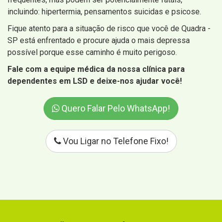
incluindo: hipertermia, pensamentos suicidas e psicose.
Fique atento para a situação de risco que você de Quadra -
SP está enfrentado e procure ajuda o mais depressa
possível porque esse caminho é muito perigoso.
Fale com a equipe médica da nossa clínica para
dependentes em LSD e deixe-nos ajudar você!
Quero Falar Pelo WhatsApp!
Vou Ligar no Telefone Fixo!