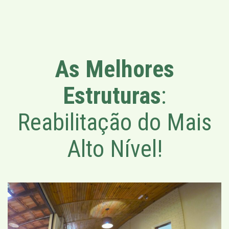
As Melhores
Estruturas
:
Reabilitação do Mais
Alto Nível!