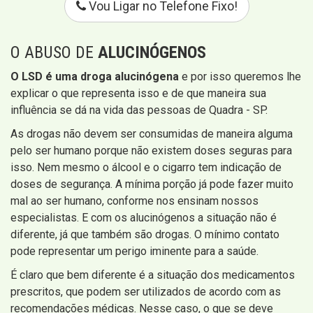
Vou Ligar no Telefone Fixo!
O ABUSO DE
ALUCINÓGENOS
O LSD é uma droga alucinógena
e por isso queremos lhe
explicar o que representa isso e de que maneira sua
influência se dá na vida das pessoas de Quadra - SP.
As drogas não devem ser consumidas de maneira alguma
pelo ser humano porque não existem doses seguras para
isso. Nem mesmo o álcool e o cigarro tem indicação de
doses de segurança. A mínima porção já pode fazer muito
mal ao ser humano, conforme nos ensinam nossos
especialistas. E com os alucinógenos a situação não é
diferente, já que também são drogas. O mínimo contato
pode representar um perigo iminente para a saúde.
É claro que bem diferente é a situação dos medicamentos
prescritos, que podem ser utilizados de acordo com as
recomendações médicas. Nesse caso, o que se deve