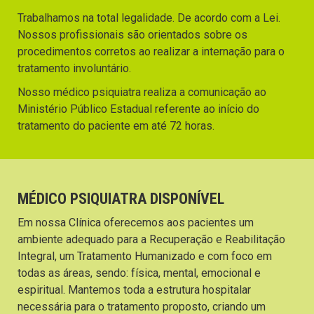
Trabalhamos na total legalidade. De acordo com a Lei.
Nossos profissionais são orientados sobre os
procedimentos corretos ao realizar a internação para o
tratamento involuntário.
Nosso médico psiquiatra realiza a comunicação ao
Ministério Público Estadual referente ao início do
tratamento do paciente em até 72 horas.
MÉDICO PSIQUIATRA DISPONÍVEL
Em nossa Clínica oferecemos aos pacientes um
ambiente adequado para a Recuperação e Reabilitação
Integral, um Tratamento Humanizado e com foco em
todas as áreas, sendo: física, mental, emocional e
espiritual. Mantemos toda a estrutura hospitalar
necessária para o tratamento proposto, criando um