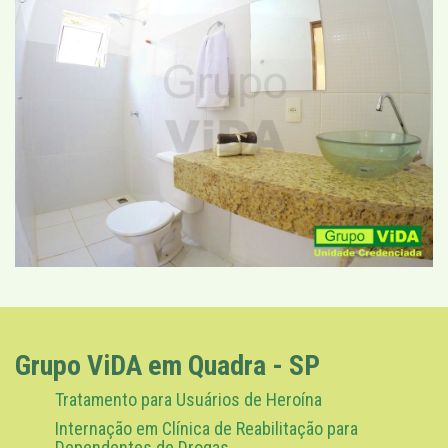
Grupo ViDA em Quadra - SP
Tratamento para Usuários de Heroína
Internação em Clínica de Reabilitação para
Dependentes de Drogas