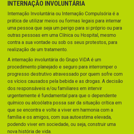
INTERNAÇÃO INVOLUNTÁRIA
Internação Involuntária ou Internação Compulsória é a
prática de utilizar meios ou formas legais para internar
uma pessoa que seja um perigo para si próprio ou para
outras pessoas em uma Clínica ou Hospital, mesmo
contra a sua vontade ou sob os seus protestos, para
realização de um tratamento.
A internação involuntária do Grupo ViDA é um
procedimento planejado e seguro para interromper o
progresso destrutivo atravessado por quem sofre com
os vícios causados pela bebida e as drogas. A decisão
dos responsáveis e/ou familiares em intervir
urgentemente é fundamental para que o dependente
químico ou alcoólatra possa sair da situação crítica em
que se encontra e volte a viver em harmonia com a
família e os amigos, com sua autoestima elevada,
podendo viver em sociedade, ou seja, construir uma
nova história de vida.