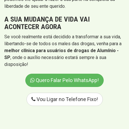
liberdade de seu ente querido.
A SUA MUDANÇA DE VIDA VAI
ACONTECER AGORA
Se você realmente está decidido a transformar a sua vida,
libertando-se de todos os males das drogas, venha para a
melhor clínica para usuários de drogas de Alumínio -
SP
, onde o auxílio necessário estará sempre à sua
disposição!
Quero Falar Pelo WhatsApp!
Vou Ligar no Telefone Fixo!