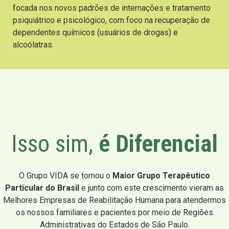
focada nos novos padrões de internações e tratamento
psiquiátrico e psicológico, com foco na recuperação de
dependentes químicos (usuários de drogas) e
alcoólatras.
Isso sim,
é Diferencial
O Grupo VIDA se tornou o
Maior Grupo Terapêutico
Particular do Brasil
e junto com este crescimento vieram as
Melhores Empresas de Reabilitação Humana para atendermos
os nossos familiares e pacientes por meio de Regiões
Administrativas do Estados de São Paulo.