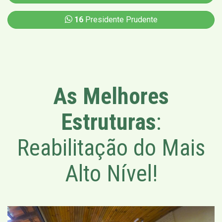
16
Presidente Prudente
As Melhores
Estruturas
:
Reabilitação do Mais
Alto Nível!