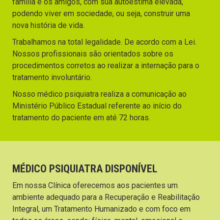
família e os amigos, com sua autoestima elevada,
podendo viver em sociedade, ou seja, construir uma
nova história de vida.
Trabalhamos na total legalidade. De acordo com a Lei.
Nossos profissionais são orientados sobre os
procedimentos corretos ao realizar a internação para o
tratamento involuntário.
Nosso médico psiquiatra realiza a comunicação ao
Ministério Público Estadual referente ao início do
tratamento do paciente em até 72 horas.
MÉDICO PSIQUIATRA DISPONÍVEL
Em nossa Clínica oferecemos aos pacientes um
ambiente adequado para a Recuperação e Reabilitação
Integral, um Tratamento Humanizado e com foco em