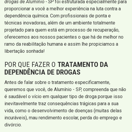
drogas de Alumínio - SP
foi estruturada especialmente para
proporcionar a você a melhor experiência na luta contra a
dependência química. Com profissionais de ponta e
técnicas inovadoras, além de um ambiente totalmente
projetado para quem está em processo de recuperação,
oferecemos aos nossos pacientes o que há de melhor no
ramo da reabilitação humana e assim lhe propiciamos a
libertação sonhada!
POR QUE FAZER O
TRATAMENTO DA
DEPENDÊNCIA DE DROGAS
Antes de falar sobre o tratamento especificamente,
queremos que você, de Alumínio - SP, compreenda que não
é saudável o vício em qualquer tipo de droga porque isso
inevitavelmente traz consequências trágicas para a sua
vida, como o desenvolvimento de doenças (muitas delas
incuráveis), mau rendimento escolar, perda do emprego e
divórcio.