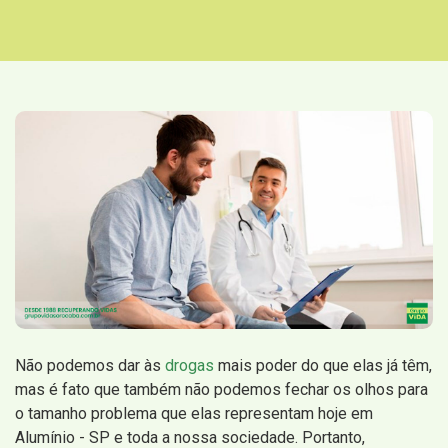
Não podemos dar às
drogas
mais poder do que elas já têm,
mas é fato que também não podemos fechar os olhos para
o tamanho problema que elas representam hoje em
Alumínio - SP e toda a nossa sociedade. Portanto,