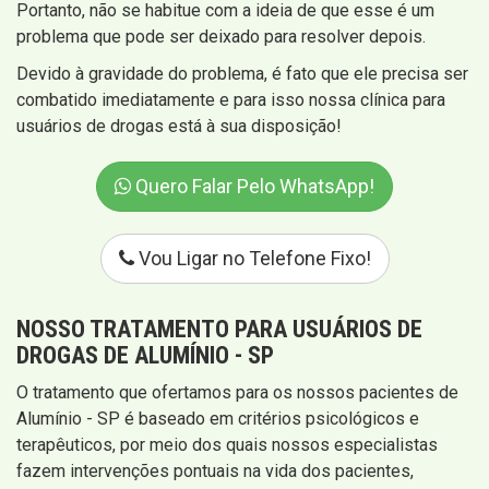
Portanto, não se habitue com a ideia de que esse é um
problema que pode ser deixado para resolver depois.
Devido à gravidade do problema, é fato que ele precisa ser
combatido imediatamente e para isso nossa clínica para
usuários de drogas está à sua disposição!
Quero Falar Pelo WhatsApp!
Vou Ligar no Telefone Fixo!
NOSSO TRATAMENTO PARA USUÁRIOS DE
DROGAS DE ALUMÍNIO - SP
O tratamento que ofertamos para os nossos pacientes de
Alumínio - SP é baseado em critérios psicológicos e
terapêuticos, por meio dos quais nossos especialistas
fazem intervenções pontuais na vida dos pacientes,