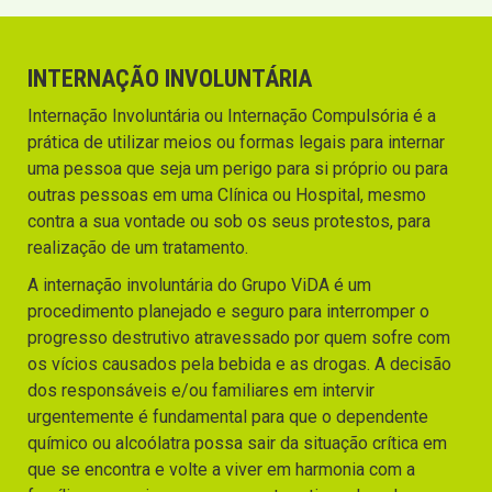
INTERNAÇÃO INVOLUNTÁRIA
Internação Involuntária ou Internação Compulsória é a
prática de utilizar meios ou formas legais para internar
uma pessoa que seja um perigo para si próprio ou para
outras pessoas em uma Clínica ou Hospital, mesmo
contra a sua vontade ou sob os seus protestos, para
realização de um tratamento.
A internação involuntária do Grupo ViDA é um
procedimento planejado e seguro para interromper o
progresso destrutivo atravessado por quem sofre com
os vícios causados pela bebida e as drogas. A decisão
dos responsáveis e/ou familiares em intervir
urgentemente é fundamental para que o dependente
químico ou alcoólatra possa sair da situação crítica em
que se encontra e volte a viver em harmonia com a