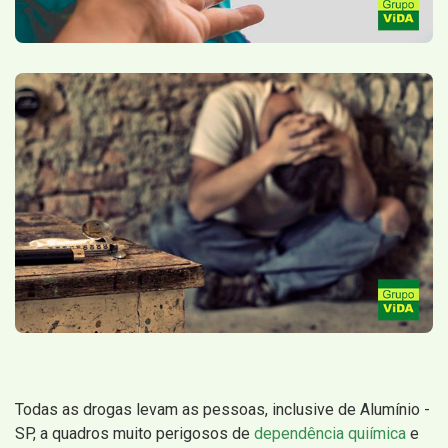
Todas as drogas levam as pessoas, inclusive de Alumínio -
SP, a quadros muito perigosos de
dependência quiímica
e