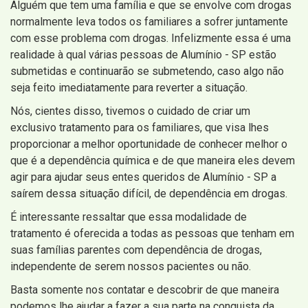
Alguém que tem uma família e que se envolve com drogas
normalmente leva todos os familiares a sofrer juntamente
com esse problema com drogas. Infelizmente essa é uma
realidade à qual várias pessoas de Alumínio - SP estão
submetidas e continuarão se submetendo, caso algo não
seja feito imediatamente para reverter a situação.
Nós, cientes disso, tivemos o cuidado de criar um
exclusivo tratamento para os familiares, que visa lhes
proporcionar a melhor oportunidade de conhecer melhor o
que é a dependência química e de que maneira eles devem
agir para ajudar seus entes queridos de Alumínio - SP a
saírem dessa situação difícil, de dependência em drogas.
É interessante ressaltar que essa modalidade de
tratamento é oferecida a todas as pessoas que tenham em
suas famílias parentes com dependência de drogas,
independente de serem nossos pacientes ou não.
Basta somente nos contatar e descobrir de que maneira
podemos lhe ajudar a fazer a sua parte na conquista da