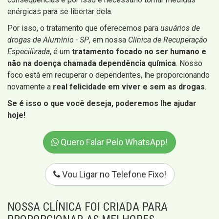
enérgicas para se libertar dela.
Por isso, o tratamento que oferecemos para
usuários de
drogas de Alumínio - SP
, em nossa
Clínica de Recuperação
Especilizada
, é um
tratamento focado no ser humano e
não na doença chamada dependência química
. Nosso
foco está em recuperar o dependentes, lhe proporcionando
novamente a
real felicidade em viver e sem as drogas
.
Se é isso o que você deseja, poderemos lhe ajudar
hoje!
Quero Falar Pelo WhatsApp!
Vou Ligar no Telefone Fixo!
NOSSA CLÍNICA FOI CRIADA PARA