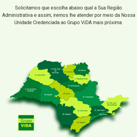
Solicitamos que escolha abaixo qual a Sua Região
Administrativa e assim, iremos lhe atender por meio da Nossa
Unidade Credenciada ao Grupo ViDA mais próxima.