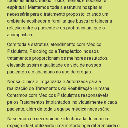
todas as áreas, sendo: física, mental, emocional e
espiritual. Mantemos toda a estrutura hospitalar
necessária para o tratamento proposto, criando um
ambiente acolhedor e familiar que busca fortalecer a
relação entre o paciente e os profissionais que o
acompanham.
Com toda a estrutura, atendimento com Médico
Psiquiatra, Psicológico e Terapêutico, nossos
tratamentos proporcionam os melhores resutados,
elevando assim a qualidade de vida de nossos
pacientes e o abandono no uso de drogas.
Nossa Clínica é Legalizada e Autorizada para a
realização de Tratamentos de Reabilitação Humana.
Contamos com Médicos Psiquiatras responsáveis
pelos Tratamentos implantados individualmente à cada
paciente, além de toda a equipe médica necessária.
Nascemos da necessidade identificada de criar um
espaço ideal, utilizando uma metodologia diferenciada e