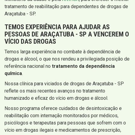
tratamento de reabilitação para dependentes de drogas de
Araçatuba - SP.
TEMOS EXPERIÊNCIA PARA AJUDAR AS
PESSOAS DE ARAÇATUBA - SP A VENCEREM O
VÍCIO DAS DROGAS
Temos larga experiência no combate à dependência de
drogas e álcool, o que nos rendeu a privilegiada posição de
referência nacional no
tratamento da dependência
química
.
Nossa clínica para viciados de drogas de Araçatuba - SP
reflete os mais recentes avanços no tratamento
humanizado e eficaz do vício em drogas e álcool.
Nosso programa oferece cuidados de desintoxicação e
reabilitação com internação monitorados por médicos,
psicólogos e terapeutas para pessoas que sofrem com o
vício em drogas ilegais e medicamentos de prescrição,