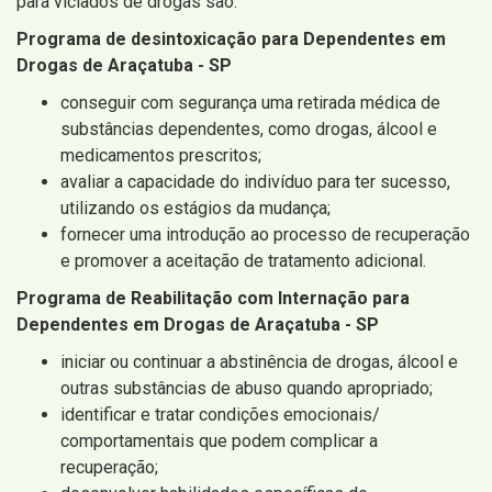
para viciados de drogas são:
Programa de desintoxicação para Dependentes em
Drogas de Araçatuba - SP
conseguir com segurança uma retirada médica de
substâncias dependentes, como drogas, álcool e
medicamentos prescritos;
avaliar a capacidade do indivíduo para ter sucesso,
utilizando os estágios da mudança;
fornecer uma introdução ao processo de recuperação
e promover a aceitação de tratamento adicional.
Programa de Reabilitação com Internação para
Dependentes em Drogas de Araçatuba - SP
iniciar ou continuar a abstinência de drogas, álcool e
outras substâncias de abuso quando apropriado;
identificar e tratar condições emocionais/
comportamentais que podem complicar a
recuperação;