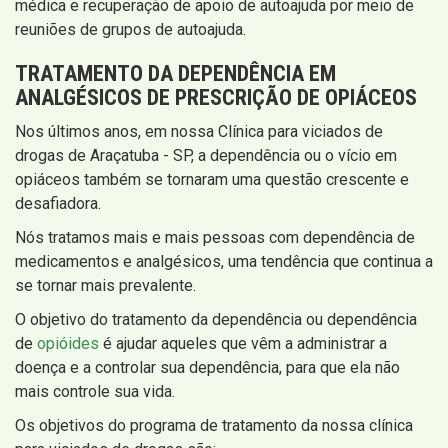
médica e recuperação de apoio de autoajuda por meio de
reuniões de grupos de autoajuda.
TRATAMENTO DA DEPENDÊNCIA EM
ANALGÉSICOS DE PRESCRIÇÃO DE OPIÁCEOS
Nos últimos anos, em nossa Clínica para viciados de
drogas de Araçatuba - SP, a dependência ou o vício em
opiáceos também se tornaram uma questão crescente e
desafiadora.
Nós tratamos mais e mais pessoas com dependência de
medicamentos e analgésicos, uma tendência que continua a
se tornar mais prevalente.
O objetivo do tratamento da dependência ou dependência
de
opióides
é ajudar aqueles que vêm a administrar a
doença e a controlar sua dependência, para que ela não
mais controle sua vida.
Os objetivos do programa de tratamento da nossa clínica