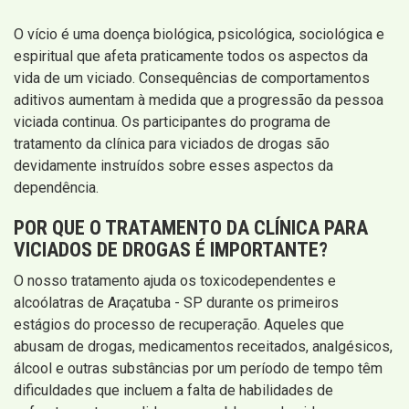
O vício é uma doença biológica, psicológica, sociológica e
espiritual que afeta praticamente todos os aspectos da
vida de um viciado. Consequências de comportamentos
aditivos aumentam à medida que a progressão da pessoa
viciada continua. Os participantes do programa de
tratamento da clínica para viciados de drogas são
devidamente instruídos sobre esses aspectos da
dependência.
POR QUE O TRATAMENTO DA CLÍNICA PARA
VICIADOS DE DROGAS É IMPORTANTE?
O nosso tratamento ajuda os toxicodependentes e
alcoólatras de Araçatuba - SP durante os primeiros
estágios do processo de recuperação. Aqueles que
abusam de drogas, medicamentos receitados, analgésicos,
álcool e outras substâncias por um período de tempo têm
dificuldades que incluem a falta de habilidades de