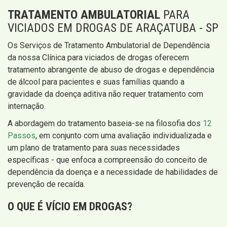
TRATAMENTO AMBULATORIAL
PARA
VICIADOS EM DROGAS DE ARAÇATUBA - SP
Os Serviços de Tratamento Ambulatorial de Dependência
da nossa Clínica para viciados de drogas oferecem
tratamento abrangente de abuso de drogas e dependência
de álcool para pacientes e suas famílias quando a
gravidade da doença aditiva não requer tratamento com
internação.
A abordagem do tratamento baseia-se na filosofia dos
12
Passos
, em conjunto com uma avaliação individualizada e
um plano de tratamento para suas necessidades
específicas - que enfoca a compreensão do conceito de
dependência da doença e a necessidade de habilidades de
prevenção de recaída.
O QUE É VÍCIO EM DROGAS?