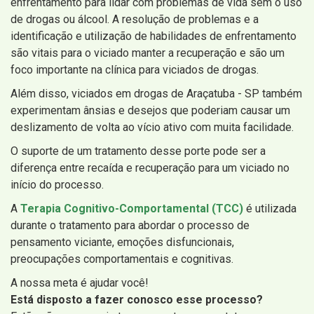
enfrentamento para lidar com problemas de vida sem o uso
de drogas ou álcool. A resolução de problemas e a
identificação e utilização de habilidades de enfrentamento
são vitais para o viciado manter a recuperação e são um
foco importante na clínica para viciados de drogas.
Além disso, viciados em drogas de Araçatuba - SP também
experimentam ânsias e desejos que poderiam causar um
deslizamento de volta ao vício ativo com muita facilidade.
O suporte de um tratamento desse porte pode ser a
diferença entre recaída e recuperação para um viciado no
início do processo.
A
Terapia Cognitivo-Comportamental (TCC)
é utilizada
durante o tratamento para abordar o processo de
pensamento viciante, emoções disfuncionais,
preocupações comportamentais e cognitivas.
A nossa meta é ajudar você!
Está disposto a fazer conosco esse processo?