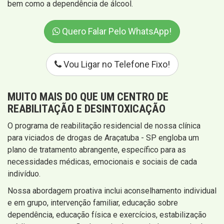
bem como a dependência de álcool.
Quero Falar Pelo WhatsApp!
Vou Ligar no Telefone Fixo!
MUITO MAIS DO QUE UM CENTRO DE
REABILITAÇÃO E DESINTOXICAÇÃO
O programa de reabilitação residencial de nossa clínica
para viciados de drogas de Araçatuba - SP engloba um
plano de tratamento abrangente, específico para as
necessidades médicas, emocionais e sociais de cada
indivíduo.
Nossa abordagem proativa inclui aconselhamento individual
e em grupo, intervenção familiar, educação sobre
dependência, educação física e exercícios, estabilização