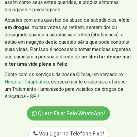
assim como seus entes queridos, e produz sintomas
biológicos e psicológicos.
Aqueles com uma questão de abuso de substâncias,
vício
em drogas
, muitas vezes se retiram, sentem dor ou
desagrado quando a substância é retida (abstinência), e
estão em negação desta questão séria que pode controlar
suas vidas. Por isso é necessário tomar medidas urgentes
que garantam à pessoa o direito de
se libertar desse mal
e ter uma vida plena e feliz
.
Conte com os serviços da nossa Clínica, um verdadeiro
Hospital Terapêutico
, especialmente criado para oferecer
um Tratamento Humanizado para viciados de drogas de
Araçatuba - SP !
Quero Falar Pelo WhatsApp!
Vou Ligar no Telefone Fixo!