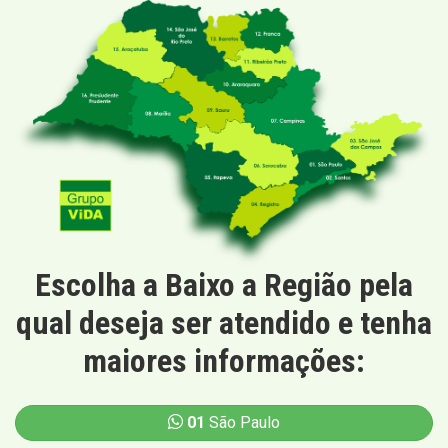
Escolha a Baixo a Região pela
qual deseja ser atendido e tenha
maiores informações:
01
São Paulo