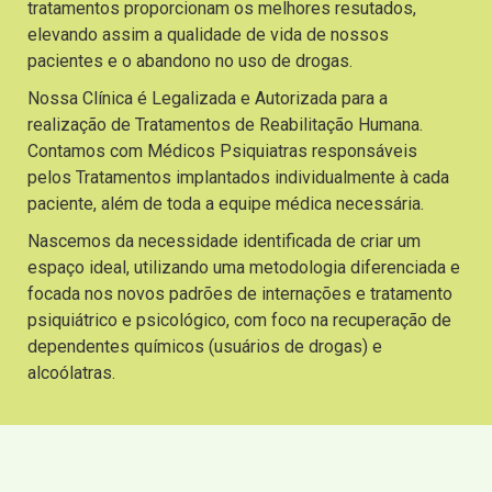
tratamentos proporcionam os melhores resutados,
elevando assim a qualidade de vida de nossos
pacientes e o abandono no uso de drogas.
Nossa Clínica é Legalizada e Autorizada para a
realização de Tratamentos de Reabilitação Humana.
Contamos com Médicos Psiquiatras responsáveis
pelos Tratamentos implantados individualmente à cada
paciente, além de toda a equipe médica necessária.
Nascemos da necessidade identificada de criar um
espaço ideal, utilizando uma metodologia diferenciada e
focada nos novos padrões de internações e tratamento
psiquiátrico e psicológico, com foco na recuperação de
dependentes químicos (usuários de drogas) e
alcoólatras.