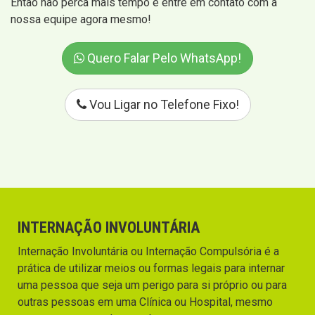
Então não perca mais tempo e entre em contato com a
nossa equipe agora mesmo!
Quero Falar Pelo WhatsApp!
Vou Ligar no Telefone Fixo!
INTERNAÇÃO INVOLUNTÁRIA
Internação Involuntária ou Internação Compulsória é a
prática de utilizar meios ou formas legais para internar
uma pessoa que seja um perigo para si próprio ou para
outras pessoas em uma Clínica ou Hospital, mesmo