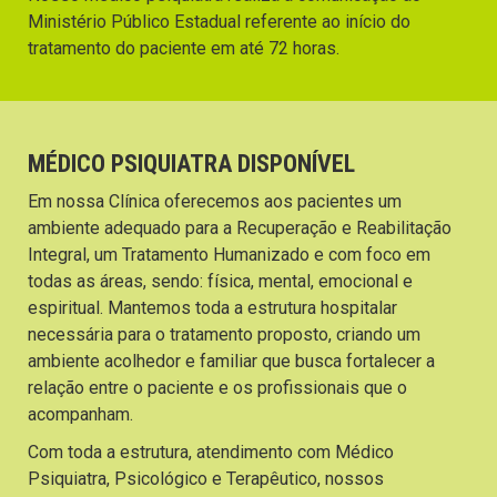
Ministério Público Estadual referente ao início do
tratamento do paciente em até 72 horas.
MÉDICO PSIQUIATRA DISPONÍVEL
Em nossa Clínica oferecemos aos pacientes um
ambiente adequado para a Recuperação e Reabilitação
Integral, um Tratamento Humanizado e com foco em
todas as áreas, sendo: física, mental, emocional e
espiritual. Mantemos toda a estrutura hospitalar
necessária para o tratamento proposto, criando um
ambiente acolhedor e familiar que busca fortalecer a
relação entre o paciente e os profissionais que o
acompanham.
Com toda a estrutura, atendimento com Médico
Psiquiatra, Psicológico e Terapêutico, nossos