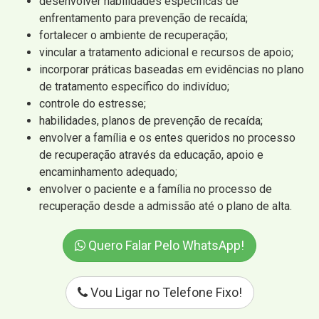
desenvolver habilidades específicas de
enfrentamento para prevenção de recaída;
fortalecer o ambiente de recuperação;
vincular a tratamento adicional e recursos de apoio;
incorporar práticas baseadas em evidências no plano
de tratamento específico do indivíduo;
controle do estresse;
habilidades, planos de prevenção de recaída;
envolver a família e os entes queridos no processo
de recuperação através da educação, apoio e
encaminhamento adequado;
envolver o paciente e a família no processo de
recuperação desde a admissão até o plano de alta.
Quero Falar Pelo WhatsApp!
Vou Ligar no Telefone Fixo!