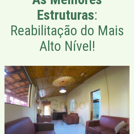
Estruturas
:
Reabilitação do Mais
Alto Nível!