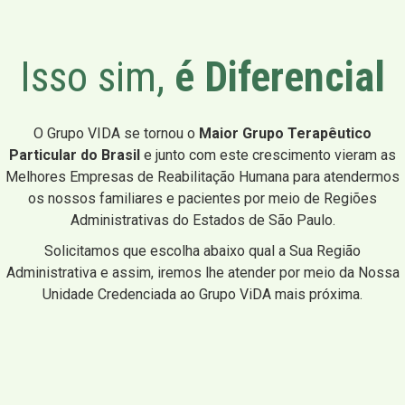
Isso sim,
é Diferencial
O Grupo VIDA se tornou o
Maior Grupo Terapêutico
Particular do Brasil
e junto com este crescimento vieram as
Melhores Empresas de Reabilitação Humana para atendermos
os nossos familiares e pacientes por meio de Regiões
Administrativas do Estados de São Paulo.
Solicitamos que escolha abaixo qual a Sua Região
Administrativa e assim, iremos lhe atender por meio da Nossa
Unidade Credenciada ao Grupo ViDA mais próxima.