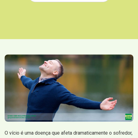
O vício é uma doença que afeta dramaticamente o sofredor,