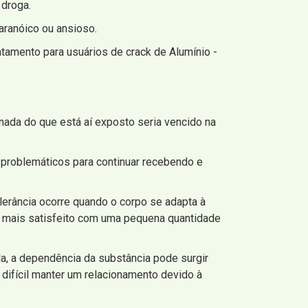
 droga.
aranóico ou ansioso.
amento para usuários de crack de Alumínio -
nada do que está aí exposto seria vencido na
problemáticos para continuar recebendo e
lerância ocorre quando o corpo se adapta à
á mais satisfeito com uma pequena quantidade
a, a dependência da substância pode surgir
 difícil manter um relacionamento devido à