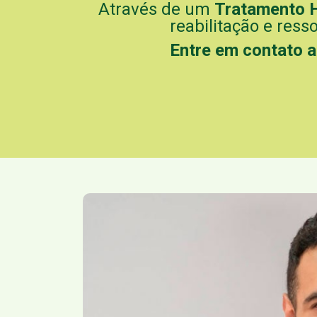
Através de um
Tratamento 
reabilitação e ress
Entre em contato