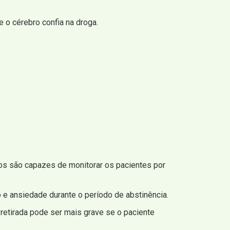
 o cérebro confia na droga.
cos são capazes de monitorar os pacientes por
 e ansiedade durante o período de abstinência.
retirada pode ser mais grave se o paciente