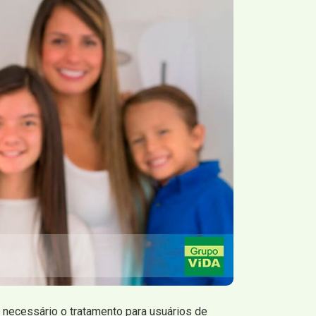
z necessário o tratamento para usuários de