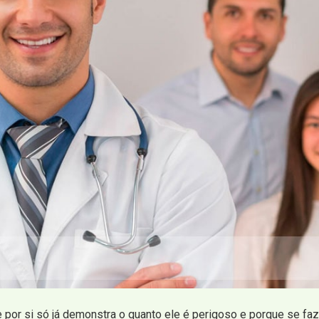
e por si só já demonstra o quanto ele é perigoso e porque se fa