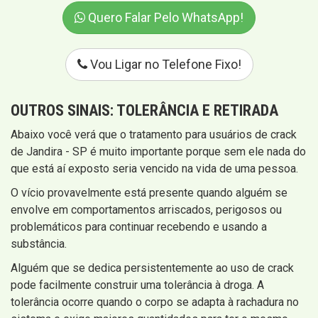
Quero Falar Pelo WhatsApp!
Vou Ligar no Telefone Fixo!
OUTROS SINAIS:
TOLERÂNCIA E RETIRADA
Abaixo você verá que o tratamento para usuários de crack
de Jandira - SP é muito importante porque sem ele nada do
que está aí exposto seria vencido na vida de uma pessoa.
O vício provavelmente está presente quando alguém se
envolve em comportamentos arriscados, perigosos ou
problemáticos para continuar recebendo e usando a
substância.
Alguém que se dedica persistentemente ao uso de crack
pode facilmente construir uma tolerância à droga. A
tolerância ocorre quando o corpo se adapta à rachadura no