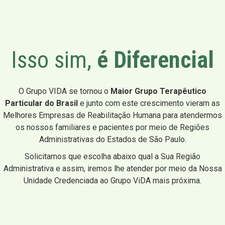
Isso sim,
é Diferencial
O Grupo VIDA se tornou o
Maior Grupo Terapêutico
Particular do Brasil
e junto com este crescimento vieram as
Melhores Empresas de Reabilitação Humana para atendermos
os nossos familiares e pacientes por meio de Regiões
Administrativas do Estados de São Paulo.
Solicitamos que escolha abaixo qual a Sua Região
Administrativa e assim, iremos lhe atender por meio da Nossa
Unidade Credenciada ao Grupo ViDA mais próxima.