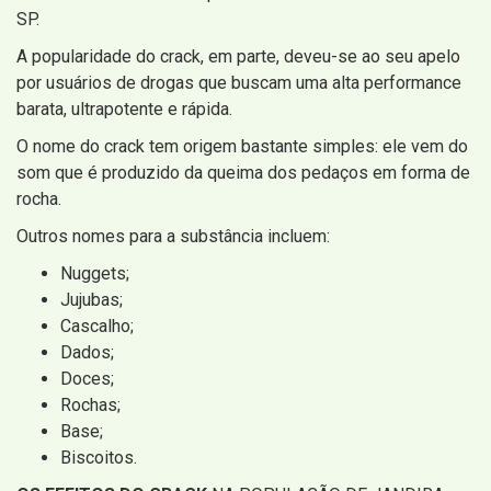
SP.
A popularidade do crack, em parte, deveu-se ao seu apelo
por usuários de drogas que buscam uma alta performance
barata, ultrapotente e rápida.
O nome do crack tem origem bastante simples: ele vem do
som que é produzido da queima dos pedaços em forma de
rocha.
Outros nomes para a substância incluem:
Nuggets;
Jujubas;
Cascalho;
Dados;
Doces;
Rochas;
Base;
Biscoitos.