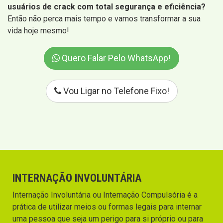
usuários de crack com total segurança e eficiência?
Então não perca mais tempo e vamos transformar a sua
vida hoje mesmo!
Quero Falar Pelo WhatsApp!
Vou Ligar no Telefone Fixo!
INTERNAÇÃO INVOLUNTÁRIA
Internação Involuntária ou Internação Compulsória é a
prática de utilizar meios ou formas legais para internar
uma pessoa que seja um perigo para si próprio ou para