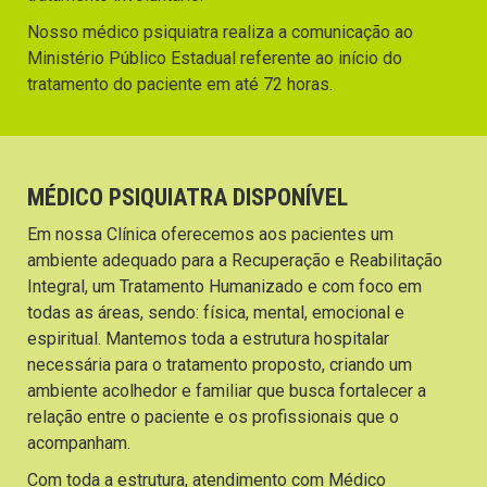
Nosso médico psiquiatra realiza a comunicação ao
Ministério Público Estadual referente ao início do
tratamento do paciente em até 72 horas.
MÉDICO PSIQUIATRA DISPONÍVEL
Em nossa Clínica oferecemos aos pacientes um
ambiente adequado para a Recuperação e Reabilitação
Integral, um Tratamento Humanizado e com foco em
todas as áreas, sendo: física, mental, emocional e
espiritual. Mantemos toda a estrutura hospitalar
necessária para o tratamento proposto, criando um
ambiente acolhedor e familiar que busca fortalecer a
relação entre o paciente e os profissionais que o
acompanham.
Com toda a estrutura, atendimento com Médico