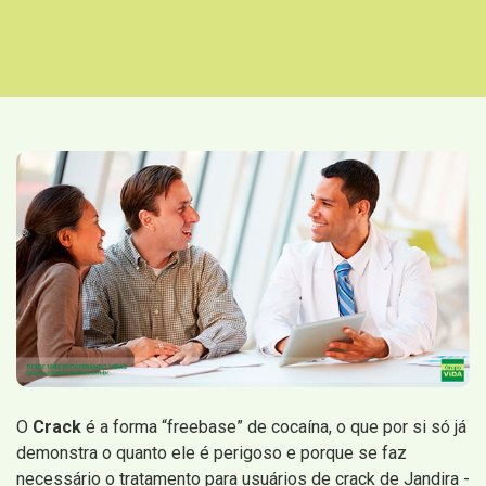
O
Crack
é a forma “freebase” de cocaína, o que por si só já
demonstra o quanto ele é perigoso e porque se faz
necessário o tratamento para usuários de crack de Jandira -