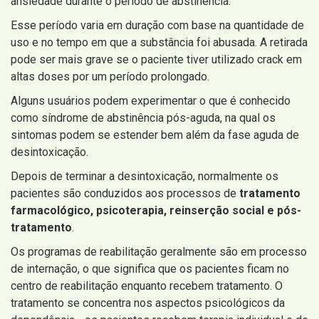
ansiedade durante o período de abstinência.
Esse período varia em duração com base na quantidade de
uso e no tempo em que a substância foi abusada. A retirada
pode ser mais grave se o paciente tiver utilizado crack em
altas doses por um período prolongado.
Alguns usuários podem experimentar o que é conhecido
como síndrome de abstinência pós-aguda, na qual os
sintomas podem se estender bem além da fase aguda de
desintoxicação.
Depois de terminar a desintoxicação, normalmente os
pacientes são conduzidos aos processos de
tratamento
farmacológico, psicoterapia, reinserção social e pós-
tratamento
.
Os programas de reabilitação geralmente são em processo
de internação, o que significa que os pacientes ficam no
centro de reabilitação enquanto recebem tratamento. O
tratamento se concentra nos aspectos psicológicos da