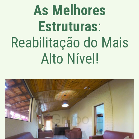
As Melhores
Estruturas
:
Reabilitação do Mais
Alto Nível!