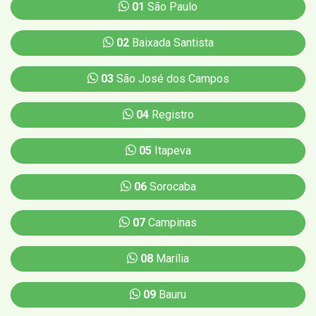
01
São Paulo
02
Baixada Santista
03
São José dos Campos
04
Registro
05
Itapeva
06
Sorocaba
07
Campinas
08
Marília
09
Bauru