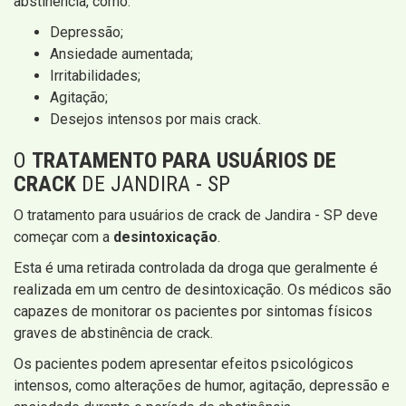
abstinência, como:
Depressão;
Ansiedade aumentada;
Irritabilidades;
Agitação;
Desejos intensos por mais crack.
O
TRATAMENTO PARA USUÁRIOS DE
CRACK
DE JANDIRA - SP
O tratamento para usuários de crack de Jandira - SP deve
começar com a
desintoxicação
.
Esta é uma retirada controlada da droga que geralmente é
realizada em um centro de desintoxicação. Os médicos são
capazes de monitorar os pacientes por sintomas físicos
graves de abstinência de crack.
Os pacientes podem apresentar efeitos psicológicos
intensos, como alterações de humor, agitação, depressão e