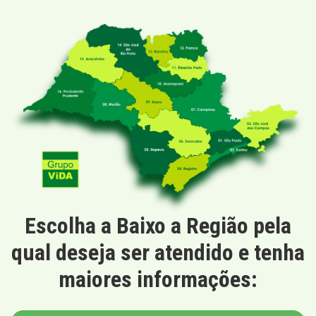
Escolha a Baixo a Região pela
qual deseja ser atendido e tenha
maiores informações: