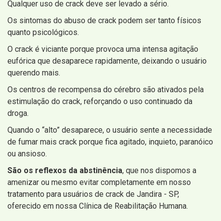
Qualquer uso de crack deve ser levado a sério.
Os sintomas do abuso de crack podem ser tanto físicos
quanto psicológicos.
O crack é viciante porque provoca uma intensa agitação
eufórica que desaparece rapidamente, deixando o usuário
querendo mais.
Os centros de recompensa do cérebro são ativados pela
estimulação do crack, reforçando o uso continuado da
droga.
Quando o “alto” desaparece, o usuário sente a necessidade
de fumar mais crack porque fica agitado, inquieto, paranóico
ou ansioso.
São os reflexos da abstinência
, que nos dispomos a
amenizar ou mesmo evitar completamente em nosso
tratamento para usuários de crack de Jandira - SP,
oferecido em nossa Clínica de Reabilitação Humana.