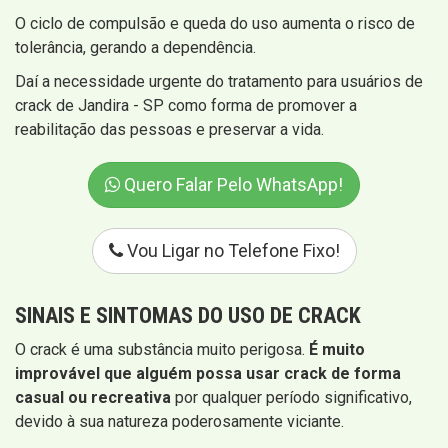
O ciclo de compulsão e queda do uso aumenta o risco de
tolerância, gerando a dependência.
Daí a necessidade urgente do tratamento para usuários de
crack de Jandira - SP como forma de promover a
reabilitação das pessoas e preservar a vida.
Quero Falar Pelo WhatsApp!
Vou Ligar no Telefone Fixo!
SINAIS E SINTOMAS
DO USO DE CRACK
O crack é uma substância muito perigosa.
É muito
improvável que alguém possa usar crack de forma
casual ou recreativa
por qualquer período significativo,
devido à sua natureza poderosamente viciante.