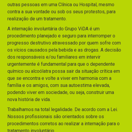
outras pessoas em uma Clínica ou Hospital, mesmo
contra a sua vontade ou sob os seus protestos, para
realização de um tratamento.
A internação involuntária do Grupo ViDA é um
procedimento planejado e seguro para interromper o
progresso destrutivo atravessado por quem sofre com
os vícios causados pela bebida e as drogas. A decisão
dos responsáveis e/ou familiares em intervir
urgentemente é fundamental para que o dependente
químico ou alcoólatra possa sair da situação crítica em
que se encontra e volte a viver em harmonia com a
família e os amigos, com sua autoestima elevada,
podendo viver em sociedade, ou seja, construir uma
nova história de vida.
Trabalhamos na total legalidade. De acordo com a Lei.
Nossos profissionais são orientados sobre os
procedimentos corretos ao realizar a internação para o
tratamento involuntário.