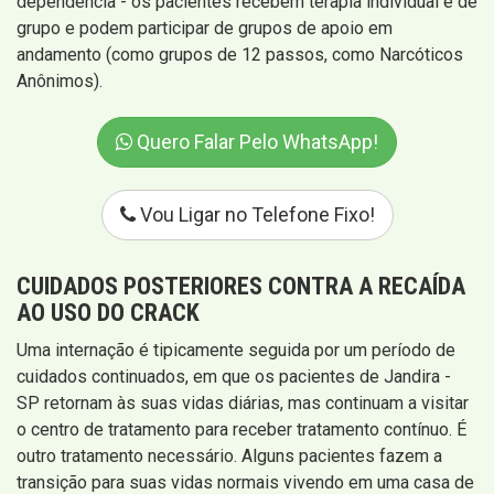
dependência - os pacientes recebem terapia individual e de
grupo e podem participar de grupos de apoio em
andamento (como grupos de 12 passos, como Narcóticos
Anônimos).
Quero Falar Pelo WhatsApp!
Vou Ligar no Telefone Fixo!
CUIDADOS POSTERIORES CONTRA A RECAÍDA
AO USO DO CRACK
Uma internação é tipicamente seguida por um período de
cuidados continuados, em que os pacientes de Jandira -
SP retornam às suas vidas diárias, mas continuam a visitar
o centro de tratamento para receber tratamento contínuo. É
outro tratamento necessário. Alguns pacientes fazem a
transição para suas vidas normais vivendo em uma casa de