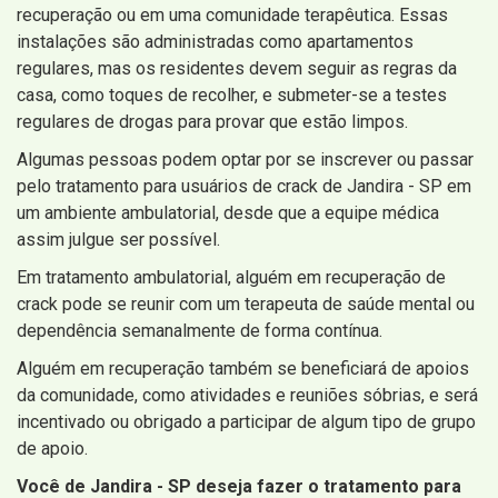
recuperação ou em uma comunidade terapêutica. Essas
instalações são administradas como apartamentos
regulares, mas os residentes devem seguir as regras da
casa, como toques de recolher, e submeter-se a testes
regulares de drogas para provar que estão limpos.
Algumas pessoas podem optar por se inscrever ou passar
pelo tratamento para usuários de crack de Jandira - SP em
um ambiente ambulatorial, desde que a equipe médica
assim julgue ser possível.
Em tratamento ambulatorial, alguém em recuperação de
crack pode se reunir com um terapeuta de saúde mental ou
dependência semanalmente de forma contínua.
Alguém em recuperação também se beneficiará de apoios
da comunidade, como atividades e reuniões sóbrias, e será
incentivado ou obrigado a participar de algum tipo de grupo
de apoio.
Você de Jandira - SP deseja fazer o tratamento para