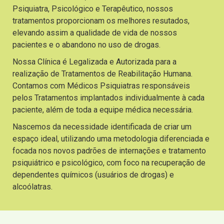
Psiquiatra, Psicológico e Terapêutico, nossos
tratamentos proporcionam os melhores resutados,
elevando assim a qualidade de vida de nossos
pacientes e o abandono no uso de drogas.
Nossa Clínica é Legalizada e Autorizada para a
realização de Tratamentos de Reabilitação Humana.
Contamos com Médicos Psiquiatras responsáveis
pelos Tratamentos implantados individualmente à cada
paciente, além de toda a equipe médica necessária.
Nascemos da necessidade identificada de criar um
espaço ideal, utilizando uma metodologia diferenciada e
focada nos novos padrões de internações e tratamento
psiquiátrico e psicológico, com foco na recuperação de
dependentes químicos (usuários de drogas) e
alcoólatras.