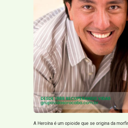
A Heroína é um opioide que se origina da morfi