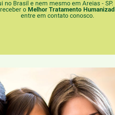
qui no Brasil e nem mesmo em Areias - SP.
 receber o
Melhor Tratamento Humaniza
entre em contato conosco.