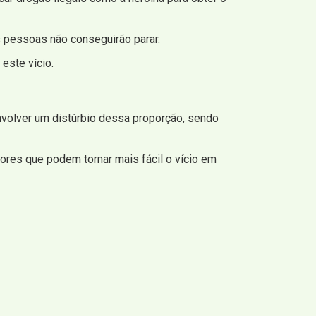
 pessoas não conseguirão parar.
este vício.
nvolver um distúrbio dessa proporção, sendo
ores que podem tornar mais fácil o vício em