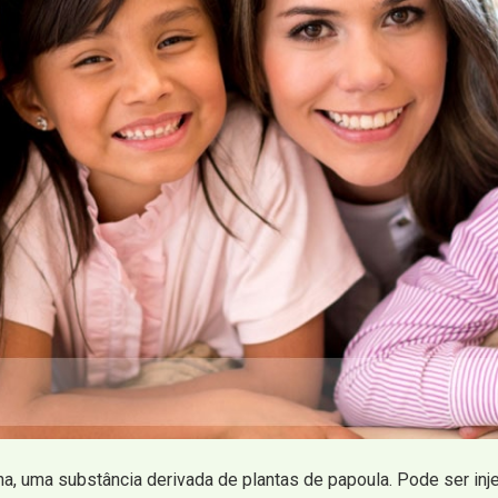
na, uma substância derivada de plantas de papoula. Pode ser inje