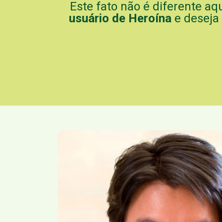
Este fato não é diferente a
usuário de Heroína
e deseja