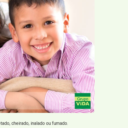
tado, cheirado, inalado ou fumado.