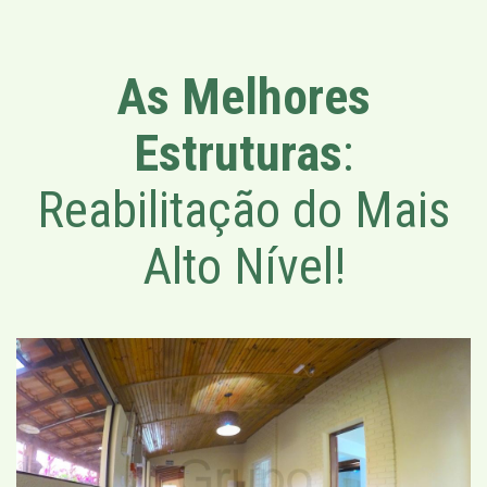
As Melhores
Estruturas
:
Reabilitação do Mais
Alto Nível!