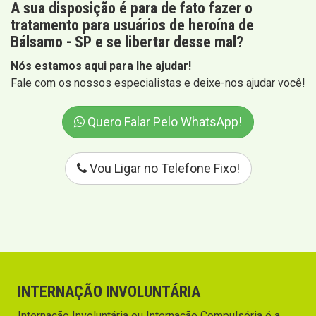
A sua disposição é para de fato fazer o
tratamento para usuários de heroína de
Bálsamo - SP e se libertar desse mal?
Nós estamos aqui para lhe ajudar!
Fale com os nossos especialistas e deixe-nos ajudar você!
Quero Falar Pelo WhatsApp!
Vou Ligar no Telefone Fixo!
INTERNAÇÃO INVOLUNTÁRIA
Internação Involuntária ou Internação Compulsória é a