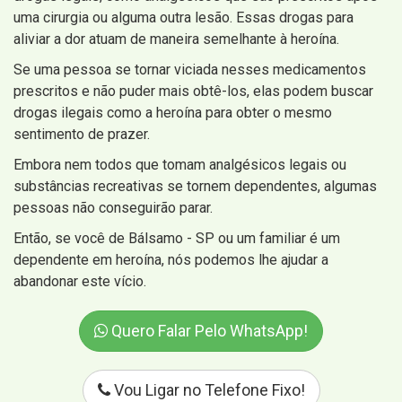
uma cirurgia ou alguma outra lesão. Essas drogas para
aliviar a dor atuam de maneira semelhante à heroína.
Se uma pessoa se tornar viciada nesses medicamentos
prescritos e não puder mais obtê-los, elas podem buscar
drogas ilegais como a heroína para obter o mesmo
sentimento de prazer.
Embora nem todos que tomam analgésicos legais ou
substâncias recreativas se tornem dependentes, algumas
pessoas não conseguirão parar.
Então, se você de Bálsamo - SP ou um familiar é um
dependente em heroína, nós podemos lhe ajudar a
abandonar este vício.
Quero Falar Pelo WhatsApp!
Vou Ligar no Telefone Fixo!