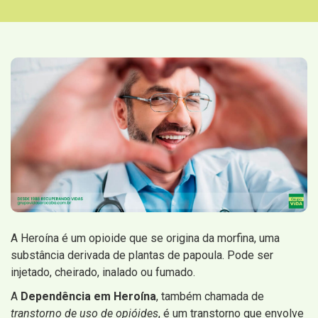
A Heroína é um opioide que se origina da morfina, uma
substância derivada de plantas de papoula. Pode ser
injetado, cheirado, inalado ou fumado.
A
Dependência em Heroína
, também chamada de
transtorno de uso de opióides
, é um transtorno que envolve