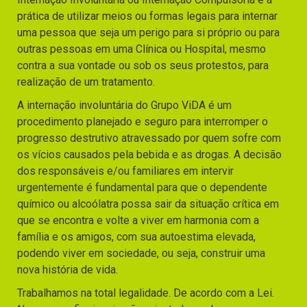
prática de utilizar meios ou formas legais para internar
uma pessoa que seja um perigo para si próprio ou para
outras pessoas em uma Clínica ou Hospital, mesmo
contra a sua vontade ou sob os seus protestos, para
realização de um tratamento.
A internação involuntária do Grupo ViDA é um
procedimento planejado e seguro para interromper o
progresso destrutivo atravessado por quem sofre com
os vícios causados pela bebida e as drogas. A decisão
dos responsáveis e/ou familiares em intervir
urgentemente é fundamental para que o dependente
químico ou alcoólatra possa sair da situação crítica em
que se encontra e volte a viver em harmonia com a
família e os amigos, com sua autoestima elevada,
podendo viver em sociedade, ou seja, construir uma
nova história de vida.
Trabalhamos na total legalidade. De acordo com a Lei.