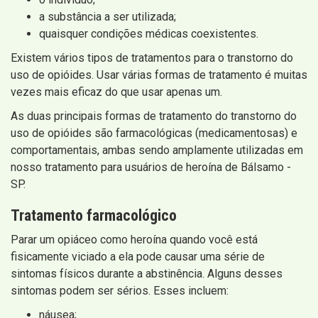
a substância a ser utilizada;
quaisquer condições médicas coexistentes.
Existem vários tipos de tratamentos para o transtorno do
uso de opióides. Usar várias formas de tratamento é muitas
vezes mais eficaz do que usar apenas um.
As duas principais formas de tratamento do transtorno do
uso de opióides são farmacológicas (medicamentosas) e
comportamentais, ambas sendo amplamente utilizadas em
nosso tratamento para usuários de heroína de Bálsamo -
SP.
Tratamento farmacológico
Parar um opiáceo como heroína quando você está
fisicamente viciado a ela pode causar uma série de
sintomas físicos durante a abstinência. Alguns desses
sintomas podem ser sérios. Esses incluem:
náusea;