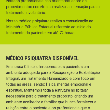
Nossos profissionais são orientados sobre os
procedimentos corretos ao realizar a internação para o
tratamento involuntário.
Nosso médico psiquiatra realiza a comunicação ao
Ministério Público Estadual referente ao início do
tratamento do paciente em até 72 horas.
MÉDICO PSIQUIATRA DISPONÍVEL
Em nossa Clínica oferecemos aos pacientes um
ambiente adequado para a Recuperação e Reabilitação
Integral, um Tratamento Humanizado e com foco em
todas as áreas, sendo: física, mental, emocional e
espiritual. Mantemos toda a estrutura hospitalar
necessária para o tratamento proposto, criando um
ambiente acolhedor e familiar que busca fortalecer a
relação entre o paciente e os profissionais que o