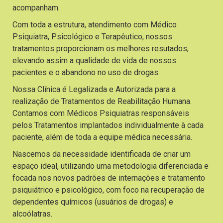
acompanham.
Com toda a estrutura, atendimento com Médico
Psiquiatra, Psicológico e Terapêutico, nossos
tratamentos proporcionam os melhores resutados,
elevando assim a qualidade de vida de nossos
pacientes e o abandono no uso de drogas.
Nossa Clínica é Legalizada e Autorizada para a
realização de Tratamentos de Reabilitação Humana.
Contamos com Médicos Psiquiatras responsáveis
pelos Tratamentos implantados individualmente à cada
paciente, além de toda a equipe médica necessária.
Nascemos da necessidade identificada de criar um
espaço ideal, utilizando uma metodologia diferenciada e
focada nos novos padrões de internações e tratamento
psiquiátrico e psicológico, com foco na recuperação de
dependentes químicos (usuários de drogas) e
alcoólatras.