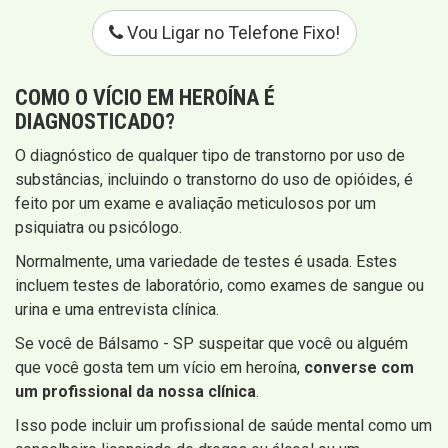
Vou Ligar no Telefone Fixo!
COMO O VÍCIO EM HEROÍNA É
DIAGNOSTICADO?
O diagnóstico de qualquer tipo de transtorno por uso de
substâncias, incluindo o transtorno do uso de opióides, é
feito por um exame e avaliação meticulosos por um
psiquiatra ou psicólogo.
Normalmente, uma variedade de testes é usada. Estes
incluem testes de laboratório, como exames de sangue ou
urina e uma entrevista clínica.
Se você de Bálsamo - SP suspeitar que você ou alguém
que você gosta tem um vício em heroína,
converse com
um profissional da nossa clínica
.
Isso pode incluir um profissional de saúde mental como um