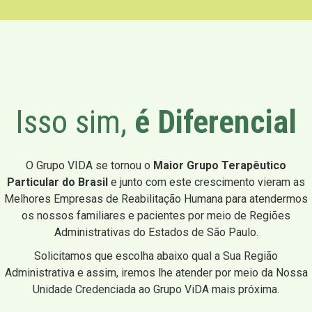
Isso sim,
é Diferencial
O Grupo VIDA se tornou o
Maior Grupo Terapêutico
Particular do Brasil
e junto com este crescimento vieram as
Melhores Empresas de Reabilitação Humana para atendermos
os nossos familiares e pacientes por meio de Regiões
Administrativas do Estados de São Paulo.
Solicitamos que escolha abaixo qual a Sua Região
Administrativa e assim, iremos lhe atender por meio da Nossa
Unidade Credenciada ao Grupo ViDA mais próxima.