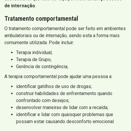
de internação
.
Tratamento comportamental
O tratamento comportamental pode ser feito em ambientes
ambulatoriais ou de internação, sendo esta a forma mais
comumente utilizada. Pode incluir:
Terapia individual;
Terapia de Grupo;
Gerência de contingência;
A terapia comportamental pode ajudar uma pessoa a:
identificar gatilhos de uso de drogas;
construir habilidades de enfrentamento quando
confrontado com desejos;
desenvolver maneiras de lidar com a recaída;
identificar e lidar com quaisquer problemas que
possam estar causando desconforto emocional.