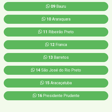
09
Bauru
10
Araraquara
11
Ribeirão Preto
12
Franca
13
Barretos
14
São José do Rio Preto
15
Aracaçatuba
16
Presidente Prudente