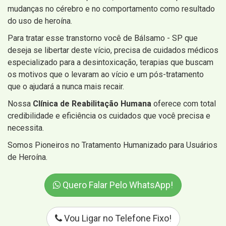
mudanças no cérebro e no comportamento como resultado
do uso de heroína.
Para tratar esse transtorno você de Bálsamo - SP que
deseja se libertar deste vício, precisa de cuidados médicos
especializado para a desintoxicação, terapias que buscam
os motivos que o levaram ao vício e um pós-tratamento
que o ajudará a nunca mais recair.
Nossa
Clínica de Reabilitação Humana
oferece com total
credibilidade e eficiência os cuidados que você precisa e
necessita.
Somos Pioneiros no Tratamento Humanizado para Usuários
de Heroína.
Quero Falar Pelo WhatsApp!
Vou Ligar no Telefone Fixo!