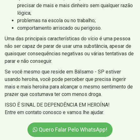
precisar de mais e mais dinheiro sem qualquer razão
lógica;
problemas na escola ou no trabalho;
comportamento arriscado ou perigoso.
Uma das principais características do vício é uma pessoa
não ser capaz de parar de usar uma substância, apesar de
quaisquer consequências negativas ou várias tentativas de
parar e não conseguir.
Se você mesmo que reside em Bálsamo - SP estiver
usando heroína, você pode perceber que precisa ingerir
mais e mais heroína para alcançar o mesmo sentimento de
prazer que costumava ter com menos droga.
ISSO É SINAL DE DEPENDÊNCIA EM HEROÍNA!
Entre em contato conosco e vamos lhe ajudar.
Quero Falar Pelo WhatsApp!