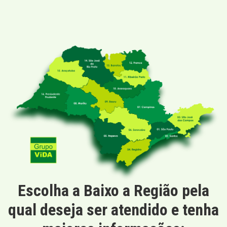
Escolha a Baixo a Região pela
qual deseja ser atendido e tenha