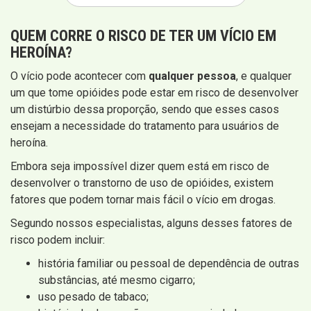
QUEM CORRE O RISCO DE TER UM VÍCIO EM
HEROÍNA?
O vício pode acontecer com
qualquer pessoa
, e qualquer
um que tome opióides pode estar em risco de desenvolver
um distúrbio dessa proporção, sendo que esses casos
ensejam a necessidade do tratamento para usuários de
heroína.
Embora seja impossível dizer quem está em risco de
desenvolver o transtorno de uso de opióides, existem
fatores que podem tornar mais fácil o vício em drogas.
Segundo nossos especialistas, alguns desses fatores de
risco podem incluir:
história familiar ou pessoal de dependência de outras
substâncias, até mesmo cigarro;
uso pesado de tabaco;