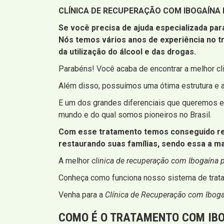
CLÍNICA DE RECUPERAÇÃO COM IBOGAÍNA 
Se você precisa de ajuda especializada par
Nós temos vários anos de experiência no 
da utilização do álcool e das drogas.
Parabéns! Você acaba de encontrar a melhor cl
Além disso, possuímos uma ótima estrutura e 
E um dos grandes diferenciais que queremos en
mundo e do qual somos pioneiros no Brasil.
Com esse tratamento temos conseguido resg
restaurando suas famílias, sendo essa a m
A melhor
clinica de recuperação com Ibogaína 
Conheça como funciona nosso sistema de trata
Venha para a
Clínica de Recuperação com Ibog
COMO É O TRATAMENTO COM IBO