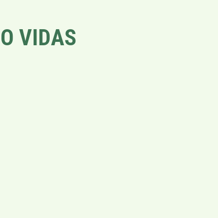
O VIDAS