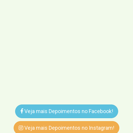
Veja mais Depoimentos no Facebook!
Veja mais Depoimentos no Instagram!