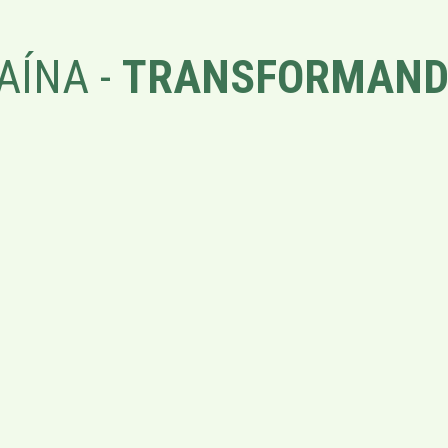
AÍNA -
TRANSFORMAND