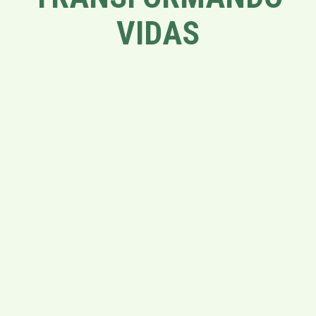
VIDAS