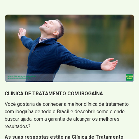
CLINICA DE TRATAMENTO COM IBOGAÍNA
Você gostaria de conhecer a melhor clínica de tratamento
com ibogaína de todo o Brasil e descobrir como e onde
buscar ajuda, com a garantia de alcançar os melhores
resultados?
As suas respostas estão na Clínica de Tratamento