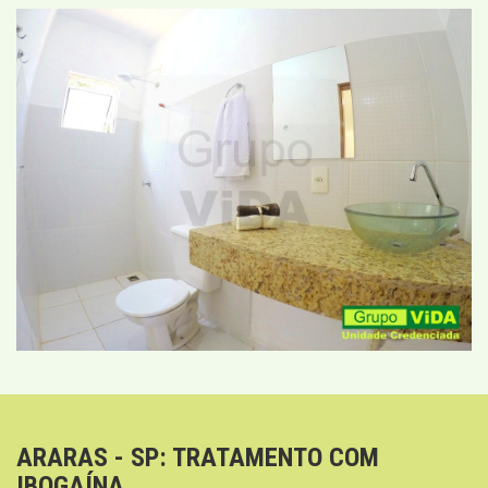
ARARAS - SP: TRATAMENTO COM
IBOGAÍNA