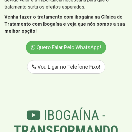
tratamento surta os efeitos esperados.
Venha fazer o tratamento com ibogaína na Clínica de
Tratamento com Ibogaína e veja que nós somos a sua
melhor opção!
Quero Falar Pelo WhatsApp!
Vou Ligar no Telefone Fixo!
IBOGAÍNA -
TRANSFORMANDO