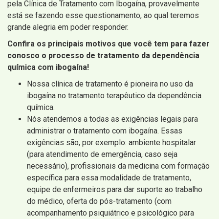
pela Clínica de Tratamento com Ibogaína, provavelmente
está se fazendo esse questionamento, ao qual teremos
grande alegria em poder responder.
Confira os principais motivos que você tem para fazer
conosco o processo de tratamento da dependência
química com ibogaína!
Nossa clínica de tratamento é pioneira no uso da
ibogaína no tratamento terapêutico da dependência
química.
Nós atendemos a todas as exigências legais para
administrar o tratamento com ibogaína. Essas
exigências são, por exemplo: ambiente hospitalar
(para atendimento de emergência, caso seja
necessário), profissionais da medicina com formação
específica para essa modalidade de tratamento,
equipe de enfermeiros para dar suporte ao trabalho
do médico, oferta do pós-tratamento (com
acompanhamento psiquiátrico e psicológico para