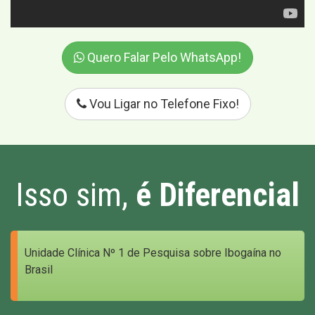
Quero Falar Pelo WhatsApp!
Vou Ligar no Telefone Fixo!
Isso sim,
é Diferencial
Unidade Clínica Nº 1 de Pesquisa sobre Ibogaína no
Brasil