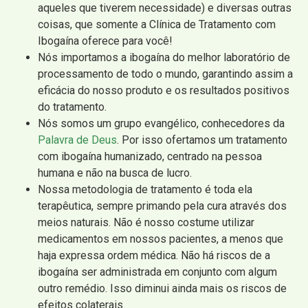
aqueles que tiverem necessidade) e diversas outras
coisas, que somente a Clínica de Tratamento com
Ibogaína oferece para você!
Nós importamos a ibogaína do melhor laboratório de
processamento de todo o mundo, garantindo assim a
eficácia do nosso produto e os resultados positivos
do tratamento.
Nós somos um grupo evangélico, conhecedores da
Palavra de Deus
. Por isso ofertamos um tratamento
com ibogaína humanizado, centrado na pessoa
humana e não na busca de lucro.
Nossa metodologia de tratamento é toda ela
terapêutica, sempre primando pela cura através dos
meios naturais. Não é nosso costume utilizar
medicamentos em nossos pacientes, a menos que
haja expressa ordem médica. Não há riscos de a
ibogaína ser administrada em conjunto com algum
outro remédio. Isso diminui ainda mais os riscos de
efeitos colaterais.