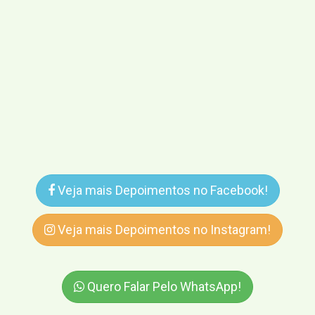
Veja mais Depoimentos no Facebook!
Veja mais Depoimentos no Instagram!
Quero Falar Pelo WhatsApp!