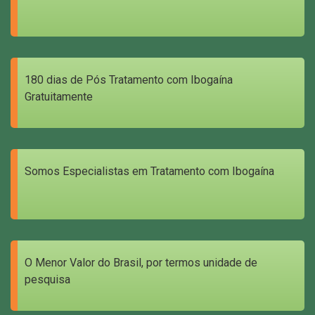
180 dias de Pós Tratamento com Ibogaína
Gratuitamente
Somos Especialistas em Tratamento com Ibogaína
O Menor Valor do Brasil, por termos unidade de
pesquisa