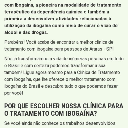
com Ibogaína, a pioneira na modalidade de tratamento
terapêutico da dependência química e também a
primeira a desenvolver atividades relacionadas à
utilização da ibogaína como meio de curar o vício do
álcool e das drogas.
Parabéns! Você acaba de encontrar a melhor clinica de
tratamento com ibogaína para pessoas de Araras - SP!
Nós já transformamos a vida de inúmeras pessoas em todo
o Brasil e com certeza podemos transformar a sua
também! Ligue agora mesmo para a Clínica de Tratamento
com Ibogaína, que lhe oferece o melhor tratamento com
ibogaína do Brasil e descubra tudo o que podemos fazer
por você!
POR QUE ESCOLHER NOSSA CLÍNICA PARA
O TRATAMENTO COM IBOGAÍNA?
Se você ainda não conhece os trabalhos desenvolvidos