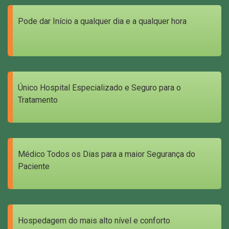
Pode dar Início a qualquer dia e a qualquer hora
Único Hospital Especializado e Seguro para o
Tratamento
Médico Todos os Dias para a maior Segurança do
Paciente
Hospedagem do mais alto nível e conforto