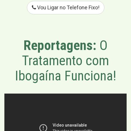
Vou Ligar no Telefone Fixo!
Reportagens:
O
Tratamento com
Ibogaína Funciona!