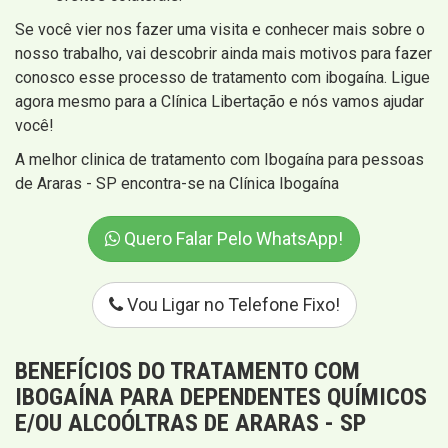
Se você vier nos fazer uma visita e conhecer mais sobre o
nosso trabalho, vai descobrir ainda mais motivos para fazer
conosco esse processo de tratamento com ibogaína. Ligue
agora mesmo para a Clínica Libertação e nós vamos ajudar
você!
A melhor clinica de tratamento com Ibogaína para pessoas
de Araras - SP encontra-se na Clínica Ibogaína
Quero Falar Pelo WhatsApp!
Vou Ligar no Telefone Fixo!
BENEFÍCIOS DO TRATAMENTO COM
IBOGAÍNA PARA DEPENDENTES QUÍMICOS
E/OU ALCOÓLTRAS DE ARARAS - SP