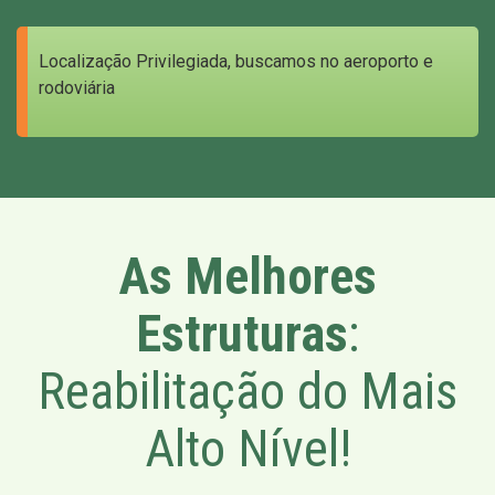
Localização Privilegiada, buscamos no aeroporto e
rodoviária
As Melhores
Estruturas
:
Reabilitação do Mais
Alto Nível!