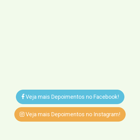
Veja mais Depoimentos no Facebook!
Veja mais Depoimentos no Instagram!