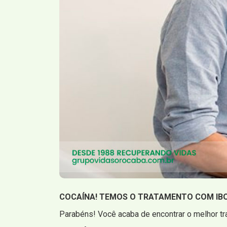
COCAÍNA! TEMOS O TRATAMENTO COM IB
Parabéns! Você acaba de encontrar o melhor tr