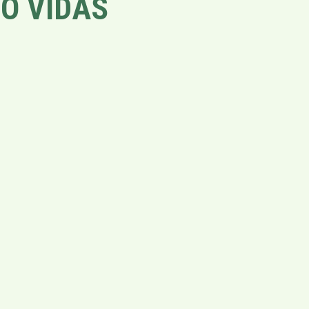
O VIDAS