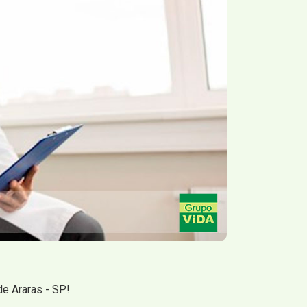
e Araras - SP!