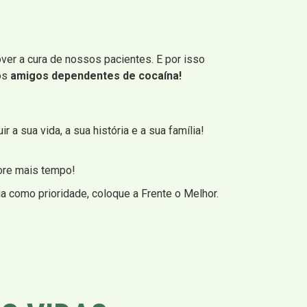
ver a cura de nossos pacientes. E por isso
sos
amigos dependentes de cocaína!
 a sua vida, a sua história e a sua família!
ore mais tempo!
a como prioridade, coloque a Frente o Melhor.