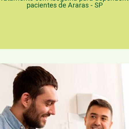
pacientes de Araras - SP