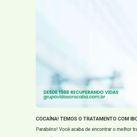
COCAÍNA! TEMOS O TRATAMENTO COM IB
Parabéns! Você acaba de encontrar o melhor tr