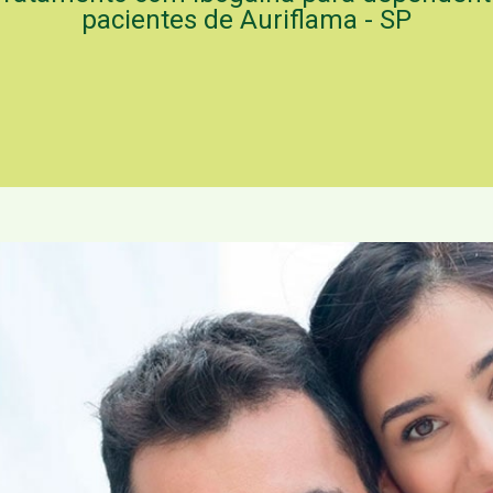
pacientes de Auriflama - SP