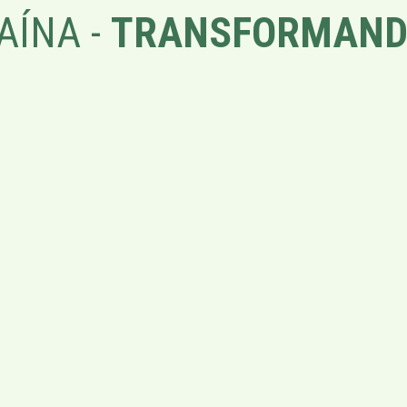
AÍNA -
TRANSFORMAND