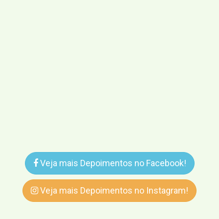
Veja mais Depoimentos no Facebook!
Veja mais Depoimentos no Instagram!