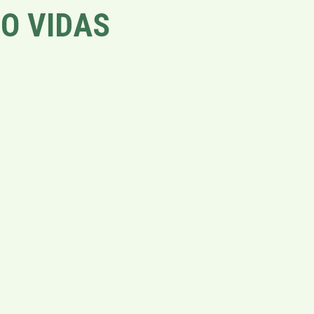
O VIDAS