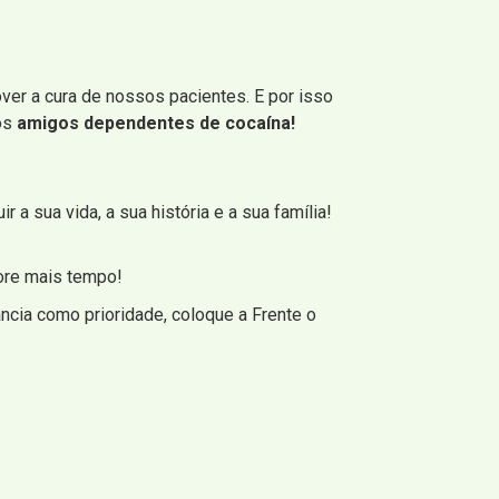
ver a cura de nossos pacientes. E por isso
sos
amigos dependentes de cocaína!
 a sua vida, a sua história e a sua família!
ore mais tempo!
ncia como prioridade, coloque a Frente o