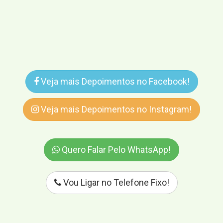
Veja mais Depoimentos no Facebook!
Veja mais Depoimentos no Instagram!
Quero Falar Pelo WhatsApp!
Vou Ligar no Telefone Fixo!