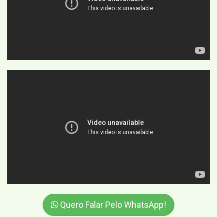
Quero Falar Pelo WhatsApp!