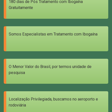
180 dias de Pós Tratamento com Ibogaína
Gratuitamente
Somos Especialistas em Tratamento com Ibogaína
O Menor Valor do Brasil, por termos unidade de
pesquisa
Localização Privilegiada, buscamos no aeroporto e
rodoviária