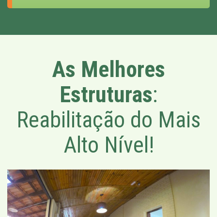
As Melhores
Estruturas
:
Reabilitação do Mais
Alto Nível!