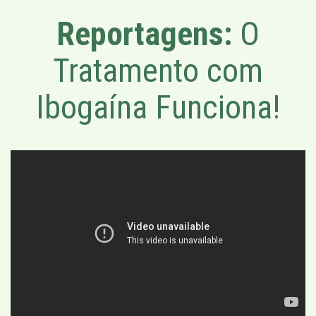
Reportagens:
O
Tratamento com
Ibogaína Funciona!