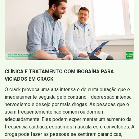
CLÍNICA E TRATAMENTO COM IBOGAÍNA PARA
VICIADOS EM CRACK
O crack provoca uma alta intensa e de curta duração que é
imediatamente seguida pelo contrário - depressão intensa,
nervosismo e desejo por mais drogas. As pessoas que o
usam frequentemente não comem ou dormem
adequadamente. Eles podem experimentar um aumento da
freqüência cardíaca, espasmos musculares e convulsões. A
droga pode fazer as pessoas se sentirem paranóicas,