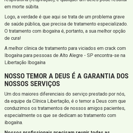
em morte súbita.
Logo, a verdade é que aqui se trata de um problema grave
de saúde pública, que precisa de tratamento especializado.
O tratamento com ibogaína é, portanto, a sua melhor opção
de cura!
A melhor clinica de tratamento para viciados em crack com
Ibogaína para pessoas de Alto Alegre - SP encontra-se na
Libertação Ibogaína
NOSSO TEMOR A DEUS É A GARANTIA DOS
NOSSOS SERVIÇOS
Um dos maiores diferenciais do serviço prestado por nós,
da equipe da Clínica Libertação, é o temor a Deus com que
conduzimos os tratamentos de nossos amigos pacientes,
especialmente os que se dedicam ao tratamento com
ibogaína.
Nossos profissionais precisam reunir todas as