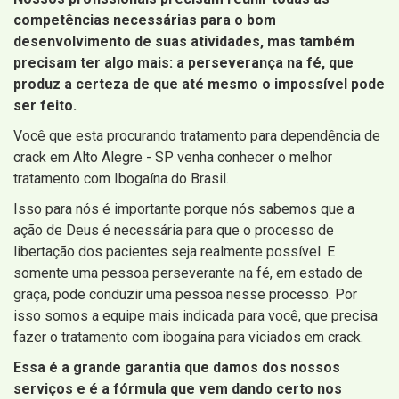
competências necessárias para o bom
desenvolvimento de suas atividades, mas também
precisam ter algo mais: a perseverança na fé, que
produz a certeza de que até mesmo o impossível pode
ser feito.
Você que esta procurando tratamento para dependência de
crack em Alto Alegre - SP venha conhecer o melhor
tratamento com Ibogaína do Brasil.
Isso para nós é importante porque nós sabemos que a
ação de Deus é necessária para que o processo de
libertação dos pacientes seja realmente possível. E
somente uma pessoa perseverante na fé, em estado de
graça, pode conduzir uma pessoa nesse processo. Por
isso somos a equipe mais indicada para você, que precisa
fazer o tratamento com ibogaína para viciados em crack.
Essa é a grande garantia que damos dos nossos
serviços e é a fórmula que vem dando certo nos