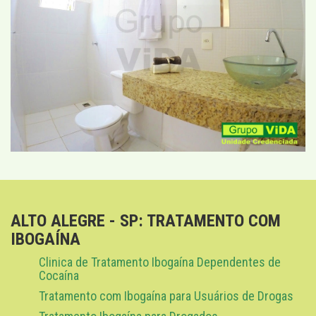
ALTO ALEGRE - SP: TRATAMENTO COM
IBOGAÍNA
Clinica de Tratamento Ibogaína Dependentes de
Cocaína
Tratamento com Ibogaína para Usuários de Drogas