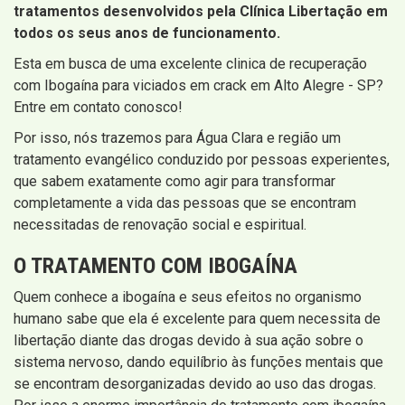
tratamentos desenvolvidos pela Clínica Libertação em
todos os seus anos de funcionamento.
Esta em busca de uma excelente clinica de recuperação
com Ibogaína para viciados em crack em Alto Alegre - SP?
Entre em contato conosco!
Por isso, nós trazemos para Água Clara e região um
tratamento evangélico conduzido por pessoas experientes,
que sabem exatamente como agir para transformar
completamente a vida das pessoas que se encontram
necessitadas de renovação social e espiritual.
O TRATAMENTO COM IBOGAÍNA
Quem conhece a ibogaína e seus efeitos no organismo
humano sabe que ela é excelente para quem necessita de
libertação diante das drogas devido à sua ação sobre o
sistema nervoso, dando equilíbrio às funções mentais que
se encontram desorganizadas devido ao uso das drogas.