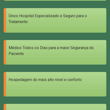
Único Hospital Especializado e Seguro para o
Tratamento
Médico Todos os Dias para a maior Segurança do
Paciente
Hospedagem do mais alto nível e conforto