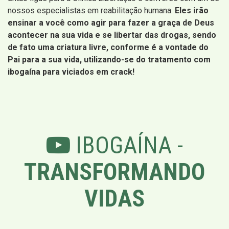
nossos especialistas em reabilitação humana.
Eles irão
ensinar a você como agir para fazer a graça de Deus
acontecer na sua vida e se libertar das drogas, sendo
de fato uma criatura livre, conforme é a vontade do
Pai para a sua vida, utilizando-se do tratamento com
ibogaína para viciados em crack!
IBOGAÍNA -
TRANSFORMANDO
VIDAS